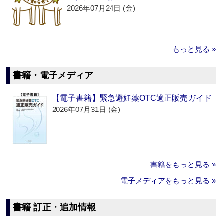
2026年07月24日 (金)
もっと見る »
書籍・電子メディア
【電子書籍】緊急避妊薬OTC適正販売ガイド
2026年07月31日 (金)
書籍をもっと見る »
電子メディアをもっと見る »
書籍 訂正・追加情報