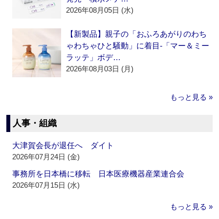
2026年08月05日 (水)
【新製品】親子の「おふろあがりのわち
ゃわちゃひと騒動」に着目‐「マー＆ミー
ラッテ」ボデ…
2026年08月03日 (月)
もっと見る »
人事・組織
大津賀会長が退任へ ダイト
2026年07月24日 (金)
事務所を日本橋に移転 日本医療機器産業連合会
2026年07月15日 (水)
もっと見る »