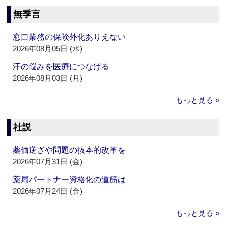
無季言
窓口業務の保険外化ありえない
2026年08月05日 (水)
汗の悩みを医療につなげる
2026年08月03日 (月)
もっと見る »
社説
薬価逆ざや問題の抜本的改革を
2026年07月31日 (金)
薬局パートナー資格化の道筋は
2026年07月24日 (金)
もっと見る »