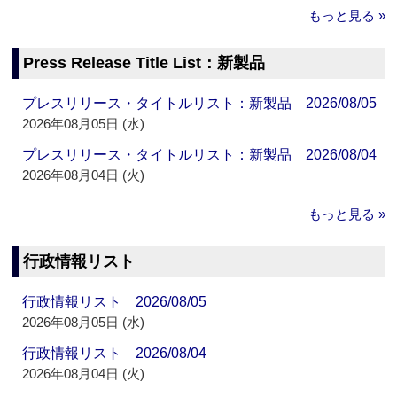
もっと見る »
Press Release Title List：新製品
プレスリリース・タイトルリスト：新製品 2026/08/05
2026年08月05日 (水)
プレスリリース・タイトルリスト：新製品 2026/08/04
2026年08月04日 (火)
もっと見る »
行政情報リスト
行政情報リスト 2026/08/05
2026年08月05日 (水)
行政情報リスト 2026/08/04
2026年08月04日 (火)