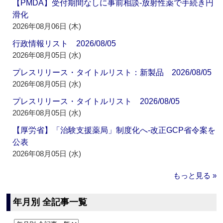
【PMDA】受付期間なしに事前相談‐放射性薬で手続き円
滑化
2026年08月06日 (木)
行政情報リスト 2026/08/05
2026年08月05日 (水)
プレスリリース・タイトルリスト：新製品 2026/08/05
2026年08月05日 (水)
プレスリリース・タイトルリスト 2026/08/05
2026年08月05日 (水)
【厚労省】「治験支援薬局」制度化へ‐改正GCP省令案を
公表
2026年08月05日 (水)
もっと見る »
年月別 全記事一覧