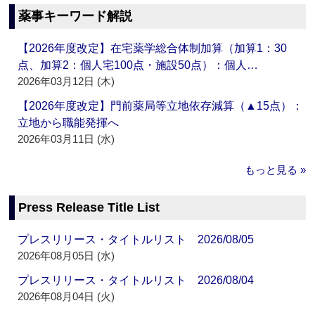
薬事キーワード解説
【2026年度改定】在宅薬学総合体制加算（加算1：30
点、加算2：個人宅100点・施設50点）：個人…
2026年03月12日 (木)
【2026年度改定】門前薬局等立地依存減算（▲15点）：
立地から職能発揮へ
2026年03月11日 (水)
もっと見る »
Press Release Title List
プレスリリース・タイトルリスト 2026/08/05
2026年08月05日 (水)
プレスリリース・タイトルリスト 2026/08/04
2026年08月04日 (火)