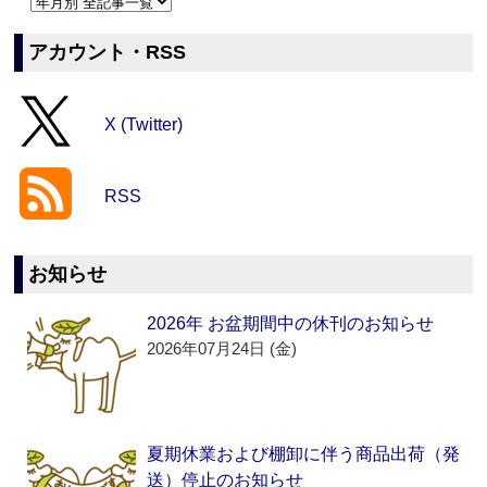
アカウント・RSS
X (Twitter)
RSS
お知らせ
2026年 お盆期間中の休刊のお知らせ
2026年07月24日 (金)
夏期休業および棚卸に伴う商品出荷（発
送）停止のお知らせ