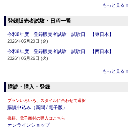
もっと見る »
登録販売者試験・日程一覧
令和8年度 登録販売者試験 試験日 【東日本】
2026年05月29日 (金)
令和8年度 登録販売者試験 試験日 【西日本】
2026年05月26日 (火)
もっと見る »
購読・購入・登録
プランいろいろ、スタイルに合わせて選択
購読申込み（新聞 / 電子版）
書籍、電子商材の購入はこちら
オンラインショップ