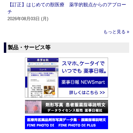
【訂正】はじめての獣医療 薬学的観点からのアプロー
チ
2026年08月03日 (月)
もっと見る »
製品・サービス等