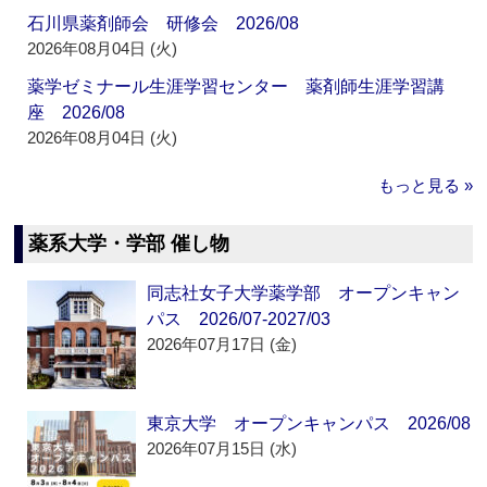
石川県薬剤師会 研修会 2026/08
2026年08月04日 (火)
薬学ゼミナール生涯学習センター 薬剤師生涯学習講
座 2026/08
2026年08月04日 (火)
もっと見る »
薬系大学・学部 催し物
同志社女子大学薬学部 オープンキャン
パス 2026/07-2027/03
2026年07月17日 (金)
東京大学 オープンキャンパス 2026/08
2026年07月15日 (水)