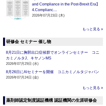
and Compliance in the Post-Brexit Era】
4.Complianc…
2026年07月23日 (木)
もっと見る »
研修会 セミナー 催し物
8月21日に胸郭出口症候群でオンラインセミナー コニ
カミノルタJ、キヤノンMS
2026年07月29日 (水)
8月26日にAIセミナーを開催 コニカミノルタジャパン
2026年07月24日 (金)
もっと見る »
薬剤師認定制度認証機構 認証機関の生涯研修会