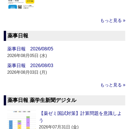
もっと見る »
薬事日報
薬事日報 2026/08/05
2026年08月05日 (水)
薬事日報 2026/08/03
2026年08月03日 (月)
もっと見る »
薬事日報 薬学生新聞デジタル
【薬ゼミ国試対策】計算問題を意識しよ
う
2026年07月31日 (金)