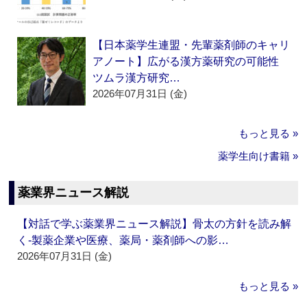
【日本薬学生連盟・先輩薬剤師のキャリ
アノート】広がる漢方薬研究の可能性
ツムラ漢方研究…
2026年07月31日 (金)
もっと見る »
薬学生向け書籍 »
薬業界ニュース解説
【対話で学ぶ薬業界ニュース解説】骨太の方針を読み解
く‐製薬企業や医療、薬局・薬剤師への影…
2026年07月31日 (金)
もっと見る »