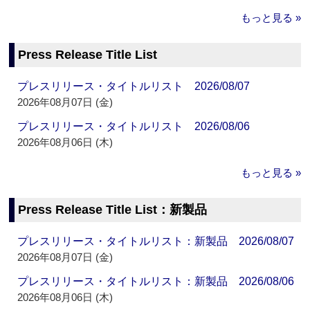
もっと見る »
Press Release Title List
プレスリリース・タイトルリスト 2026/08/07
2026年08月07日 (金)
プレスリリース・タイトルリスト 2026/08/06
2026年08月06日 (木)
もっと見る »
Press Release Title List：新製品
プレスリリース・タイトルリスト：新製品 2026/08/07
2026年08月07日 (金)
プレスリリース・タイトルリスト：新製品 2026/08/06
2026年08月06日 (木)