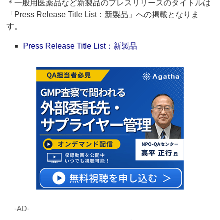
＊一般用医薬品など新製品のプレスリリースのタイトルは
「Press Release Title List：新製品」への掲載となりま
す。
Press Release Title List：新製品
‐AD‐