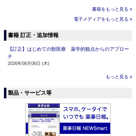
書籍をもっと見る »
電子メディアをもっと見る »
書籍 訂正・追加情報
【訂正】はじめての獣医療 薬学的観点からのアプロー
チ
2026年08月06日 (木)
もっと見る »
製品・サービス等