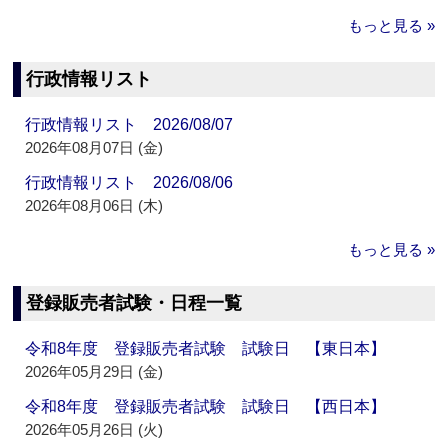
もっと見る »
行政情報リスト
行政情報リスト 2026/08/07
2026年08月07日 (金)
行政情報リスト 2026/08/06
2026年08月06日 (木)
もっと見る »
登録販売者試験・日程一覧
令和8年度 登録販売者試験 試験日 【東日本】
2026年05月29日 (金)
令和8年度 登録販売者試験 試験日 【西日本】
2026年05月26日 (火)