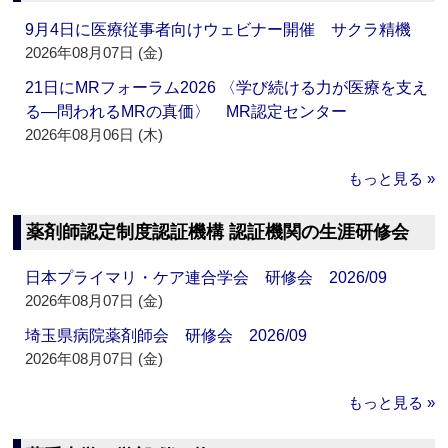
9月4日に医療従事者向けウェビナー開催 サクラ精機
2026年08月07日 (金)
21日にMRフォーラム2026 〈学び続ける力が医療を支え
る―問われるMRの真価〉 MR認定センター
2026年08月06日 (木)
もっと見る »
薬剤師認定制度認証機構 認証機関の生涯研修会
日本プライマリ・ケア連合学会 研修会 2026/09
2026年08月07日 (金)
埼玉県病院薬剤師会 研修会 2026/09
2026年08月07日 (金)
もっと見る »