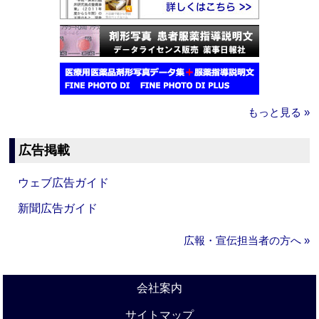
もっと見る »
広告掲載
ウェブ広告ガイド
新聞広告ガイド
広報・宣伝担当者の方へ »
会社案内
サイトマップ