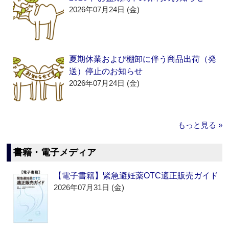
2026年07月24日 (金)
夏期休業および棚卸に伴う商品出荷（発
送）停止のお知らせ
2026年07月24日 (金)
もっと見る »
書籍・電子メディア
【電子書籍】緊急避妊薬OTC適正販売ガイド
2026年07月31日 (金)