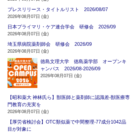
プレスリリース・タイトルリスト 2026/08/07
2026年08月07日 (金)
日本プライマリ・ケア連合学会 研修会 2026/09
2026年08月07日 (金)
埼玉県病院薬剤師会 研修会 2026/09
2026年08月07日 (金)
徳島文理大学 徳島薬学部 オープンキ
ャンパス 2026/08-2026/09
2026年08月07日 (金)
【昭和薬大 神林氏ら】獣医師と薬剤師に認識差‐獣医療専
門教育の充実を
2026年08月07日 (金)
【厚労省検討会】OTC類似薬で中間整理‐77成分1042品
目が対象に