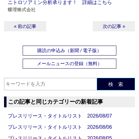
ニトロソアミン分析承ります！ 詳細はこちら
蝶理株式会社
« 前の記事
次の記事 »
購読の申込み（新聞 / 電子版）
メールニュースの登録（無料）
検 索
この記事と同じカテゴリーの新着記事
プレスリリース・タイトルリスト 2026/08/07
プレスリリース・タイトルリスト 2026/08/06
プレスリリース・タイトルリスト 2026/08/05