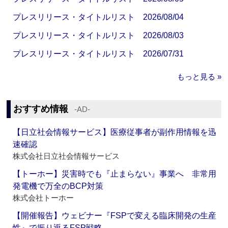
プレスリリース・タイトルリスト 2026/08/04
プレスリリース・タイトルリスト 2026/08/03
プレスリリース・タイトルリスト 2026/07/31
もっと見る »
おすすめ情報
‐AD‐
【日立社会情報サービス】医療従事者が副作用情報を迅
速確認
株式会社日立社会情報サービス
【トーホー】災害時でも『止まらない』事業へ 非常用
発電機で万全のBCP対策
株式会社トーホー
【開催報告】ウェビナー『FSPで変える臨床開発の生産
性』で振り返るFSP戦略