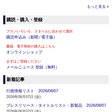
もっと見る »
購読・購入・登録
プランいろいろ、スタイルに合わせて選択
購読申込み（新聞 / 電子版）
書籍、電子商材の購入はこちら
オンラインショップ
まずはご登録ください
メールニュース 登録（無料）
新着記事
行政情報リスト 2026/08/07
2026年08月07日 (金)
プレスリリース・タイトルリスト：新製品 2026/08/07
2026年08月07日 (金)