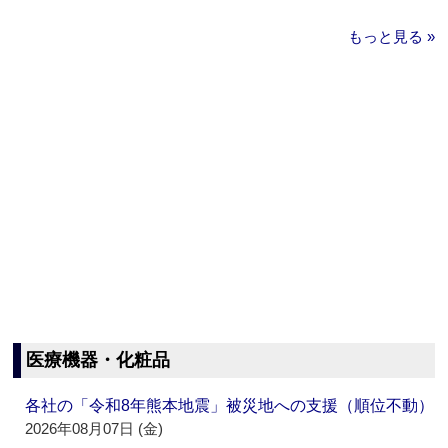
もっと見る »
医療機器・化粧品
各社の「令和8年熊本地震」被災地への支援（順位不動）
2026年08月07日 (金)