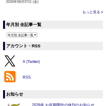
2026年08月07日 (金)
もっと見る »
年月別 全記事一覧
アカウント・RSS
X (Twitter)
RSS
お知らせ
2026年 お盆期間中の休刊のお知らせ