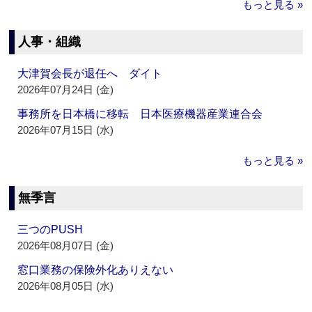
もっと見る »
人事・組織
大津賀会長が退任へ ダイト
2026年07月24日 (金)
事務所を日本橋に移転 日本医療機器産業連合会
2026年07月15日 (水)
もっと見る »
無季言
三つのPUSH
2026年08月07日 (金)
窓口業務の保険外化ありえない
2026年08月05日 (水)