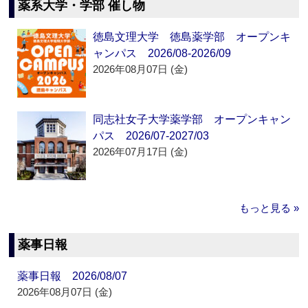
薬系大学・学部 催し物
徳島文理大学 徳島薬学部 オープンキ
ャンパス 2026/08-2026/09
2026年08月07日 (金)
同志社女子大学薬学部 オープンキャン
パス 2026/07-2027/03
2026年07月17日 (金)
もっと見る »
薬事日報
薬事日報 2026/08/07
2026年08月07日 (金)