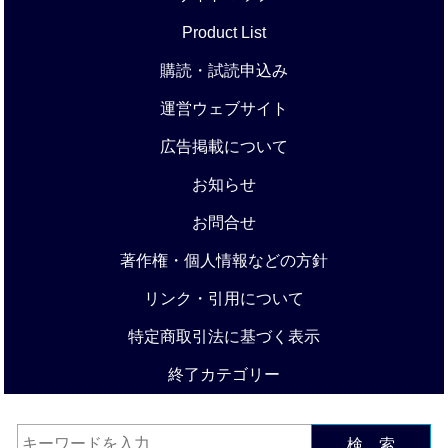
Product List
購読・試読申込み
運営ウェブサイト
広告掲載について
お知らせ
お問合せ
著作権・個人情報などの方針
リンク・引用について
特定商取引法に基づく表示
終了カテゴリー
検 索