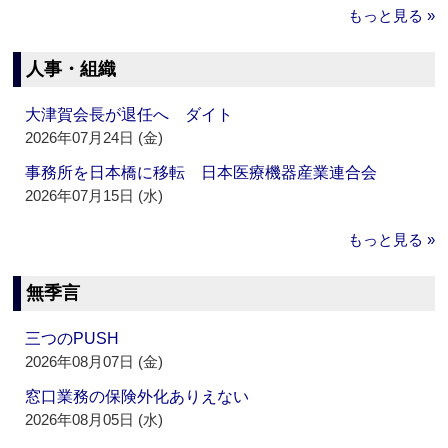
もっと見る »
人事・組織
大津賀会長が退任へ ダイト
2026年07月24日 (金)
事務所を日本橋に移転 日本医療機器産業連合会
2026年07月15日 (水)
もっと見る »
無季言
三つのPUSH
2026年08月07日 (金)
窓口業務の保険外化ありえない
2026年08月05日 (水)