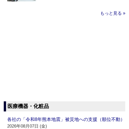
もっと見る »
医療機器・化粧品
各社の「令和8年熊本地震」被災地への支援（順位不動）
2026年08月07日 (金)