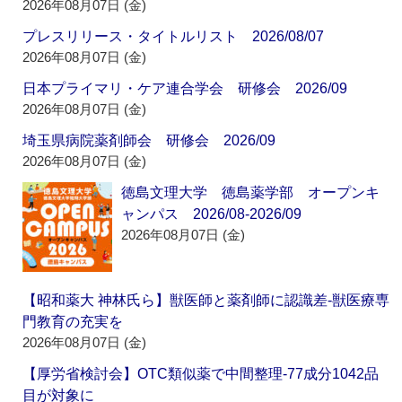
2026年08月07日 (金)
プレスリリース・タイトルリスト 2026/08/07
2026年08月07日 (金)
日本プライマリ・ケア連合学会 研修会 2026/09
2026年08月07日 (金)
埼玉県病院薬剤師会 研修会 2026/09
2026年08月07日 (金)
徳島文理大学 徳島薬学部 オープンキ
ャンパス 2026/08-2026/09
2026年08月07日 (金)
【昭和薬大 神林氏ら】獣医師と薬剤師に認識差‐獣医療専
門教育の充実を
2026年08月07日 (金)
【厚労省検討会】OTC類似薬で中間整理‐77成分1042品
目が対象に