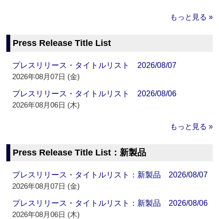
もっと見る »
Press Release Title List
プレスリリース・タイトルリスト 2026/08/07
2026年08月07日 (金)
プレスリリース・タイトルリスト 2026/08/06
2026年08月06日 (木)
もっと見る »
Press Release Title List：新製品
プレスリリース・タイトルリスト：新製品 2026/08/07
2026年08月07日 (金)
プレスリリース・タイトルリスト：新製品 2026/08/06
2026年08月06日 (木)