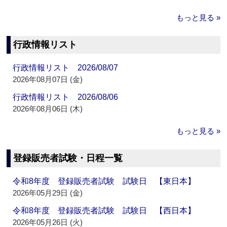
もっと見る »
行政情報リスト
行政情報リスト 2026/08/07
2026年08月07日 (金)
行政情報リスト 2026/08/06
2026年08月06日 (木)
もっと見る »
登録販売者試験・日程一覧
令和8年度 登録販売者試験 試験日 【東日本】
2026年05月29日 (金)
令和8年度 登録販売者試験 試験日 【西日本】
2026年05月26日 (火)