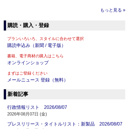
もっと見る »
購読・購入・登録
プランいろいろ、スタイルに合わせて選択
購読申込み（新聞 / 電子版）
書籍、電子商材の購入はこちら
オンラインショップ
まずはご登録ください
メールニュース 登録（無料）
新着記事
行政情報リスト 2026/08/07
2026年08月07日 (金)
プレスリリース・タイトルリスト：新製品 2026/08/07