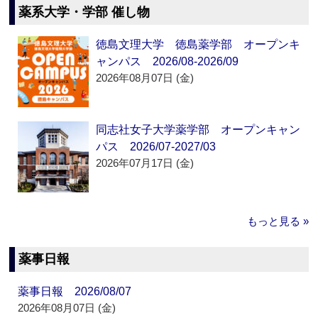
薬系大学・学部 催し物
徳島文理大学 徳島薬学部 オープンキ
ャンパス 2026/08-2026/09
2026年08月07日 (金)
同志社女子大学薬学部 オープンキャン
パス 2026/07-2027/03
2026年07月17日 (金)
もっと見る »
薬事日報
薬事日報 2026/08/07
2026年08月07日 (金)