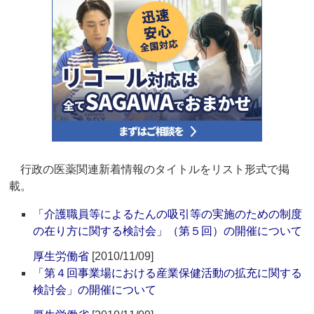
行政の医薬関連新着情報のタイトルをリスト形式で掲
載。
「介護職員等によるたんの吸引等の実施のための制度
の在り方に関する検討会」（第５回）の開催について
厚生労働省
[2010/11/09]
「第４回事業場における産業保健活動の拡充に関する
検討会」の開催について