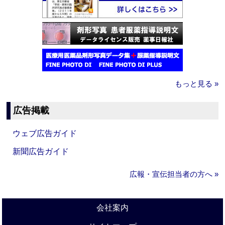
もっと見る »
広告掲載
ウェブ広告ガイド
新聞広告ガイド
広報・宣伝担当者の方へ »
会社案内