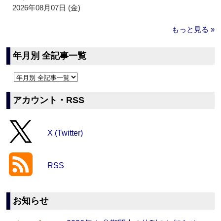
2026年08月07日 (金)
もっと見る »
年月別 全記事一覧
アカウント・RSS
X (Twitter)
RSS
お知らせ