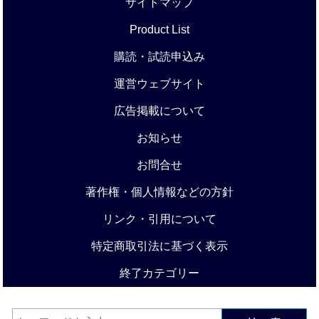
サイトマップ
Product List
購読・試読申込み
運営ウェブサイト
広告掲載について
お知らせ
お問合せ
著作権・個人情報などの方針
リンク・引用について
特定商取引法に基づく表示
終了カテゴリー