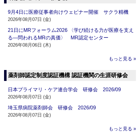
9月4日に医療従事者向けウェビナー開催 サクラ精機
2026年08月07日 (金)
21日にMRフォーラム2026 〈学び続ける力が医療を支え
る―問われるMRの真価〉 MR認定センター
2026年08月06日 (木)
もっと見る »
薬剤師認定制度認証機構 認証機関の生涯研修会
日本プライマリ・ケア連合学会 研修会 2026/09
2026年08月07日 (金)
埼玉県病院薬剤師会 研修会 2026/09
2026年08月07日 (金)
もっと見る »