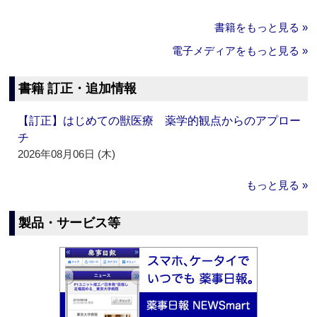
書籍をもっと見る »
電子メディアをもっと見る »
書籍 訂正・追加情報
【訂正】はじめての獣医療 薬学的観点からのアプロー
チ
2026年08月06日 (木)
もっと見る »
製品・サービス等