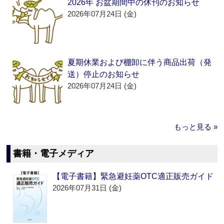
2026年 お盆期間中の休刊のお知らせ
2026年07月24日 (金)
夏期休業および棚卸に伴う商品出荷（発
送）停止のお知らせ
2026年07月24日 (金)
もっと見る »
書籍・電子メディア
【電子書籍】緊急避妊薬OTC適正販売ガイド
2026年07月31日 (金)