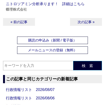
ニトロソアミン分析承ります！ 詳細はこちら
蝶理株式会社
« 前の記事
次の記事 »
購読の申込み（新聞 / 電子版）
メールニュースの登録（無料）
検 索
この記事と同じカテゴリーの新着記事
行政情報リスト 2026/08/07
行政情報リスト 2026/08/06