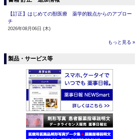
【訂正】はじめての獣医療 薬学的観点からのアプロー
チ
2026年08月06日 (木)
もっと見る »
製品・サービス等