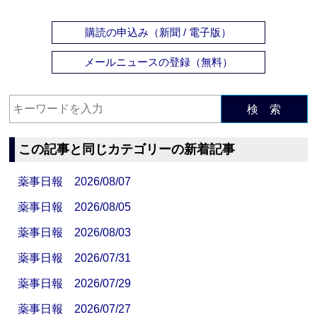
購読の申込み（新聞 / 電子版）
メールニュースの登録（無料）
検 索
この記事と同じカテゴリーの新着記事
薬事日報 2026/08/07
薬事日報 2026/08/05
薬事日報 2026/08/03
薬事日報 2026/07/31
薬事日報 2026/07/29
薬事日報 2026/07/27