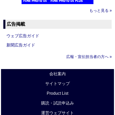
もっと見る »
広告掲載
ウェブ広告ガイド
新聞広告ガイド
広報・宣伝担当者の方へ »
会社案内
サイトマップ
Product List
購読・試読申込み
運営ウェブサイト