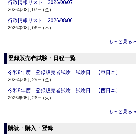
行政情報リスト 2026/08/07
2026年08月07日 (金)
行政情報リスト 2026/08/06
2026年08月06日 (木)
もっと見る »
登録販売者試験・日程一覧
令和8年度 登録販売者試験 試験日 【東日本】
2026年05月29日 (金)
令和8年度 登録販売者試験 試験日 【西日本】
2026年05月26日 (火)
もっと見る »
購読・購入・登録