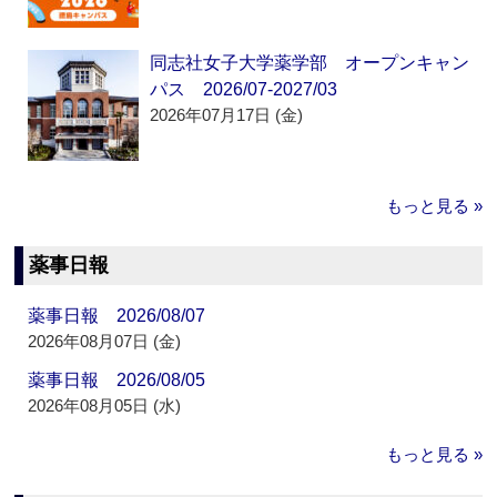
同志社女子大学薬学部 オープンキャン
パス 2026/07-2027/03
2026年07月17日 (金)
もっと見る »
薬事日報
薬事日報 2026/08/07
2026年08月07日 (金)
薬事日報 2026/08/05
2026年08月05日 (水)
もっと見る »