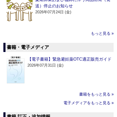
送）停止のお知らせ
2026年07月24日 (金)
もっと見る »
書籍・電子メディア
【電子書籍】緊急避妊薬OTC適正販売ガイド
2026年07月31日 (金)
書籍をもっと見る »
電子メディアをもっと見る »
書籍 訂正・追加情報