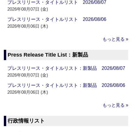
プレスリリース・タイトルリスト 2026/08/07
2026年08月07日 (金)
プレスリリース・タイトルリスト 2026/08/06
2026年08月06日 (木)
もっと見る »
Press Release Title List：新製品
プレスリリース・タイトルリスト：新製品 2026/08/07
2026年08月07日 (金)
プレスリリース・タイトルリスト：新製品 2026/08/06
2026年08月06日 (木)
もっと見る »
行政情報リスト