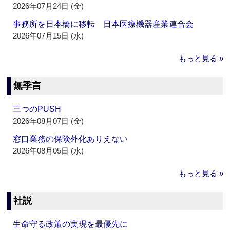
2026年07月24日 (金)
事務所を日本橋に移転 日本医療機器産業連合会
2026年07月15日 (水)
もっと見る »
無季言
三つのPUSH
2026年08月07日 (金)
窓口業務の保険外化ありえない
2026年08月05日 (水)
もっと見る »
社説
生命守る政策の実現を最優先に