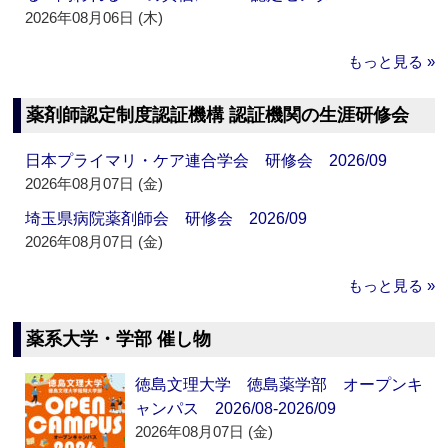
2026年08月06日 (木)
もっと見る »
薬剤師認定制度認証機構 認証機関の生涯研修会
日本プライマリ・ケア連合学会 研修会 2026/09
2026年08月07日 (金)
埼玉県病院薬剤師会 研修会 2026/09
2026年08月07日 (金)
もっと見る »
薬系大学・学部 催し物
徳島文理大学 徳島薬学部 オープンキ
ャンパス 2026/08-2026/09
2026年08月07日 (金)