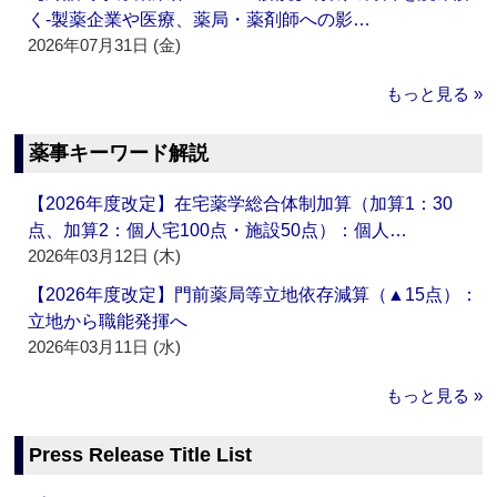
く‐製薬企業や医療、薬局・薬剤師への影…
2026年07月31日 (金)
もっと見る »
薬事キーワード解説
【2026年度改定】在宅薬学総合体制加算（加算1：30
点、加算2：個人宅100点・施設50点）：個人…
2026年03月12日 (木)
【2026年度改定】門前薬局等立地依存減算（▲15点）：
立地から職能発揮へ
2026年03月11日 (水)
もっと見る »
Press Release Title List