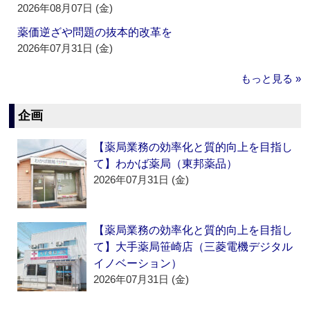
2026年08月07日 (金)
薬価逆ざや問題の抜本的改革を
2026年07月31日 (金)
もっと見る »
企画
【薬局業務の効率化と質的向上を目指し
て】わかば薬局（東邦薬品）
2026年07月31日 (金)
【薬局業務の効率化と質的向上を目指し
て】大手薬局笹崎店（三菱電機デジタル
イノベーション）
2026年07月31日 (金)