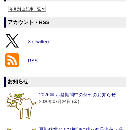
アカウント・RSS
X (Twitter)
RSS
お知らせ
2026年 お盆期間中の休刊のお知らせ
2026年07月24日 (金)
夏期休業および棚卸に伴う商品出荷（発