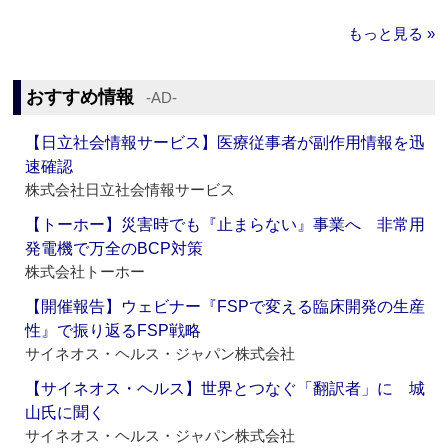
もっと見る »
おすすめ情報
‐AD‐
【日立社会情報サービス】医療従事者が副作用情報を迅
速確認
株式会社日立社会情報サービス
【トーホー】災害時でも『止まらない』事業へ 非常用
発電機で万全のBCP対策
株式会社トーホー
【開催報告】ウェビナー『FSPで変える臨床開発の生産
性』で振り返るFSP戦略
サイネオス・ヘルス・ジャパン株式会社
【サイネオス・ヘルス】世界とつなぐ「翻訳者」に 城
山氏に聞く
サイネオス・ヘルス・ジャパン株式会社