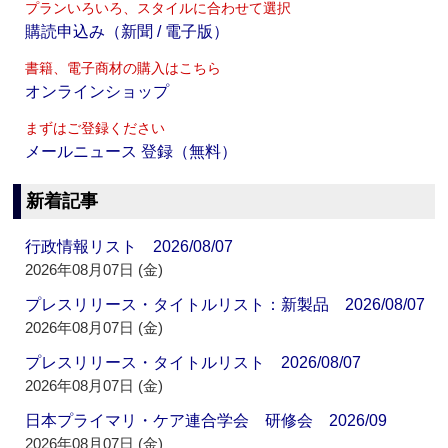
プランいろいろ、スタイルに合わせて選択
購読申込み（新聞 / 電子版）
書籍、電子商材の購入はこちら
オンラインショップ
まずはご登録ください
メールニュース 登録（無料）
新着記事
行政情報リスト 2026/08/07
2026年08月07日 (金)
プレスリリース・タイトルリスト：新製品 2026/08/07
2026年08月07日 (金)
プレスリリース・タイトルリスト 2026/08/07
2026年08月07日 (金)
日本プライマリ・ケア連合学会 研修会 2026/09
2026年08月07日 (金)