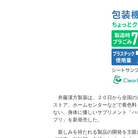
井藤漢方製薬は、２０日から全国の
ストア、ホームセンターなどで着色料
ない、身体に優しいサプリメント「ハ
プリ」を新発売した。
親しみを持たれる製品の開発を主眼