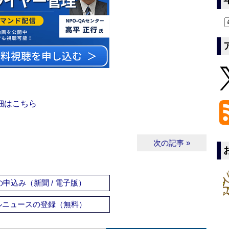
細はこちら
次の記事 »
申込み（新聞 / 電子版）
ルニュースの登録（無料）