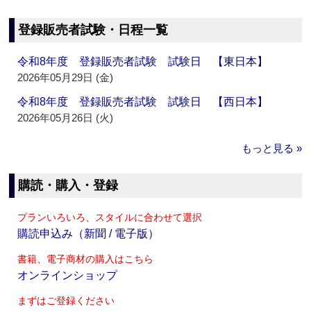
登録販売者試験・日程一覧
令和8年度 登録販売者試験 試験日 【東日本】
2026年05月29日 (金)
令和8年度 登録販売者試験 試験日 【西日本】
2026年05月26日 (火)
もっと見る »
購読・購入・登録
プランいろいろ、スタイルに合わせて選択
購読申込み（新聞 / 電子版）
書籍、電子商材の購入はこちら
オンラインショップ
まずはご登録ください