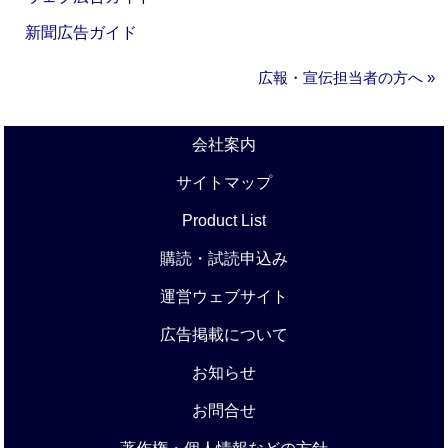
新聞広告ガイド
広報・宣伝担当者の方へ »
会社案内
サイトマップ
Product List
購読・試読申込み
運営ウェブサイト
広告掲載について
お知らせ
お問合せ