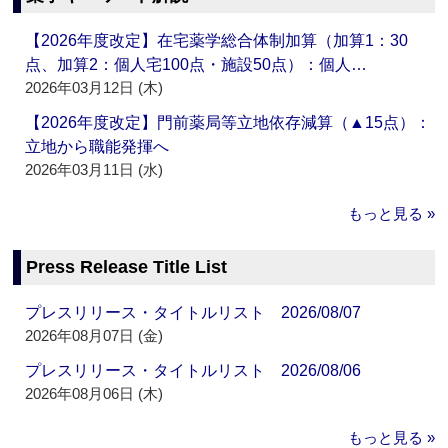
【2026年度改定】在宅薬学総合体制加算（加算1：30
点、加算2：個人宅100点・施設50点）：個人…
2026年03月12日 (木)
【2026年度改定】門前薬局等立地依存減算（▲15点）：
立地から職能発揮へ
2026年03月11日 (水)
もっと見る »
Press Release Title List
プレスリリース・タイトルリスト 2026/08/07
2026年08月07日 (金)
プレスリリース・タイトルリスト 2026/08/06
2026年08月06日 (木)
もっと見る »