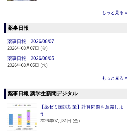
もっと見る »
薬事日報
薬事日報 2026/08/07
2026年08月07日 (金)
薬事日報 2026/08/05
2026年08月05日 (水)
もっと見る »
薬事日報 薬学生新聞デジタル
【薬ゼミ国試対策】計算問題を意識しよ
う
2026年07月31日 (金)