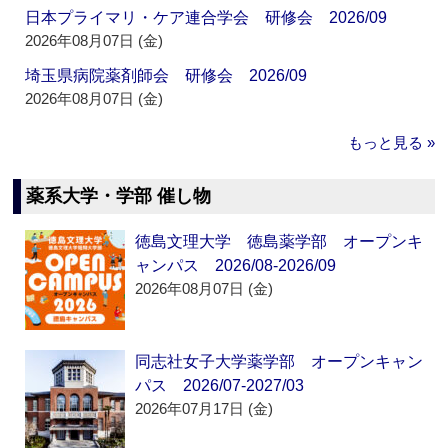
日本プライマリ・ケア連合学会 研修会 2026/09
2026年08月07日 (金)
埼玉県病院薬剤師会 研修会 2026/09
2026年08月07日 (金)
もっと見る »
薬系大学・学部 催し物
徳島文理大学 徳島薬学部 オープンキ
ャンパス 2026/08-2026/09
2026年08月07日 (金)
同志社女子大学薬学部 オープンキャン
パス 2026/07-2027/03
2026年07月17日 (金)