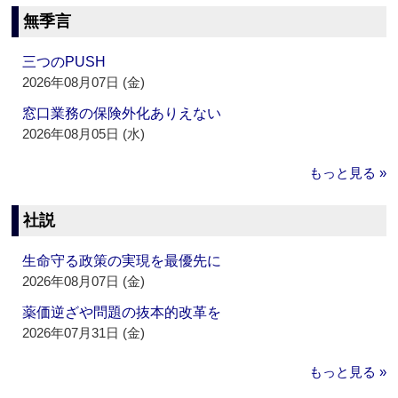
無季言
三つのPUSH
2026年08月07日 (金)
窓口業務の保険外化ありえない
2026年08月05日 (水)
もっと見る »
社説
生命守る政策の実現を最優先に
2026年08月07日 (金)
薬価逆ざや問題の抜本的改革を
2026年07月31日 (金)
もっと見る »