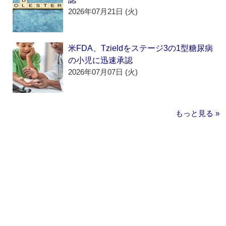
2026年07月21日 (火)
米FDA、Tzieldをステージ3の1型糖尿病
の小児に迅速承認
2026年07月07日 (火)
もっと見る »