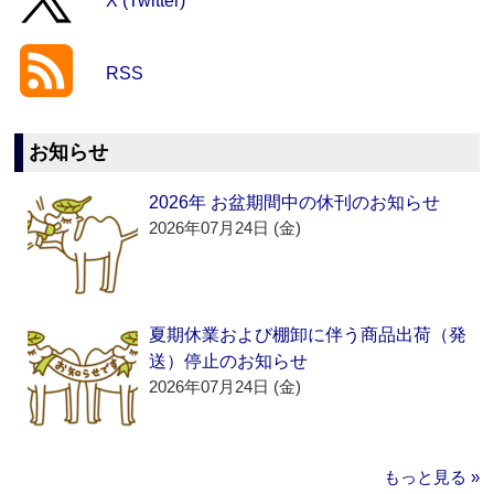
X (Twitter)
RSS
お知らせ
2026年 お盆期間中の休刊のお知らせ
2026年07月24日 (金)
夏期休業および棚卸に伴う商品出荷（発
送）停止のお知らせ
2026年07月24日 (金)
もっと見る »