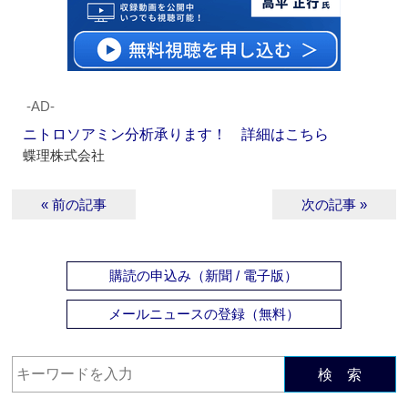
‐AD‐
ニトロソアミン分析承ります！ 詳細はこちら
蝶理株式会社
« 前の記事
次の記事 »
購読の申込み（新聞 / 電子版）
メールニュースの登録（無料）
検 索