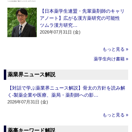
【日本薬学生連盟・先輩薬剤師のキャリ
アノート】広がる漢方薬研究の可能性
ツムラ漢方研究…
2026年07月31日 (金)
もっと見る »
薬学生向け書籍 »
薬業界ニュース解説
【対話で学ぶ薬業界ニュース解説】骨太の方針を読み解
く‐製薬企業や医療、薬局・薬剤師への影…
2026年07月31日 (金)
もっと見る »
薬事キーワード解説