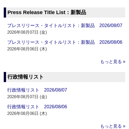
Press Release Title List：新製品
プレスリリース・タイトルリスト：新製品 2026/08/07
2026年08月07日 (金)
プレスリリース・タイトルリスト：新製品 2026/08/06
2026年08月06日 (木)
もっと見る »
行政情報リスト
行政情報リスト 2026/08/07
2026年08月07日 (金)
行政情報リスト 2026/08/06
2026年08月06日 (木)
もっと見る »