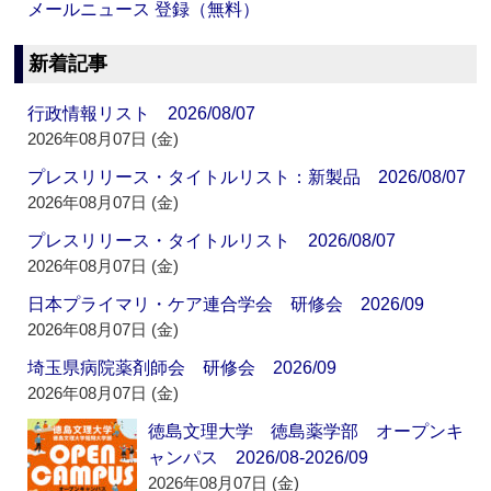
メールニュース 登録（無料）
新着記事
行政情報リスト 2026/08/07
2026年08月07日 (金)
プレスリリース・タイトルリスト：新製品 2026/08/07
2026年08月07日 (金)
プレスリリース・タイトルリスト 2026/08/07
2026年08月07日 (金)
日本プライマリ・ケア連合学会 研修会 2026/09
2026年08月07日 (金)
埼玉県病院薬剤師会 研修会 2026/09
2026年08月07日 (金)
徳島文理大学 徳島薬学部 オープンキ
ャンパス 2026/08-2026/09
2026年08月07日 (金)