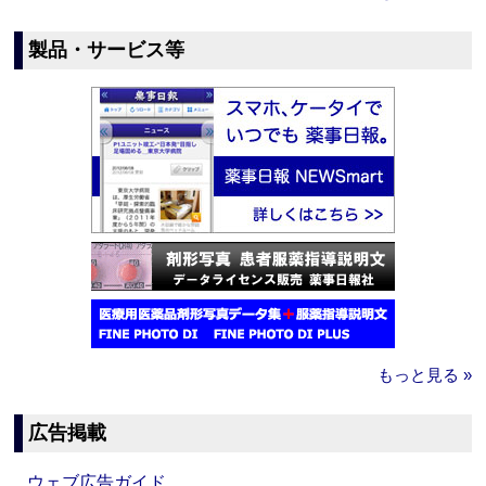
製品・サービス等
もっと見る »
広告掲載
ウェブ広告ガイド