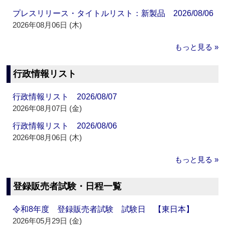
プレスリリース・タイトルリスト：新製品 2026/08/06
2026年08月06日 (木)
もっと見る »
行政情報リスト
行政情報リスト 2026/08/07
2026年08月07日 (金)
行政情報リスト 2026/08/06
2026年08月06日 (木)
もっと見る »
登録販売者試験・日程一覧
令和8年度 登録販売者試験 試験日 【東日本】
2026年05月29日 (金)