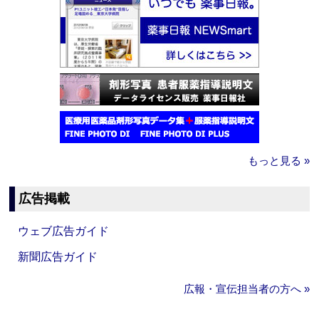
もっと見る »
広告掲載
ウェブ広告ガイド
新聞広告ガイド
広報・宣伝担当者の方へ »