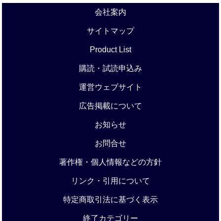
会社案内
サイトマップ
Product List
購読・試読申込み
運営ウェブサイト
広告掲載について
お知らせ
お問合せ
著作権・個人情報などの方針
リンク・引用について
特定商取引法に基づく表示
終了カテゴリー