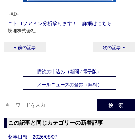
‐AD‐
ニトロソアミン分析承ります！ 詳細はこちら
蝶理株式会社
« 前の記事
次の記事 »
購読の申込み（新聞 / 電子版）
メールニュースの登録（無料）
検 索
この記事と同じカテゴリーの新着記事
薬事日報 2026/08/07