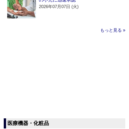
2026年07月07日 (火)
もっと見る »
医療機器・化粧品