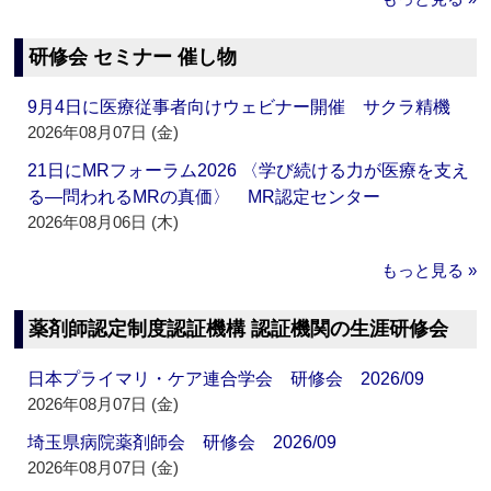
研修会 セミナー 催し物
9月4日に医療従事者向けウェビナー開催 サクラ精機
2026年08月07日 (金)
21日にMRフォーラム2026 〈学び続ける力が医療を支え
る―問われるMRの真価〉 MR認定センター
2026年08月06日 (木)
もっと見る »
薬剤師認定制度認証機構 認証機関の生涯研修会
日本プライマリ・ケア連合学会 研修会 2026/09
2026年08月07日 (金)
埼玉県病院薬剤師会 研修会 2026/09
2026年08月07日 (金)