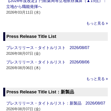
【2026年度改定】門前薬局等立地依存減算（▲15点）：
立地から職能発揮へ
2026年03月11日 (水)
もっと見る »
Press Release Title List
プレスリリース・タイトルリスト 2026/08/07
2026年08月07日 (金)
プレスリリース・タイトルリスト 2026/08/06
2026年08月06日 (木)
もっと見る »
Press Release Title List：新製品
プレスリリース・タイトルリスト：新製品 2026/08/07
2026年08月07日 (金)