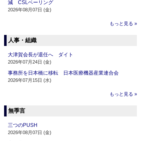
減 CSLベーリング
2026年08月07日 (金)
もっと見る »
人事・組織
大津賀会長が退任へ ダイト
2026年07月24日 (金)
事務所を日本橋に移転 日本医療機器産業連合会
2026年07月15日 (水)
もっと見る »
無季言
三つのPUSH
2026年08月07日 (金)