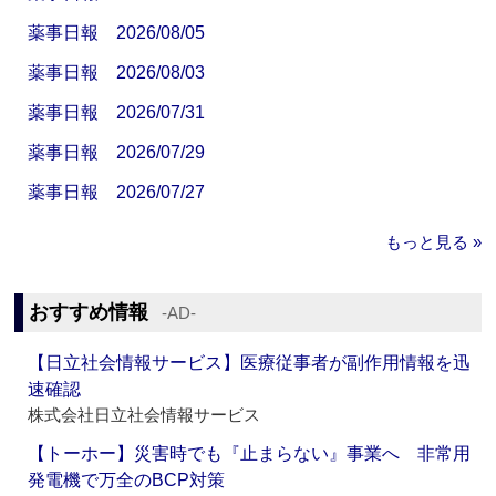
薬事日報 2026/08/05
薬事日報 2026/08/03
薬事日報 2026/07/31
薬事日報 2026/07/29
薬事日報 2026/07/27
もっと見る »
おすすめ情報
‐AD‐
【日立社会情報サービス】医療従事者が副作用情報を迅
速確認
株式会社日立社会情報サービス
【トーホー】災害時でも『止まらない』事業へ 非常用
発電機で万全のBCP対策