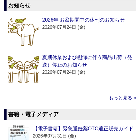
お知らせ
2026年 お盆期間中の休刊のお知らせ
2026年07月24日 (金)
夏期休業および棚卸に伴う商品出荷（発
送）停止のお知らせ
2026年07月24日 (金)
もっと見る »
書籍・電子メディア
【電子書籍】緊急避妊薬OTC適正販売ガイド
2026年07月31日 (金)