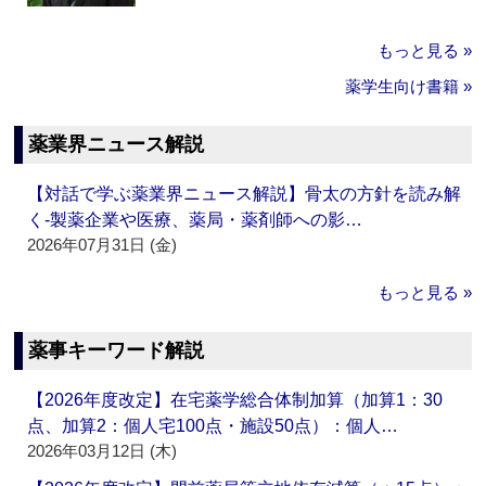
もっと見る »
薬学生向け書籍 »
薬業界ニュース解説
【対話で学ぶ薬業界ニュース解説】骨太の方針を読み解
く‐製薬企業や医療、薬局・薬剤師への影…
2026年07月31日 (金)
もっと見る »
薬事キーワード解説
【2026年度改定】在宅薬学総合体制加算（加算1：30
点、加算2：個人宅100点・施設50点）：個人…
2026年03月12日 (木)