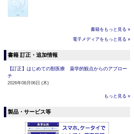
書籍をもっと見る »
電子メディアをもっと見る »
書籍 訂正・追加情報
【訂正】はじめての獣医療 薬学的観点からのアプロー
チ
2026年08月06日 (木)
もっと見る »
製品・サービス等