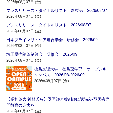
2026年08月07日 (金)
プレスリリース・タイトルリスト：新製品 2026/08/07
2026年08月07日 (金)
プレスリリース・タイトルリスト 2026/08/07
2026年08月07日 (金)
日本プライマリ・ケア連合学会 研修会 2026/09
2026年08月07日 (金)
埼玉県病院薬剤師会 研修会 2026/09
2026年08月07日 (金)
徳島文理大学 徳島薬学部 オープンキ
ャンパス 2026/08-2026/09
2026年08月07日 (金)
【昭和薬大 神林氏ら】獣医師と薬剤師に認識差‐獣医療専
門教育の充実を
2026年08月07日 (金)