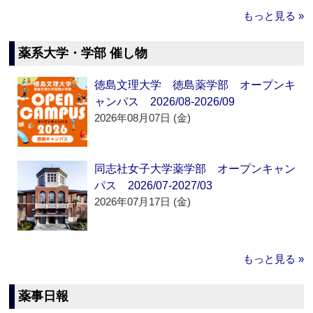
もっと見る »
薬系大学・学部 催し物
徳島文理大学 徳島薬学部 オープンキ
ャンパス 2026/08-2026/09
2026年08月07日 (金)
同志社女子大学薬学部 オープンキャン
パス 2026/07-2027/03
2026年07月17日 (金)
もっと見る »
薬事日報