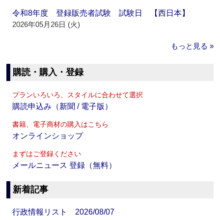
令和8年度 登録販売者試験 試験日 【西日本】
2026年05月26日 (火)
もっと見る »
購読・購入・登録
プランいろいろ、スタイルに合わせて選択
購読申込み（新聞 / 電子版）
書籍、電子商材の購入はこちら
オンラインショップ
まずはご登録ください
メールニュース 登録（無料）
新着記事
行政情報リスト 2026/08/07