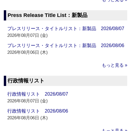
Press Release Title List：新製品
プレスリリース・タイトルリスト：新製品 2026/08/07
2026年08月07日 (金)
プレスリリース・タイトルリスト：新製品 2026/08/06
2026年08月06日 (木)
もっと見る »
行政情報リスト
行政情報リスト 2026/08/07
2026年08月07日 (金)
行政情報リスト 2026/08/06
2026年08月06日 (木)
もっと見る »