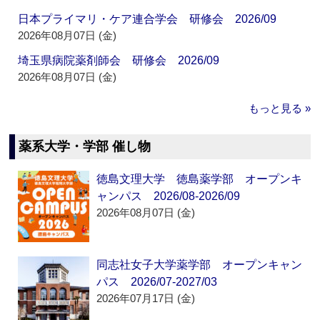
日本プライマリ・ケア連合学会 研修会 2026/09
2026年08月07日 (金)
埼玉県病院薬剤師会 研修会 2026/09
2026年08月07日 (金)
もっと見る »
薬系大学・学部 催し物
徳島文理大学 徳島薬学部 オープンキ
ャンパス 2026/08-2026/09
2026年08月07日 (金)
同志社女子大学薬学部 オープンキャン
パス 2026/07-2027/03
2026年07月17日 (金)