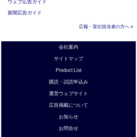
ウェブ広告ガイド
新聞広告ガイド
広報・宣伝担当者の方へ »
会社案内
サイトマップ
Product List
購読・試読申込み
運営ウェブサイト
広告掲載について
お知らせ
お問合せ