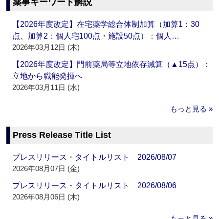
薬事キーワード解説
【2026年度改定】在宅薬学総合体制加算（加算1：30
点、加算2：個人宅100点・施設50点）：個人…
2026年03月12日 (木)
【2026年度改定】門前薬局等立地依存減算（▲15点）：
立地から職能発揮へ
2026年03月11日 (水)
もっと見る »
Press Release Title List
プレスリリース・タイトルリスト 2026/08/07
2026年08月07日 (金)
プレスリリース・タイトルリスト 2026/08/06
2026年08月06日 (木)
もっと見る »