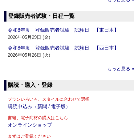
登録販売者試験・日程一覧
令和8年度 登録販売者試験 試験日 【東日本】
2026年05月29日 (金)
令和8年度 登録販売者試験 試験日 【西日本】
2026年05月26日 (火)
もっと見る »
購読・購入・登録
プランいろいろ、スタイルに合わせて選択
購読申込み（新聞 / 電子版）
書籍、電子商材の購入はこちら
オンラインショップ
まずはご登録ください