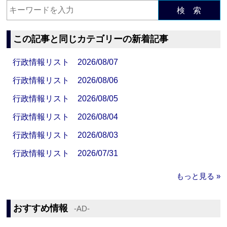
検 索
この記事と同じカテゴリーの新着記事
行政情報リスト 2026/08/07
行政情報リスト 2026/08/06
行政情報リスト 2026/08/05
行政情報リスト 2026/08/04
行政情報リスト 2026/08/03
行政情報リスト 2026/07/31
もっと見る »
おすすめ情報
‐AD‐