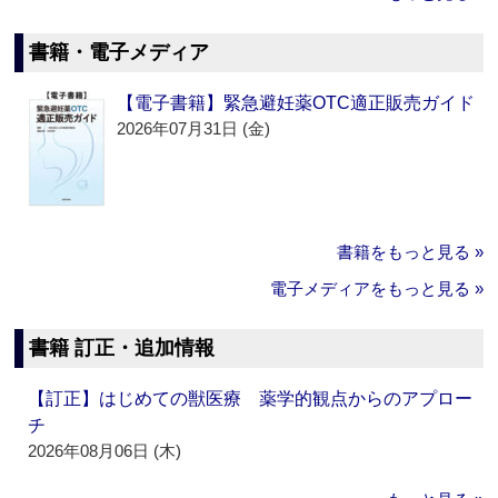
書籍・電子メディア
【電子書籍】緊急避妊薬OTC適正販売ガイド
2026年07月31日 (金)
書籍をもっと見る »
電子メディアをもっと見る »
書籍 訂正・追加情報
【訂正】はじめての獣医療 薬学的観点からのアプロー
チ
2026年08月06日 (木)