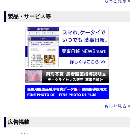
もっと見る »
製品・サービス等
もっと見る »
広告掲載