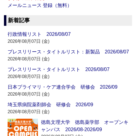
メールニュース 登録（無料）
新着記事
行政情報リスト 2026/08/07
2026年08月07日 (金)
プレスリリース・タイトルリスト：新製品 2026/08/07
2026年08月07日 (金)
プレスリリース・タイトルリスト 2026/08/07
2026年08月07日 (金)
日本プライマリ・ケア連合学会 研修会 2026/09
2026年08月07日 (金)
埼玉県病院薬剤師会 研修会 2026/09
2026年08月07日 (金)
徳島文理大学 徳島薬学部 オープンキ
ャンパス 2026/08-2026/09