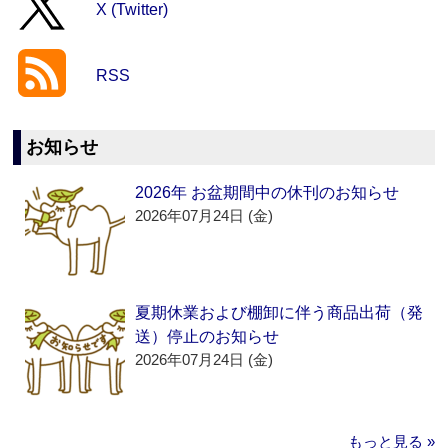
X (Twitter)
RSS
お知らせ
2026年 お盆期間中の休刊のお知らせ
2026年07月24日 (金)
夏期休業および棚卸に伴う商品出荷（発
送）停止のお知らせ
2026年07月24日 (金)
もっと見る »