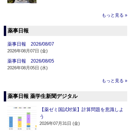
もっと見る »
薬事日報
薬事日報 2026/08/07
2026年08月07日 (金)
薬事日報 2026/08/05
2026年08月05日 (水)
もっと見る »
薬事日報 薬学生新聞デジタル
【薬ゼミ国試対策】計算問題を意識しよ
う
2026年07月31日 (金)