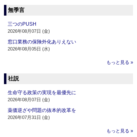
無季言
三つのPUSH
2026年08月07日 (金)
窓口業務の保険外化ありえない
2026年08月05日 (水)
もっと見る »
社説
生命守る政策の実現を最優先に
2026年08月07日 (金)
薬価逆ざや問題の抜本的改革を
2026年07月31日 (金)
もっと見る »