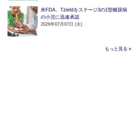
米FDA、Tzieldをステージ3の1型糖尿病
の小児に迅速承認
2026年07月07日 (火)
もっと見る »