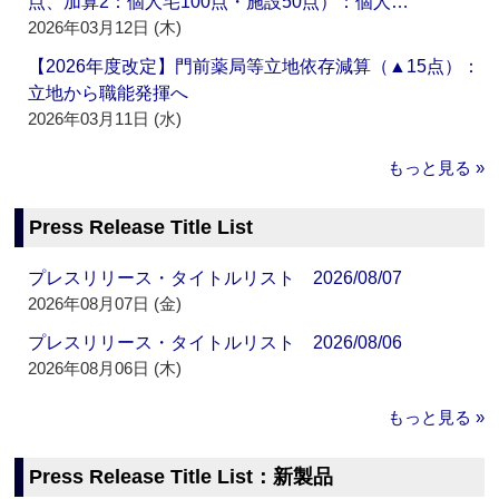
点、加算2：個人宅100点・施設50点）：個人…
2026年03月12日 (木)
【2026年度改定】門前薬局等立地依存減算（▲15点）：
立地から職能発揮へ
2026年03月11日 (水)
もっと見る »
Press Release Title List
プレスリリース・タイトルリスト 2026/08/07
2026年08月07日 (金)
プレスリリース・タイトルリスト 2026/08/06
2026年08月06日 (木)
もっと見る »
Press Release Title List：新製品