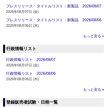
プレスリリース・タイトルリスト：新製品 2026/08/07
2026年08月07日 (金)
プレスリリース・タイトルリスト：新製品 2026/08/06
2026年08月06日 (木)
もっと見る »
行政情報リスト
行政情報リスト 2026/08/07
2026年08月07日 (金)
行政情報リスト 2026/08/06
2026年08月06日 (木)
もっと見る »
登録販売者試験・日程一覧