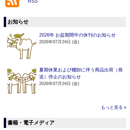
RSS
お知らせ
2026年 お盆期間中の休刊のお知らせ
2026年07月24日 (金)
夏期休業および棚卸に伴う商品出荷（発
送）停止のお知らせ
2026年07月24日 (金)
もっと見る »
書籍・電子メディア