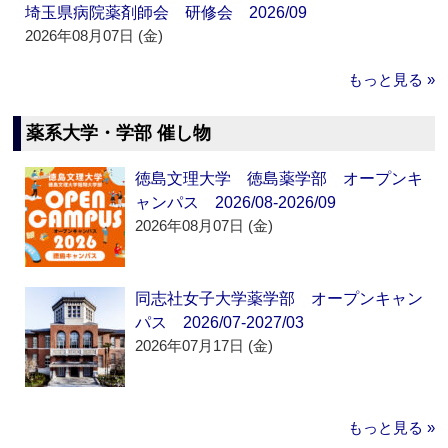
埼玉県病院薬剤師会 研修会 2026/09
2026年08月07日 (金)
もっと見る »
薬系大学・学部 催し物
徳島文理大学 徳島薬学部 オープンキ
ャンパス 2026/08-2026/09
2026年08月07日 (金)
同志社女子大学薬学部 オープンキャン
パス 2026/07-2027/03
2026年07月17日 (金)
もっと見る »