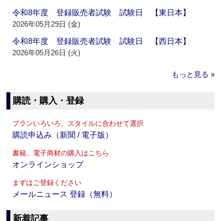
令和8年度 登録販売者試験 試験日 【東日本】
2026年05月29日 (金)
令和8年度 登録販売者試験 試験日 【西日本】
2026年05月26日 (火)
もっと見る »
購読・購入・登録
プランいろいろ、スタイルに合わせて選択
購読申込み（新聞 / 電子版）
書籍、電子商材の購入はこちら
オンラインショップ
まずはご登録ください
メールニュース 登録（無料）
新着記事