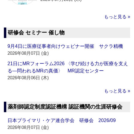
もっと見る »
研修会 セミナー 催し物
9月4日に医療従事者向けウェビナー開催 サクラ精機
2026年08月07日 (金)
21日にMRフォーラム2026 〈学び続ける力が医療を支え
る―問われるMRの真価〉 MR認定センター
2026年08月06日 (木)
もっと見る »
薬剤師認定制度認証機構 認証機関の生涯研修会
日本プライマリ・ケア連合学会 研修会 2026/09
2026年08月07日 (金)