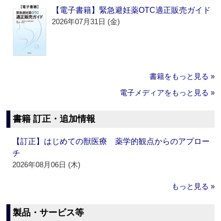
【電子書籍】緊急避妊薬OTC適正販売ガイド
2026年07月31日 (金)
書籍をもっと見る »
電子メディアをもっと見る »
書籍 訂正・追加情報
【訂正】はじめての獣医療 薬学的観点からのアプロー
チ
2026年08月06日 (木)
もっと見る »
製品・サービス等