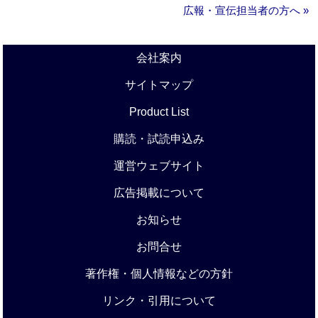
広報・宣伝担当者の方へ »
会社案内
サイトマップ
Product List
購読・試読申込み
運営ウェブサイト
広告掲載について
お知らせ
お問合せ
著作権・個人情報などの方針
リンク・引用について