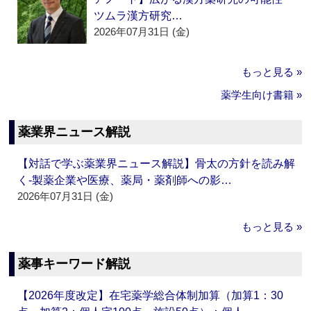
ツムラ漢方研究…
2026年07月31日 (金)
もっと見る »
薬学生向け書籍 »
薬業界ニュース解説
【対話で学ぶ薬業界ニュース解説】骨太の方針を読み解
く‐製薬企業や医療、薬局・薬剤師への影…
2026年07月31日 (金)
もっと見る »
薬事キーワード解説
【2026年度改定】在宅薬学総合体制加算（加算1：30