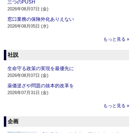
三つのPUSH
2026年08月07日 (金)
窓口業務の保険外化ありえない
2026年08月05日 (水)
もっと見る »
社説
生命守る政策の実現を最優先に
2026年08月07日 (金)
薬価逆ざや問題の抜本的改革を
2026年07月31日 (金)
もっと見る »
企画