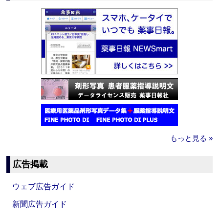
もっと見る »
広告掲載
ウェブ広告ガイド
新聞広告ガイド