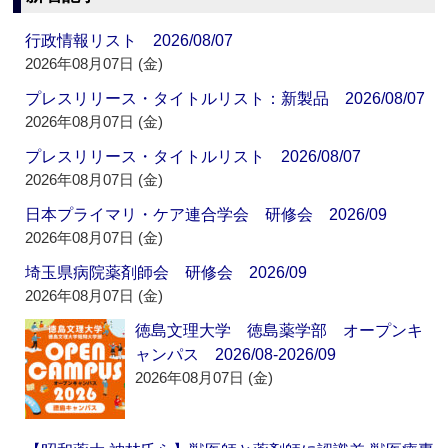
行政情報リスト 2026/08/07
2026年08月07日 (金)
プレスリリース・タイトルリスト：新製品 2026/08/07
2026年08月07日 (金)
プレスリリース・タイトルリスト 2026/08/07
2026年08月07日 (金)
日本プライマリ・ケア連合学会 研修会 2026/09
2026年08月07日 (金)
埼玉県病院薬剤師会 研修会 2026/09
2026年08月07日 (金)
徳島文理大学 徳島薬学部 オープンキ
ャンパス 2026/08-2026/09
2026年08月07日 (金)