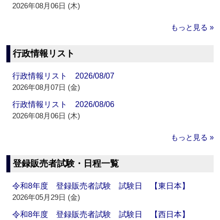
2026年08月06日 (木)
もっと見る »
行政情報リスト
行政情報リスト 2026/08/07
2026年08月07日 (金)
行政情報リスト 2026/08/06
2026年08月06日 (木)
もっと見る »
登録販売者試験・日程一覧
令和8年度 登録販売者試験 試験日 【東日本】
2026年05月29日 (金)
令和8年度 登録販売者試験 試験日 【西日本】