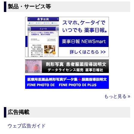
製品・サービス等
もっと見る »
広告掲載
ウェブ広告ガイド