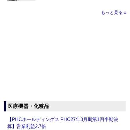
もっと見る »
医療機器・化粧品
【PHCホールディングス PHC27年3月期第1四半期決
算】営業利益2.7倍