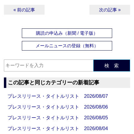
« 前の記事
次の記事 »
購読の申込み（新聞 / 電子版）
メールニュースの登録（無料）
検 索
この記事と同じカテゴリーの新着記事
プレスリリース・タイトルリスト 2026/08/07
プレスリリース・タイトルリスト 2026/08/06
プレスリリース・タイトルリスト 2026/08/05
プレスリリース・タイトルリスト 2026/08/04