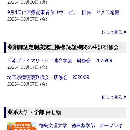
2026年08月10日 (月)
9月4日に医療従事者向けウェビナー開催 サクラ精機
2026年08月07日 (金)
もっと見る »
薬剤師認定制度認証機構 認証機関の生涯研修会
日本プライマリ・ケア連合学会 研修会 2026/09
2026年08月07日 (金)
埼玉県病院薬剤師会 研修会 2026/09
2026年08月07日 (金)
もっと見る »
薬系大学・学部 催し物
徳島文理大学 徳島薬学部 オープンキ