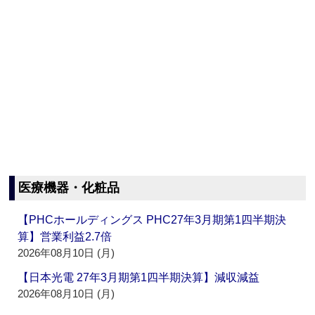
医療機器・化粧品
【PHCホールディングス PHC27年3月期第1四半期決
算】営業利益2.7倍
2026年08月10日 (月)
【日本光電 27年3月期第1四半期決算】減収減益
2026年08月10日 (月)