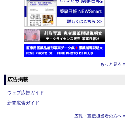
もっと見る »
広告掲載
ウェブ広告ガイド
新聞広告ガイド
広報・宣伝担当者の方へ »