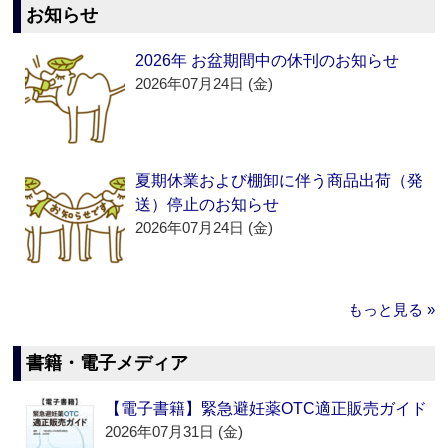
お知らせ
2026年 お盆期間中の休刊のお知らせ
2026年07月24日 (金)
夏期休業および棚卸に伴う商品出荷（発
送）停止のお知らせ
2026年07月24日 (金)
もっと見る »
書籍・電子メディア
【電子書籍】緊急避妊薬OTC適正販売ガイド
2026年07月31日 (金)