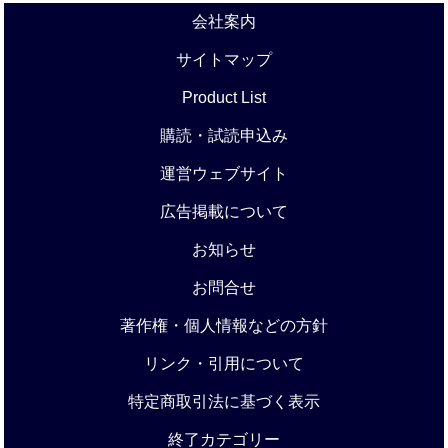
会社案内
サイトマップ
Product List
購読・試読申込み
運営ウェブサイト
広告掲載について
お知らせ
お問合せ
著作権・個人情報などの方針
リンク・引用について
特定商取引法に基づく表示
終了カテゴリー