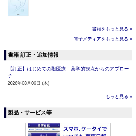
書籍をもっと見る »
電子メディアをもっと見る »
書籍 訂正・追加情報
【訂正】はじめての獣医療 薬学的観点からのアプロー
チ
2026年08月06日 (木)
もっと見る »
製品・サービス等