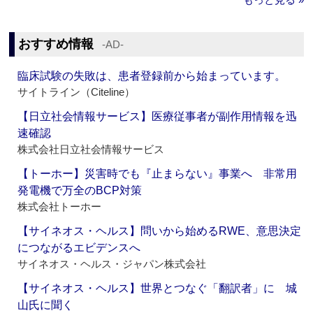
おすすめ情報
‐AD‐
臨床試験の失敗は、患者登録前から始まっています。
サイトライン（Citeline）
【日立社会情報サービス】医療従事者が副作用情報を迅
速確認
株式会社日立社会情報サービス
【トーホー】災害時でも『止まらない』事業へ 非常用
発電機で万全のBCP対策
株式会社トーホー
【サイネオス・ヘルス】問いから始めるRWE、意思決定
につながるエビデンスへ
サイネオス・ヘルス・ジャパン株式会社
【サイネオス・ヘルス】世界とつなぐ「翻訳者」に 城
山氏に聞く