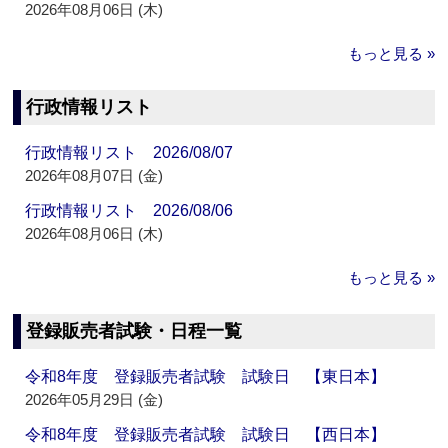
2026年08月06日 (木)
もっと見る »
行政情報リスト
行政情報リスト 2026/08/07
2026年08月07日 (金)
行政情報リスト 2026/08/06
2026年08月06日 (木)
もっと見る »
登録販売者試験・日程一覧
令和8年度 登録販売者試験 試験日 【東日本】
2026年05月29日 (金)
令和8年度 登録販売者試験 試験日 【西日本】