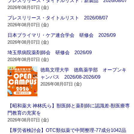
プレスリリース・タイトルリスト：新製品 2026/08/07
2026年08月07日 (金)
プレスリリース・タイトルリスト 2026/08/07
2026年08月07日 (金)
日本プライマリ・ケア連合学会 研修会 2026/09
2026年08月07日 (金)
埼玉県病院薬剤師会 研修会 2026/09
2026年08月07日 (金)
徳島文理大学 徳島薬学部 オープンキ
ャンパス 2026/08-2026/09
2026年08月07日 (金)
【昭和薬大 神林氏ら】獣医師と薬剤師に認識差‐獣医療専
門教育の充実を
2026年08月07日 (金)
【厚労省検討会】OTC類似薬で中間整理‐77成分1042品