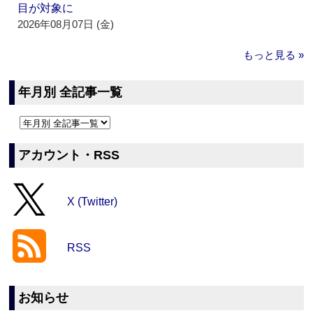
目が対象に
2026年08月07日 (金)
もっと見る »
年月別 全記事一覧
アカウント・RSS
X (Twitter)
RSS
お知らせ