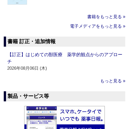
書籍をもっと見る »
電子メディアをもっと見る »
書籍 訂正・追加情報
【訂正】はじめての獣医療 薬学的観点からのアプロー
チ
2026年08月06日 (木)
もっと見る »
製品・サービス等