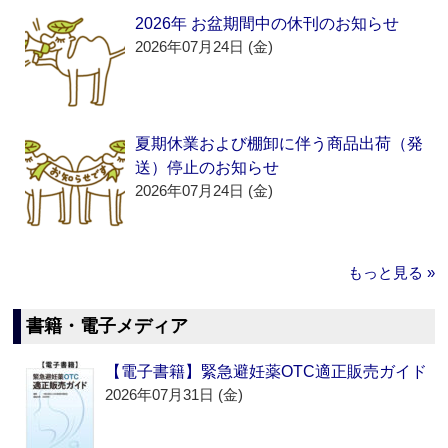
2026年 お盆期間中の休刊のお知らせ
2026年07月24日 (金)
夏期休業および棚卸に伴う商品出荷（発
送）停止のお知らせ
2026年07月24日 (金)
もっと見る »
書籍・電子メディア
【電子書籍】緊急避妊薬OTC適正販売ガイド
2026年07月31日 (金)