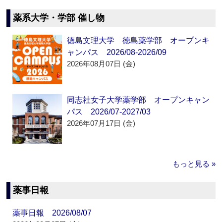
薬系大学・学部 催し物
徳島文理大学 徳島薬学部 オープンキ
ャンパス 2026/08-2026/09
2026年08月07日 (金)
同志社女子大学薬学部 オープンキャン
パス 2026/07-2027/03
2026年07月17日 (金)
もっと見る »
薬事日報
薬事日報 2026/08/07