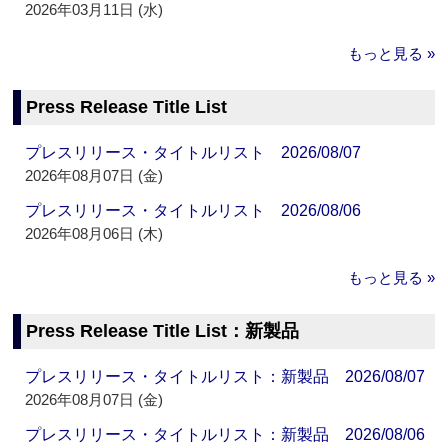
2026年03月11日 (水)
もっと見る »
Press Release Title List
プレスリリース・タイトルリスト 2026/08/07
2026年08月07日 (金)
プレスリリース・タイトルリスト 2026/08/06
2026年08月06日 (木)
もっと見る »
Press Release Title List：新製品
プレスリリース・タイトルリスト：新製品 2026/08/07
2026年08月07日 (金)
プレスリリース・タイトルリスト：新製品 2026/08/06