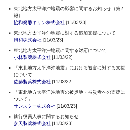
東北地方太平洋沖地震の影響に関するお知らせ（第2
報）
協和発酵キリン株式会社
[11/03/23]
東北地方太平洋沖地震に対する追加支援について
興和株式会社
[11/03/23]
東北地方太平洋沖地震に関する対応について
小林製薬株式会社
[11/03/22]
「東北地方太平洋沖地震」における被害に対する支援
について
佐藤製薬株式会社
[11/03/22]
「東北地方太平洋沖地震の被災地・被災者への支援に
ついて」
サンスター株式会社
[11/03/23]
執行役員人事に関するお知らせ
参天製薬株式会社
[11/03/23]