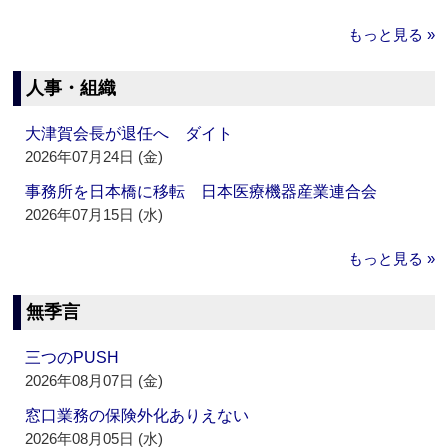
もっと見る »
人事・組織
大津賀会長が退任へ ダイト
2026年07月24日 (金)
事務所を日本橋に移転 日本医療機器産業連合会
2026年07月15日 (水)
もっと見る »
無季言
三つのPUSH
2026年08月07日 (金)
窓口業務の保険外化ありえない
2026年08月05日 (水)