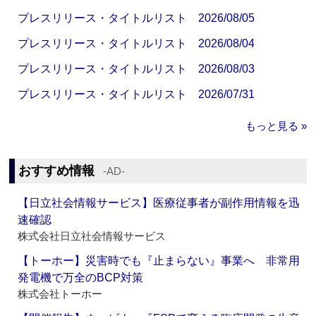
プレスリリース・タイトルリスト 2026/08/05
プレスリリース・タイトルリスト 2026/08/04
プレスリリース・タイトルリスト 2026/08/03
プレスリリース・タイトルリスト 2026/07/31
もっと見る »
おすすめ情報
‐AD‐
【日立社会情報サービス】医療従事者が副作用情報を迅
速確認
株式会社日立社会情報サービス
【トーホー】災害時でも『止まらない』事業へ 非常用
発電機で万全のBCP対策
株式会社トーホー