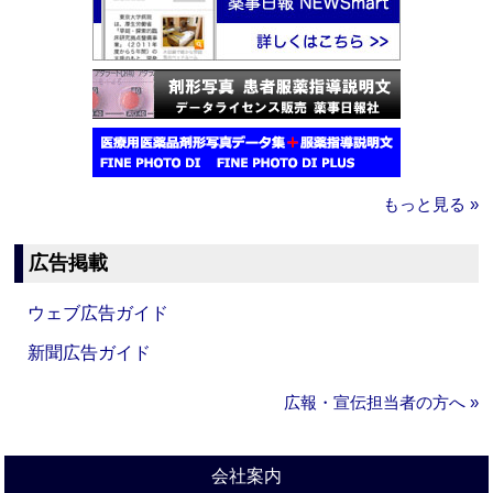
もっと見る »
広告掲載
ウェブ広告ガイド
新聞広告ガイド
広報・宣伝担当者の方へ »
会社案内