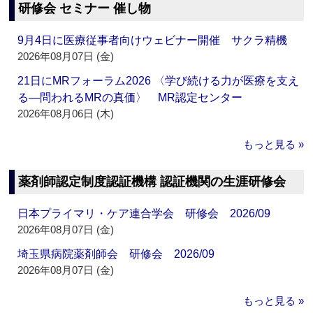
研修会 セミナー 催し物
9月4日に医療従事者向けウェビナー開催 サクラ精機
2026年08月07日 (金)
21日にMRフォーラム2026 〈学び続ける力が医療を支え
る―問われるMRの真価〉 MR認定センター
2026年08月06日 (木)
もっと見る »
薬剤師認定制度認証機構 認証機関の生涯研修会
日本プライマリ・ケア連合学会 研修会 2026/09
2026年08月07日 (金)
埼玉県病院薬剤師会 研修会 2026/09
2026年08月07日 (金)
もっと見る »