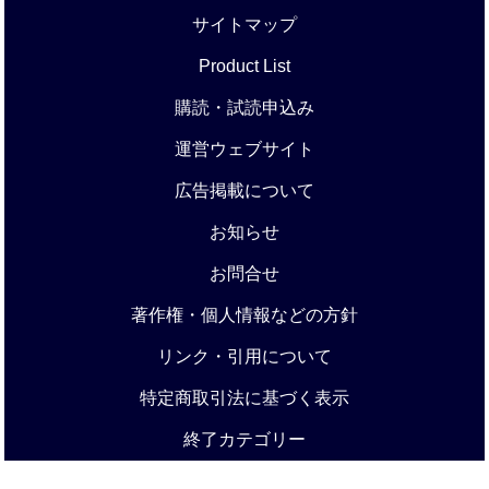
サイトマップ
Product List
購読・試読申込み
運営ウェブサイト
広告掲載について
お知らせ
お問合せ
著作権・個人情報などの方針
リンク・引用について
特定商取引法に基づく表示
終了カテゴリー