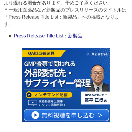
より遅れる場合があります。予めご了承ください。
＊一般用医薬品など新製品のプレスリリースのタイトルは
「Press Release Title List：新製品」への掲載となりま
す。
Press Release Title List：新製品