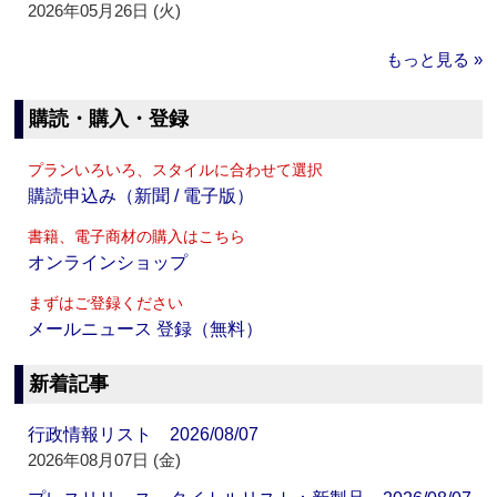
2026年05月26日 (火)
もっと見る »
購読・購入・登録
プランいろいろ、スタイルに合わせて選択
購読申込み（新聞 / 電子版）
書籍、電子商材の購入はこちら
オンラインショップ
まずはご登録ください
メールニュース 登録（無料）
新着記事
行政情報リスト 2026/08/07
2026年08月07日 (金)