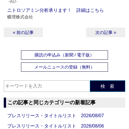
‐AD‐
ニトロソアミン分析承ります！ 詳細はこちら
蝶理株式会社
« 前の記事
次の記事 »
購読の申込み（新聞 / 電子版）
メールニュースの登録（無料）
検 索
この記事と同じカテゴリーの新着記事
プレスリリース・タイトルリスト 2026/08/07
プレスリリース・タイトルリスト 2026/08/06