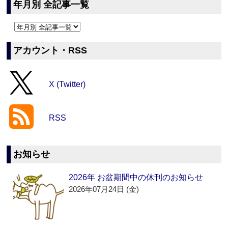
年月別 全記事一覧
アカウント・RSS
X (Twitter)
RSS
お知らせ
2026年 お盆期間中の休刊のお知らせ
2026年07月24日 (金)