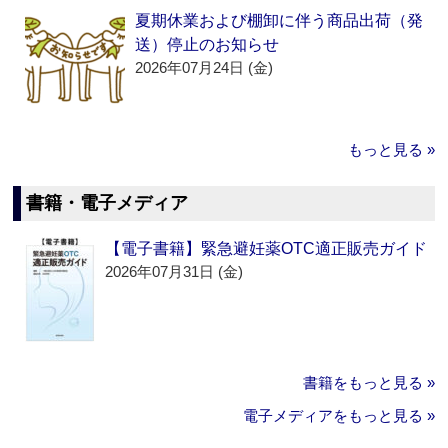
夏期休業および棚卸に伴う商品出荷（発
送）停止のお知らせ
2026年07月24日 (金)
もっと見る »
書籍・電子メディア
【電子書籍】緊急避妊薬OTC適正販売ガイド
2026年07月31日 (金)
書籍をもっと見る »
電子メディアをもっと見る »