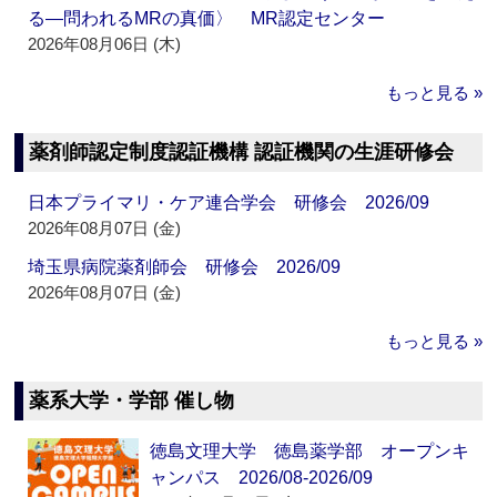
る―問われるMRの真価〉 MR認定センター
2026年08月06日 (木)
もっと見る »
薬剤師認定制度認証機構 認証機関の生涯研修会
日本プライマリ・ケア連合学会 研修会 2026/09
2026年08月07日 (金)
埼玉県病院薬剤師会 研修会 2026/09
2026年08月07日 (金)
もっと見る »
薬系大学・学部 催し物
徳島文理大学 徳島薬学部 オープンキ
ャンパス 2026/08-2026/09