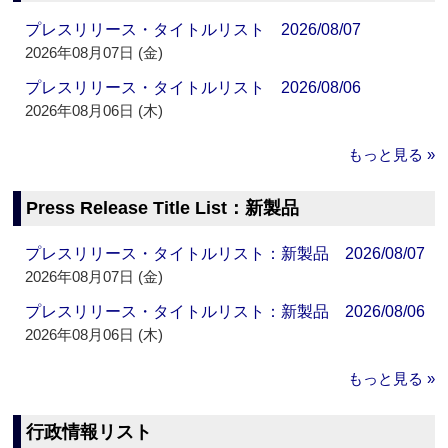
プレスリリース・タイトルリスト 2026/08/07
2026年08月07日 (金)
プレスリリース・タイトルリスト 2026/08/06
2026年08月06日 (木)
もっと見る »
Press Release Title List：新製品
プレスリリース・タイトルリスト：新製品 2026/08/07
2026年08月07日 (金)
プレスリリース・タイトルリスト：新製品 2026/08/06
2026年08月06日 (木)
もっと見る »
行政情報リスト