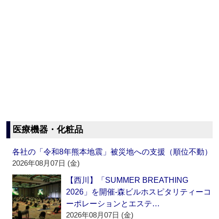
医療機器・化粧品
各社の「令和8年熊本地震」被災地への支援（順位不動）
2026年08月07日 (金)
【西川】「SUMMER BREATHING
2026」を開催‐森ビルホスピタリティーコ
ーポレーションとエステ…
2026年08月07日 (金)