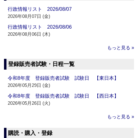
行政情報リスト 2026/08/07
2026年08月07日 (金)
行政情報リスト 2026/08/06
2026年08月06日 (木)
もっと見る »
登録販売者試験・日程一覧
令和8年度 登録販売者試験 試験日 【東日本】
2026年05月29日 (金)
令和8年度 登録販売者試験 試験日 【西日本】
2026年05月26日 (火)
もっと見る »
購読・購入・登録