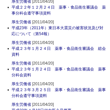
厚生労働省
[2011/04/20]
平成２２年１２月２４日 薬事・食品衛生審議会 薬
事分科会遵守事項資料
厚生労働省
[2011/04/20]
平成23年（2011年）東日本大震災の被害状況及び対
応について（第54報）
厚生労働省
[2011/04/20]
平成２３年１月２４日 薬事・食品衛生審議会 総会
資料
厚生労働省
[2011/04/20]
平成２３年１月２４日 薬事・食品衛生審議会 薬事
分科会資料
厚生労働省
[2011/04/20]
平成２３年３月２５日 薬事・食品衛生審議会 薬事
分科会遵守事項資料
厚生労働省
[2011/04/20]