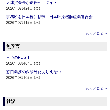
大津賀会長が退任へ ダイト
2026年07月24日 (金)
事務所を日本橋に移転 日本医療機器産業連合会
2026年07月15日 (水)
もっと見る »
無季言
三つのPUSH
2026年08月07日 (金)
窓口業務の保険外化ありえない
2026年08月05日 (水)
もっと見る »
社説