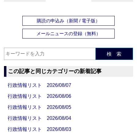
購読の申込み（新聞 / 電子版）
メールニュースの登録（無料）
検 索
この記事と同じカテゴリーの新着記事
行政情報リスト 2026/08/07
行政情報リスト 2026/08/06
行政情報リスト 2026/08/05
行政情報リスト 2026/08/04
行政情報リスト 2026/08/03