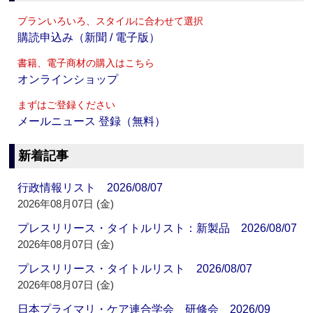
プランいろいろ、スタイルに合わせて選択
購読申込み（新聞 / 電子版）
書籍、電子商材の購入はこちら
オンラインショップ
まずはご登録ください
メールニュース 登録（無料）
新着記事
行政情報リスト 2026/08/07
2026年08月07日 (金)
プレスリリース・タイトルリスト：新製品 2026/08/07
2026年08月07日 (金)
プレスリリース・タイトルリスト 2026/08/07
2026年08月07日 (金)
日本プライマリ・ケア連合学会 研修会 2026/09