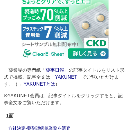
薬業界の専門紙「
薬事日報
」の記事タイトルをリスト形
式で掲載。記事全文は「
YAKUNET
」でご覧いただけま
す。（→
YAKUNETとは
）
※YAKUNET会員は、記事タイトルをクリックすると、記
事全文をご覧いただけます。
1面
方針決定‐薬剤師病棟業務を調査