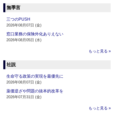
無季言
三つのPUSH
2026年08月07日 (金)
窓口業務の保険外化ありえない
2026年08月05日 (水)
もっと見る »
社説
生命守る政策の実現を最優先に
2026年08月07日 (金)
薬価逆ざや問題の抜本的改革を
2026年07月31日 (金)
もっと見る »