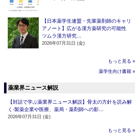
【日本薬学生連盟・先輩薬剤師のキャリ
アノート】広がる漢方薬研究の可能性
ツムラ漢方研究…
2026年07月31日 (金)
もっと見る »
薬学生向け書籍 »
薬業界ニュース解説
【対話で学ぶ薬業界ニュース解説】骨太の方針を読み解
く‐製薬企業や医療、薬局・薬剤師への影…
2026年07月31日 (金)
もっと見る »