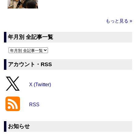
もっと見る »
年月別 全記事一覧
アカウント・RSS
X (Twitter)
RSS
お知らせ