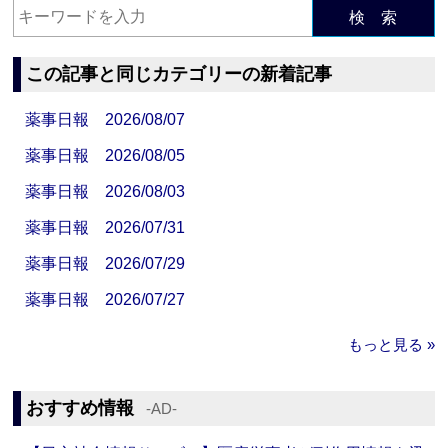
検 索
この記事と同じカテゴリーの新着記事
薬事日報 2026/08/07
薬事日報 2026/08/05
薬事日報 2026/08/03
薬事日報 2026/07/31
薬事日報 2026/07/29
薬事日報 2026/07/27
もっと見る »
おすすめ情報
‐AD‐