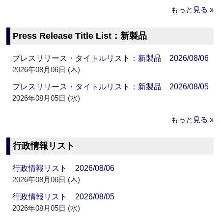
もっと見る »
Press Release Title List：新製品
プレスリリース・タイトルリスト：新製品 2026/08/06
2026年08月06日 (木)
プレスリリース・タイトルリスト：新製品 2026/08/05
2026年08月05日 (水)
もっと見る »
行政情報リスト
行政情報リスト 2026/08/06
2026年08月06日 (木)
行政情報リスト 2026/08/05
2026年08月05日 (水)