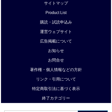
サイトマップ
Product List
購読・試読申込み
運営ウェブサイト
広告掲載について
お知らせ
お問合せ
著作権・個人情報などの方針
リンク・引用について
特定商取引法に基づく表示
終了カテゴリー