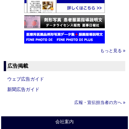
もっと見る »
広告掲載
ウェブ広告ガイド
新聞広告ガイド
広報・宣伝担当者の方へ »
会社案内