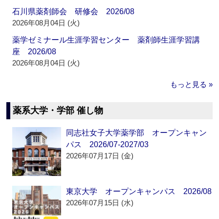
石川県薬剤師会 研修会 2026/08
2026年08月04日 (火)
薬学ゼミナール生涯学習センター 薬剤師生涯学習講
座 2026/08
2026年08月04日 (火)
もっと見る »
薬系大学・学部 催し物
同志社女子大学薬学部 オープンキャン
パス 2026/07-2027/03
2026年07月17日 (金)
東京大学 オープンキャンパス 2026/08
2026年07月15日 (水)