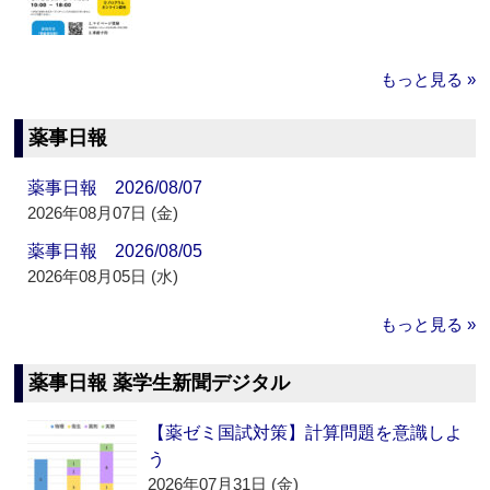
もっと見る »
薬事日報
薬事日報 2026/08/07
2026年08月07日 (金)
薬事日報 2026/08/05
2026年08月05日 (水)
もっと見る »
薬事日報 薬学生新聞デジタル
【薬ゼミ国試対策】計算問題を意識しよ
う
2026年07月31日 (金)