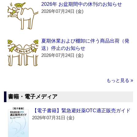
2026年 お盆期間中の休刊のお知らせ
2026年07月24日 (金)
夏期休業および棚卸に伴う商品出荷（発
送）停止のお知らせ
2026年07月24日 (金)
もっと見る »
書籍・電子メディア
【電子書籍】緊急避妊薬OTC適正販売ガイド
2026年07月31日 (金)