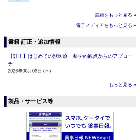
書籍をもっと見る »
電子メディアをもっと見る »
書籍 訂正・追加情報
【訂正】はじめての獣医療 薬学的観点からのアプロー
チ
2026年08月06日 (木)
もっと見る »
製品・サービス等