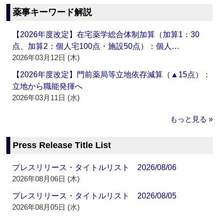
薬事キーワード解説
【2026年度改定】在宅薬学総合体制加算（加算1：30
点、加算2：個人宅100点・施設50点）：個人…
2026年03月12日 (木)
【2026年度改定】門前薬局等立地依存減算（▲15点）：
立地から職能発揮へ
2026年03月11日 (水)
もっと見る »
Press Release Title List
プレスリリース・タイトルリスト 2026/08/06
2026年08月06日 (木)
プレスリリース・タイトルリスト 2026/08/05
2026年08月05日 (水)