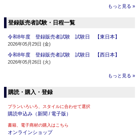
もっと見る »
登録販売者試験・日程一覧
令和8年度 登録販売者試験 試験日 【東日本】
2026年05月29日 (金)
令和8年度 登録販売者試験 試験日 【西日本】
2026年05月26日 (火)
もっと見る »
購読・購入・登録
プランいろいろ、スタイルに合わせて選択
購読申込み（新聞 / 電子版）
書籍、電子商材の購入はこちら
オンラインショップ