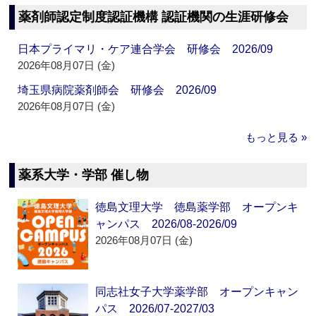
薬剤師認定制度認証機構 認証機関の生涯研修会
日本プライマリ・ケア連合学会 研修会 2026/09
2026年08月07日 (金)
埼玉県病院薬剤師会 研修会 2026/09
2026年08月07日 (金)
もっと見る »
薬系大学・学部 催し物
徳島文理大学 徳島薬学部 オープンキ
ャンパス 2026/08-2026/09
2026年08月07日 (金)
同志社女子大学薬学部 オープンキャン
パス 2026/07-2027/03