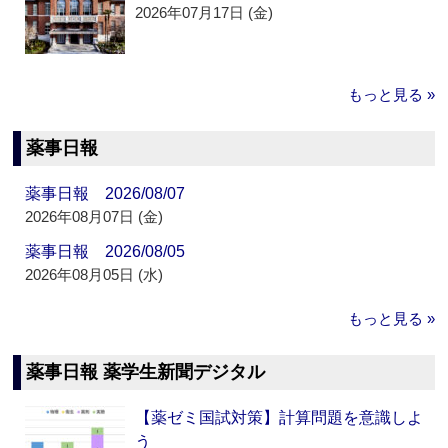
2026年07月17日 (金)
もっと見る »
薬事日報
薬事日報 2026/08/07
2026年08月07日 (金)
薬事日報 2026/08/05
2026年08月05日 (水)
もっと見る »
薬事日報 薬学生新聞デジタル
【薬ゼミ国試対策】計算問題を意識しよ
う