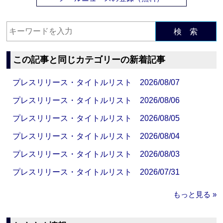
検 索
この記事と同じカテゴリーの新着記事
プレスリリース・タイトルリスト 2026/08/07
プレスリリース・タイトルリスト 2026/08/06
プレスリリース・タイトルリスト 2026/08/05
プレスリリース・タイトルリスト 2026/08/04
プレスリリース・タイトルリスト 2026/08/03
プレスリリース・タイトルリスト 2026/07/31
もっと見る »