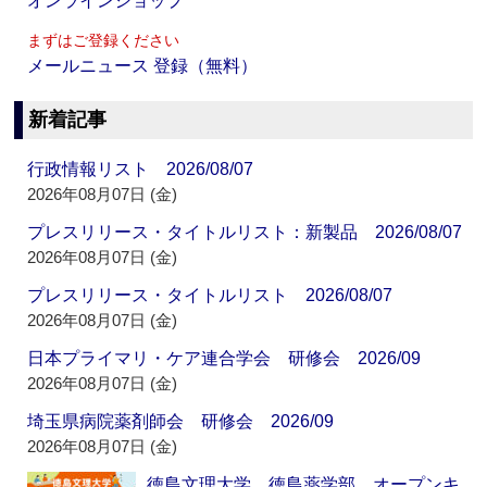
オンラインショップ
まずはご登録ください
メールニュース 登録（無料）
新着記事
行政情報リスト 2026/08/07
2026年08月07日 (金)
プレスリリース・タイトルリスト：新製品 2026/08/07
2026年08月07日 (金)
プレスリリース・タイトルリスト 2026/08/07
2026年08月07日 (金)
日本プライマリ・ケア連合学会 研修会 2026/09
2026年08月07日 (金)
埼玉県病院薬剤師会 研修会 2026/09
2026年08月07日 (金)
徳島文理大学 徳島薬学部 オープンキ