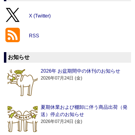
X (Twitter)
RSS
お知らせ
2026年 お盆期間中の休刊のお知らせ
2026年07月24日 (金)
夏期休業および棚卸に伴う商品出荷（発
送）停止のお知らせ
2026年07月24日 (金)