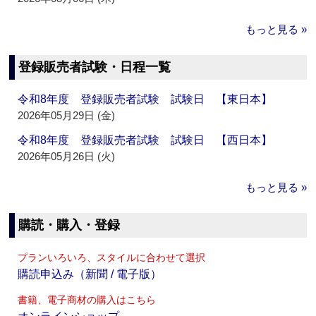
もっと見る »
登録販売者試験・日程一覧
令和8年度 登録販売者試験 試験日 【東日本】
2026年05月29日 (金)
令和8年度 登録販売者試験 試験日 【西日本】
2026年05月26日 (火)
もっと見る »
購読・購入・登録
プランいろいろ、スタイルに合わせて選択
購読申込み（新聞 / 電子版）
書籍、電子商材の購入はこちら