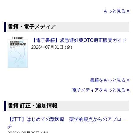
もっと見る »
書籍・電子メディア
【電子書籍】緊急避妊薬OTC適正販売ガイド
2026年07月31日 (金)
書籍をもっと見る »
電子メディアをもっと見る »
書籍 訂正・追加情報
【訂正】はじめての獣医療 薬学的観点からのアプロー
チ