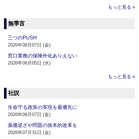
もっと見る »
無季言
三つのPUSH
2026年08月07日 (金)
窓口業務の保険外化ありえない
2026年08月05日 (水)
もっと見る »
社説
生命守る政策の実現を最優先に
2026年08月07日 (金)
薬価逆ざや問題の抜本的改革を
2026年07月31日 (金)