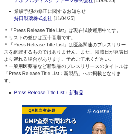
ノボ ノルディスク ファーマ株式会社
[11/04/25]
業績予想の修正に関するお知らせ
持田製薬株式会社
[11/04/25]
＊「Press Release Title List」は現在試験運用中です。
＊リストの並びは五十音順です。
＊「Press Release Title List」は医薬関連のプレスリリー
スを網羅するものではありません。また、掲載日が発表日
より遅れる場合があります。予めご了承ください。
＊一般用医薬品など新製品のプレスリリースのタイトルは
「Press Release Title List：新製品」への掲載となりま
す。
Press Release Title List：新製品