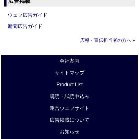
広告掲載
ウェブ広告ガイド
新聞広告ガイド
広報・宣伝担当者の方へ »
会社案内
サイトマップ
Product List
購読・試読申込み
運営ウェブサイト
広告掲載について
お知らせ