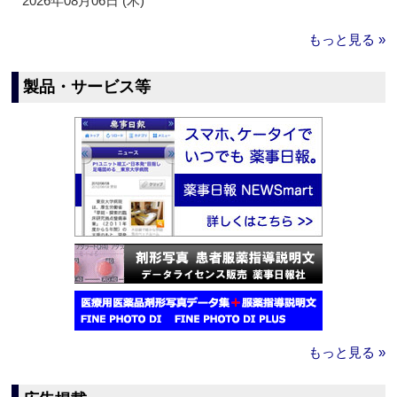
2026年08月06日 (木)
もっと見る »
製品・サービス等
もっと見る »