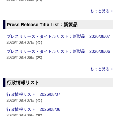
もっと見る »
Press Release Title List：新製品
プレスリリース・タイトルリスト：新製品 2026/08/07
2026年08月07日 (金)
プレスリリース・タイトルリスト：新製品 2026/08/06
2026年08月06日 (木)
もっと見る »
行政情報リスト
行政情報リスト 2026/08/07
2026年08月07日 (金)
行政情報リスト 2026/08/06
2026年08月06日 (木)