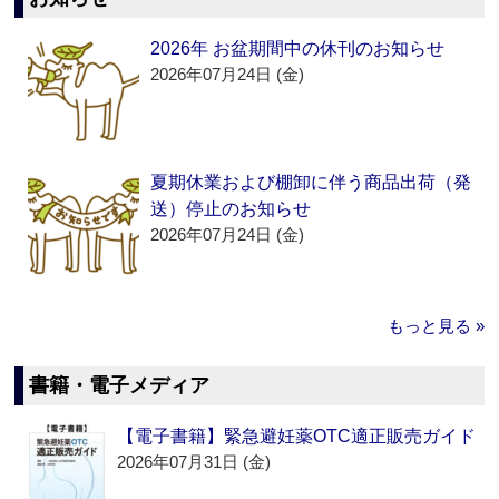
2026年 お盆期間中の休刊のお知らせ
2026年07月24日 (金)
夏期休業および棚卸に伴う商品出荷（発
送）停止のお知らせ
2026年07月24日 (金)
もっと見る »
書籍・電子メディア
【電子書籍】緊急避妊薬OTC適正販売ガイド
2026年07月31日 (金)