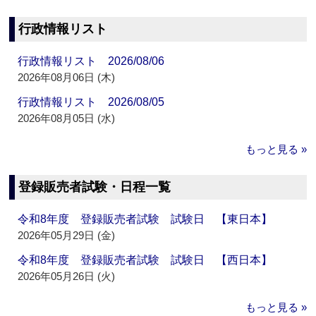
行政情報リスト
行政情報リスト 2026/08/06
2026年08月06日 (木)
行政情報リスト 2026/08/05
2026年08月05日 (水)
もっと見る »
登録販売者試験・日程一覧
令和8年度 登録販売者試験 試験日 【東日本】
2026年05月29日 (金)
令和8年度 登録販売者試験 試験日 【西日本】
2026年05月26日 (火)
もっと見る »