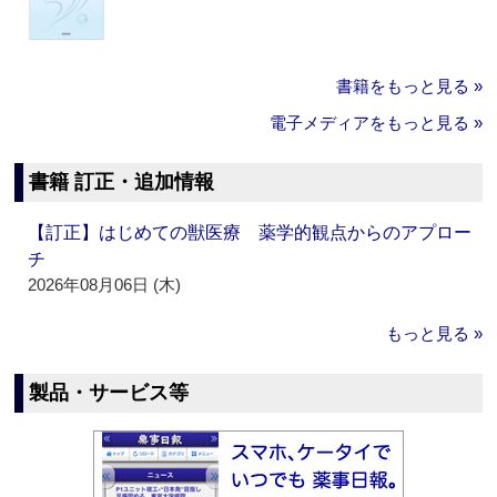
書籍をもっと見る »
電子メディアをもっと見る »
書籍 訂正・追加情報
【訂正】はじめての獣医療 薬学的観点からのアプロー
チ
2026年08月06日 (木)
もっと見る »
製品・サービス等