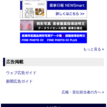
もっと見る »
広告掲載
ウェブ広告ガイド
新聞広告ガイド
広報・宣伝担当者の方へ »