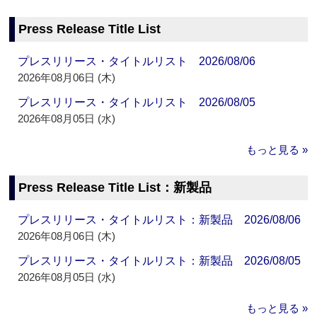
Press Release Title List
プレスリリース・タイトルリスト 2026/08/06
2026年08月06日 (木)
プレスリリース・タイトルリスト 2026/08/05
2026年08月05日 (水)
もっと見る »
Press Release Title List：新製品
プレスリリース・タイトルリスト：新製品 2026/08/06
2026年08月06日 (木)
プレスリリース・タイトルリスト：新製品 2026/08/05
2026年08月05日 (水)
もっと見る »