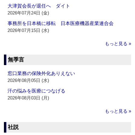
大津賀会長が退任へ ダイト
2026年07月24日 (金)
事務所を日本橋に移転 日本医療機器産業連合会
2026年07月15日 (水)
もっと見る »
無季言
窓口業務の保険外化ありえない
2026年08月05日 (水)
汗の悩みを医療につなげる
2026年08月03日 (月)
もっと見る »
社説