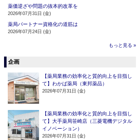
薬価逆ざや問題の抜本的改革を
2026年07月31日 (金)
薬局パートナー資格化の道筋は
2026年07月24日 (金)
もっと見る »
企画
【薬局業務の効率化と質的向上を目指し
て】わかば薬局（東邦薬品）
2026年07月31日 (金)
【薬局業務の効率化と質的向上を目指し
て】大手薬局笹崎店（三菱電機デジタル
イノベーション）
2026年07月31日 (金)