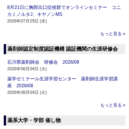
8月21日に胸郭出口症候群でオンラインセミナー コニ
カミノルタJ、キヤノンMS
2026年07月29日 (水)
もっと見る »
薬剤師認定制度認証機構 認証機関の生涯研修会
石川県薬剤師会 研修会 2026/08
2026年08月04日 (火)
薬学ゼミナール生涯学習センター 薬剤師生涯学習講
座 2026/08
2026年08月04日 (火)
もっと見る »
薬系大学・学部 催し物