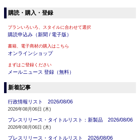
購読・購入・登録
プランいろいろ、スタイルに合わせて選択
購読申込み（新聞 / 電子版）
書籍、電子商材の購入はこちら
オンラインショップ
まずはご登録ください
メールニュース 登録（無料）
新着記事
行政情報リスト 2026/08/06
2026年08月06日 (木)
プレスリリース・タイトルリスト：新製品 2026/08/06
2026年08月06日 (木)
プレスリリース・タイトルリスト 2026/08/06