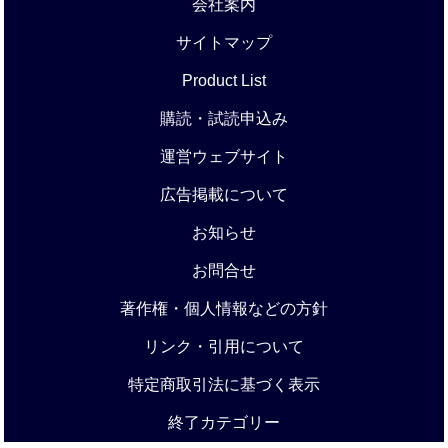
会社案内
サイトマップ
Product List
購読・試読申込み
運営ウェブサイト
広告掲載について
お知らせ
お問合せ
著作権・個人情報などの方針
リンク・引用について
特定商取引法に基づく表示
終了カテゴリー