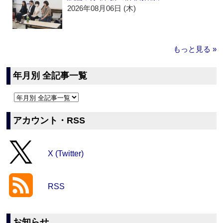
2026年08月06日 (木)
もっと見る »
年月別 全記事一覧
アカウント・RSS
X (Twitter)
RSS
お知らせ