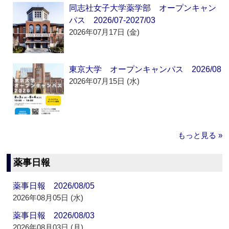
同志社女子大学薬学部 オープンキャン
パス 2026/07-2027/03
2026年07月17日 (金)
東京大学 オープンキャンパス 2026/08
2026年07月15日 (水)
もっと見る »
薬事日報
薬事日報 2026/08/05
2026年08月05日 (水)
薬事日報 2026/08/03
2026年08月03日 (月)