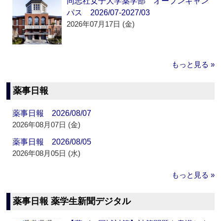
同志社女子大学薬学部 オープンキャン
パス 2026/07-2027/03
2026年07月17日 (金)
もっと見る »
薬事日報
薬事日報 2026/08/07
2026年08月07日 (金)
薬事日報 2026/08/05
2026年08月05日 (水)
もっと見る »
薬事日報 薬学生新聞デジタル