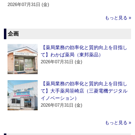
2026年07月31日 (金)
もっと見る »
企画
【薬局業務の効率化と質的向上を目指し
て】わかば薬局（東邦薬品）
2026年07月31日 (金)
【薬局業務の効率化と質的向上を目指し
て】大手薬局笹崎店（三菱電機デジタル
イノベーション）
2026年07月31日 (金)
もっと見る »