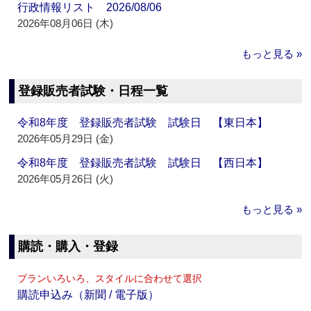
行政情報リスト 2026/08/06
2026年08月06日 (木)
もっと見る »
登録販売者試験・日程一覧
令和8年度 登録販売者試験 試験日 【東日本】
2026年05月29日 (金)
令和8年度 登録販売者試験 試験日 【西日本】
2026年05月26日 (火)
もっと見る »
購読・購入・登録
プランいろいろ、スタイルに合わせて選択
購読申込み（新聞 / 電子版）