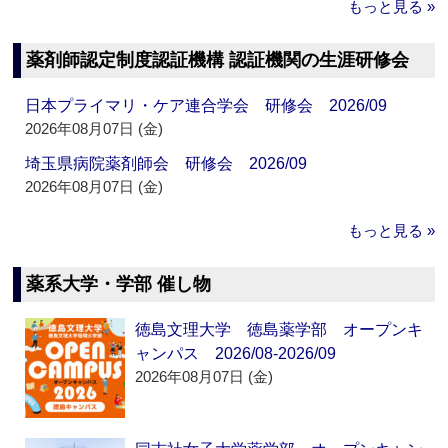
もっと見る »
薬剤師認定制度認証機構 認証機関の生涯研修会
日本プライマリ・ケア連合学会 研修会 2026/09
2026年08月07日 (金)
埼玉県病院薬剤師会 研修会 2026/09
2026年08月07日 (金)
もっと見る »
薬系大学・学部 催し物
徳島文理大学 徳島薬学部 オープンキ
ャンパス 2026/08-2026/09
2026年08月07日 (金)