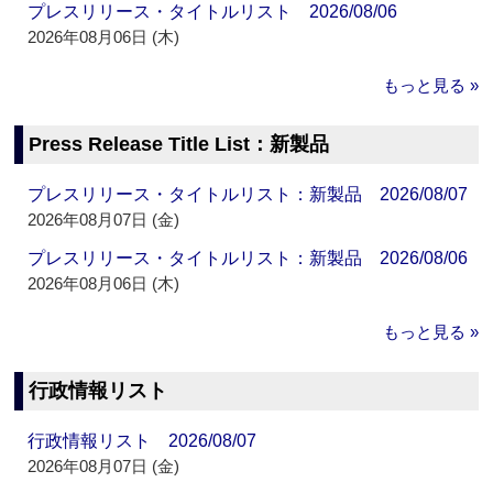
プレスリリース・タイトルリスト 2026/08/06
2026年08月06日 (木)
もっと見る »
Press Release Title List：新製品
プレスリリース・タイトルリスト：新製品 2026/08/07
2026年08月07日 (金)
プレスリリース・タイトルリスト：新製品 2026/08/06
2026年08月06日 (木)
もっと見る »
行政情報リスト
行政情報リスト 2026/08/07
2026年08月07日 (金)