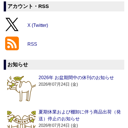
アカウント・RSS
X (Twitter)
RSS
お知らせ
2026年 お盆期間中の休刊のお知らせ
2026年07月24日 (金)
夏期休業および棚卸に伴う商品出荷（発
送）停止のお知らせ
2026年07月24日 (金)