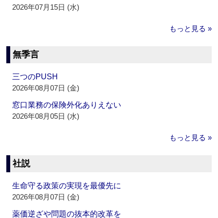
2026年07月15日 (水)
もっと見る »
無季言
三つのPUSH
2026年08月07日 (金)
窓口業務の保険外化ありえない
2026年08月05日 (水)
もっと見る »
社説
生命守る政策の実現を最優先に
2026年08月07日 (金)
薬価逆ざや問題の抜本的改革を