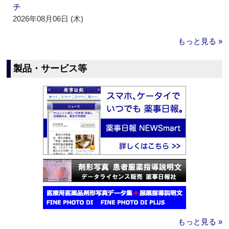
チ
2026年08月06日 (木)
もっと見る »
製品・サービス等
もっと見る »