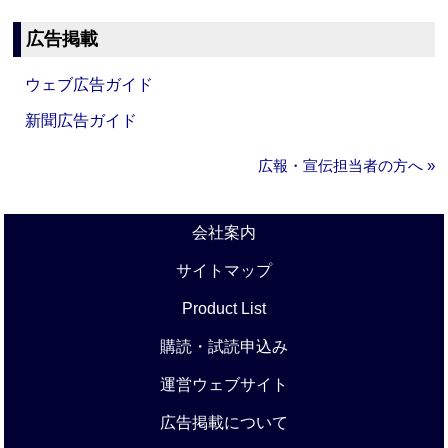
広告掲載
ウェブ広告ガイド
新聞広告ガイド
広報・宣伝担当者の方へ »
会社案内
サイトマップ
Product List
購読・試読申込み
運営ウェブサイト
広告掲載について