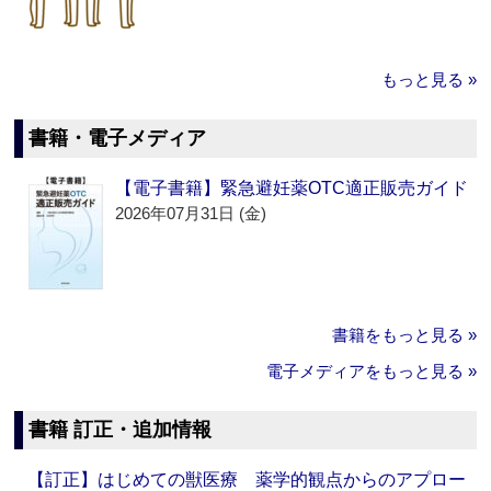
もっと見る »
書籍・電子メディア
【電子書籍】緊急避妊薬OTC適正販売ガイド
2026年07月31日 (金)
書籍をもっと見る »
電子メディアをもっと見る »
書籍 訂正・追加情報
【訂正】はじめての獣医療 薬学的観点からのアプロー