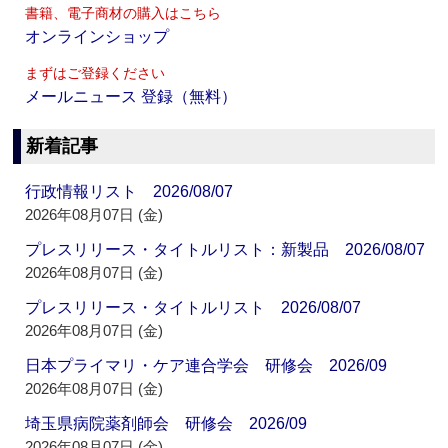
書籍、電子商材の購入はこちら
オンラインショップ
まずはご登録ください
メールニュース 登録（無料）
新着記事
行政情報リスト 2026/08/07
2026年08月07日 (金)
プレスリリース・タイトルリスト：新製品 2026/08/07
2026年08月07日 (金)
プレスリリース・タイトルリスト 2026/08/07
2026年08月07日 (金)
日本プライマリ・ケア連合学会 研修会 2026/09
2026年08月07日 (金)
埼玉県病院薬剤師会 研修会 2026/09
2026年08月07日 (金)