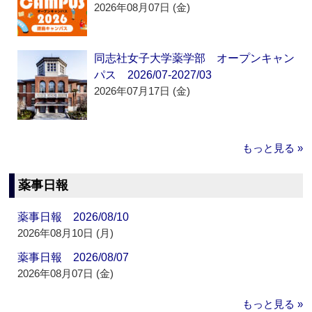
2026年08月07日 (金)
同志社女子大学薬学部 オープンキャン
パス 2026/07-2027/03
2026年07月17日 (金)
もっと見る »
薬事日報
薬事日報 2026/08/10
2026年08月10日 (月)
薬事日報 2026/08/07
2026年08月07日 (金)
もっと見る »