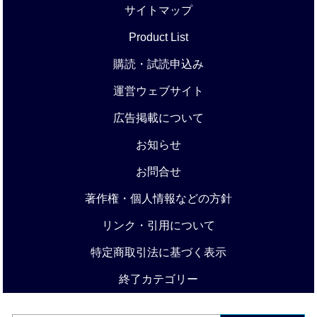
サイトマップ
Product List
購読・試読申込み
運営ウェブサイト
広告掲載について
お知らせ
お問合せ
著作権・個人情報などの方針
リンク・引用について
特定商取引法に基づく表示
終了カテゴリー