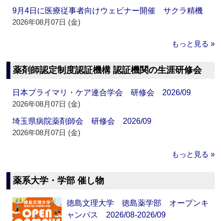
9月4日に医療従事者向けウェビナー開催 サクラ精機
2026年08月07日 (金)
もっと見る »
薬剤師認定制度認証機構 認証機関の生涯研修会
日本プライマリ・ケア連合学会 研修会 2026/09
2026年08月07日 (金)
埼玉県病院薬剤師会 研修会 2026/09
2026年08月07日 (金)
もっと見る »
薬系大学・学部 催し物
徳島文理大学 徳島薬学部 オープンキ
ャンパス 2026/08-2026/09