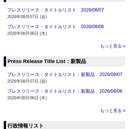
プレスリリース・タイトルリスト 2026/08/07
2026年08月07日 (金)
プレスリリース・タイトルリスト 2026/08/06
2026年08月06日 (木)
もっと見る »
Press Release Title List：新製品
プレスリリース・タイトルリスト：新製品 2026/08/07
2026年08月07日 (金)
プレスリリース・タイトルリスト：新製品 2026/08/06
2026年08月06日 (木)
もっと見る »
行政情報リスト