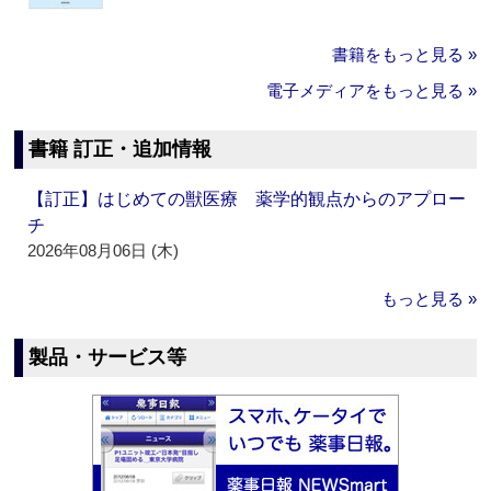
書籍をもっと見る »
電子メディアをもっと見る »
書籍 訂正・追加情報
【訂正】はじめての獣医療 薬学的観点からのアプロー
チ
2026年08月06日 (木)
もっと見る »
製品・サービス等