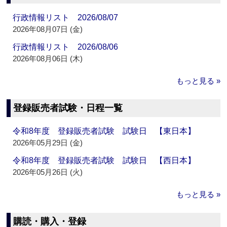
行政情報リスト 2026/08/07
2026年08月07日 (金)
行政情報リスト 2026/08/06
2026年08月06日 (木)
もっと見る »
登録販売者試験・日程一覧
令和8年度 登録販売者試験 試験日 【東日本】
2026年05月29日 (金)
令和8年度 登録販売者試験 試験日 【西日本】
2026年05月26日 (火)
もっと見る »
購読・購入・登録