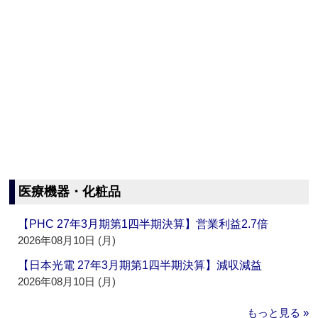
医療機器・化粧品
【PHC 27年3月期第1四半期決算】営業利益2.7倍
2026年08月10日 (月)
【日本光電 27年3月期第1四半期決算】減収減益
2026年08月10日 (月)
もっと見る »