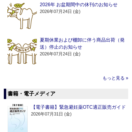
2026年 お盆期間中の休刊のお知らせ
2026年07月24日 (金)
夏期休業および棚卸に伴う商品出荷（発
送）停止のお知らせ
2026年07月24日 (金)
もっと見る »
書籍・電子メディア
【電子書籍】緊急避妊薬OTC適正販売ガイド
2026年07月31日 (金)