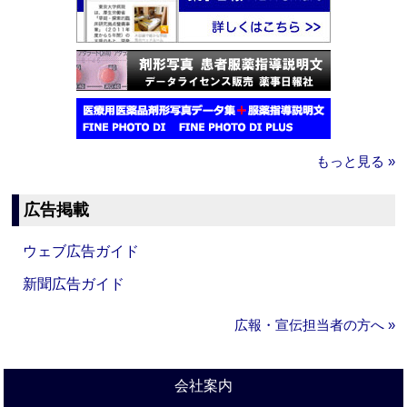
もっと見る »
広告掲載
ウェブ広告ガイド
新聞広告ガイド
広報・宣伝担当者の方へ »
会社案内