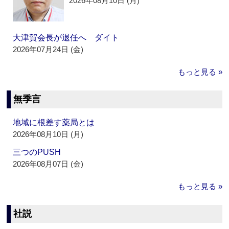
2026年08月10日 (月)
大津賀会長が退任へ ダイト
2026年07月24日 (金)
もっと見る »
無季言
地域に根差す薬局とは
2026年08月10日 (月)
三つのPUSH
2026年08月07日 (金)
もっと見る »
社説