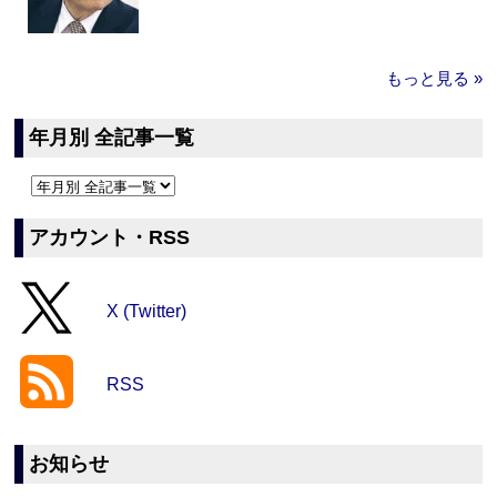
もっと見る »
年月別 全記事一覧
アカウント・RSS
X (Twitter)
RSS
お知らせ