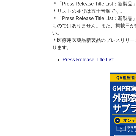
＊「Press Release Title Lis
＊リストの並びは五十音順です。
＊「Press Release Title 
ものではありません。また、掲載日が
い。
＊医療用医薬品新製品のプレスリリースのタイト
ります。
Press Release Title List