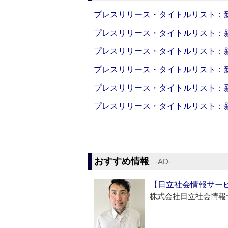
プレスリリース・タイトルリスト：新製品
プレスリリース・タイトルリスト：新製品
プレスリリース・タイトルリスト：新製品
プレスリリース・タイトルリスト：新製品
プレスリリース・タイトルリスト：新製品
プレスリリース・タイトルリスト：新製品
おすすめ情報
‐AD‐
【日立社会情報サー
株式会社日立社会情報