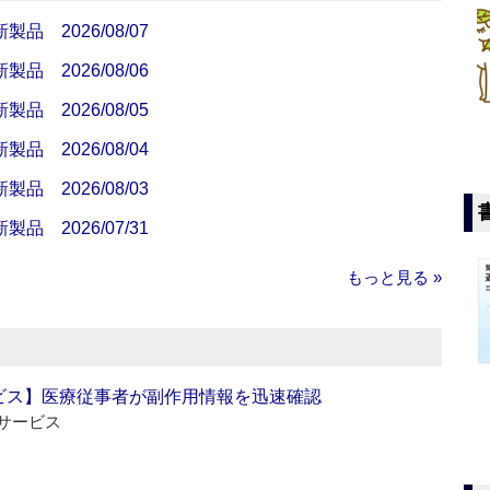
 2026/08/07
 2026/08/06
 2026/08/05
 2026/08/04
 2026/08/03
 2026/07/31
もっと見る »
ビス】医療従事者が副作用情報を迅速確認
サービス