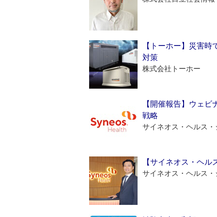
【トーホー】災害時
対策
株式会社トーホー
【開催報告】ウェビナ
戦略
サイネオス・ヘルス・
【サイネオス・ヘル
サイネオス・ヘルス・