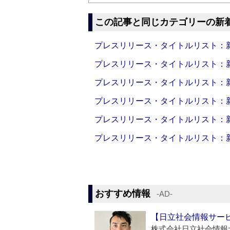
この記事と同じカテゴリーの新
プレスリリース・タイトルリスト：新製品
プレスリリース・タイトルリスト：新製品
プレスリリース・タイトルリスト：新製品
プレスリリース・タイトルリスト：新製品
プレスリリース・タイトルリスト：新製品
プレスリリース・タイトルリスト：新製品
おすすめ情報
‐AD‐
【日立社会情報サー
株式会社日立社会情報