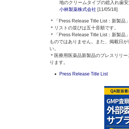
地のクリームタイプの総入れ歯安
小林製薬株式会社
[11/05/18]
＊「Press Release Title Lis
＊リストの並びは五十音順です。
＊「Press Release Title 
ものではありません。また、掲載日が
い。
＊医療用医薬品新製品のプレスリリースのタイト
ります。
Press Release Title List