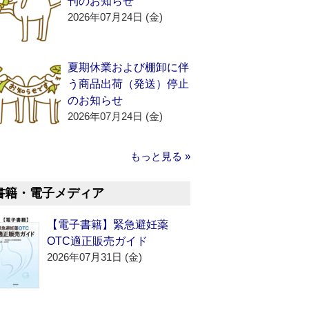
刊のお知らせ
2026年07月24日 (金)
夏期休業および棚卸に伴
う商品出荷（発送）停止
のお知らせ
2026年07月24日 (金)
もっと見る »
書籍・電子メディア
【電子書籍】緊急避妊薬
OTC適正販売ガイド
2026年07月31日 (金)