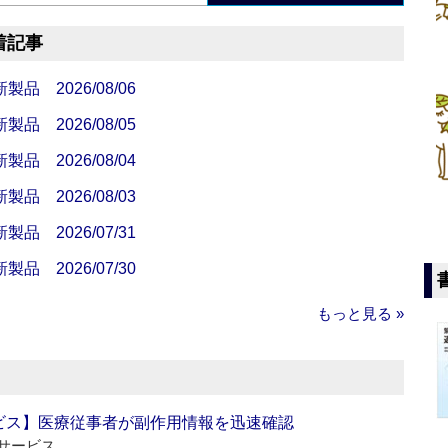
着記事
 2026/08/06
 2026/08/05
 2026/08/04
 2026/08/03
 2026/07/31
 2026/07/30
もっと見る »
ビス】医療従事者が副作用情報を迅速確認
サービス