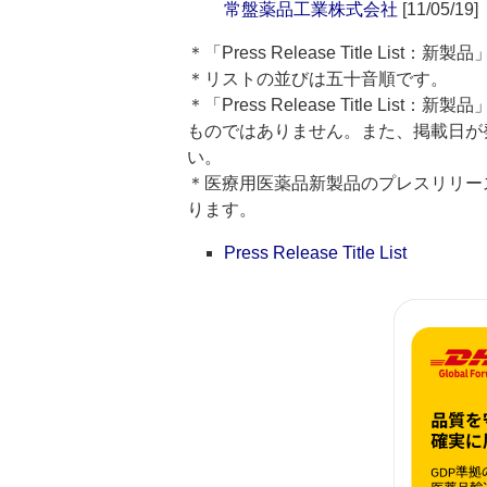
常盤薬品工業株式会社
[11/05/19]
＊「Press Release Title Lis
＊リストの並びは五十音順です。
＊「Press Release Title 
ものではありません。また、掲載日が
い。
＊医療用医薬品新製品のプレスリリースのタイト
ります。
Press Release Title List