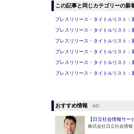
この記事と同じカテゴリーの新
プレスリリース・タイトルリスト：新製品
プレスリリース・タイトルリスト：新製品
プレスリリース・タイトルリスト：新製品
プレスリリース・タイトルリスト：新製品
プレスリリース・タイトルリスト：新製品
プレスリリース・タイトルリスト：新製品
おすすめ情報
‐AD‐
【日立社会情報サー
株式会社日立社会情報