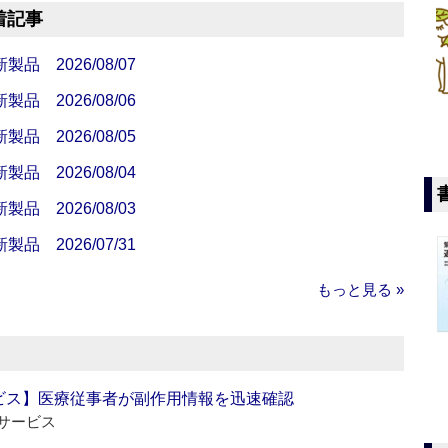
着記事
 2026/08/07
 2026/08/06
 2026/08/05
 2026/08/04
 2026/08/03
 2026/07/31
もっと見る »
ビス】医療従事者が副作用情報を迅速確認
サービス