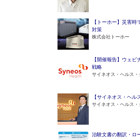
【トーホー】災害時
対策
株式会社トーホー
【開催報告】ウェビナ
戦略
サイネオス・ヘルス・
【サイネオス・ヘル
サイネオス・ヘルス・
治験文書の翻訳・ロ