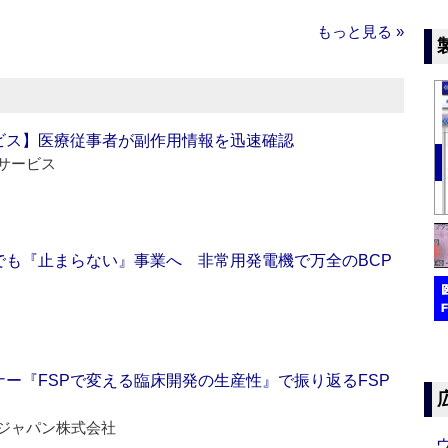
もっと見る »
ビス】医療従事者が副作用情報を迅速確認
サービス
でも『止まらない』事業へ 非常用発電機で万全のBCP
ー『FSPで変える臨床開発の生産性』で振り返るFSP
ジャパン株式会社