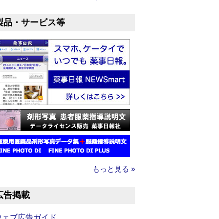
製品・サービス等
もっと見る »
広告掲載
ウェブ広告ガイド