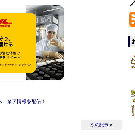
ス 業界情報を配信！
次の記事 »