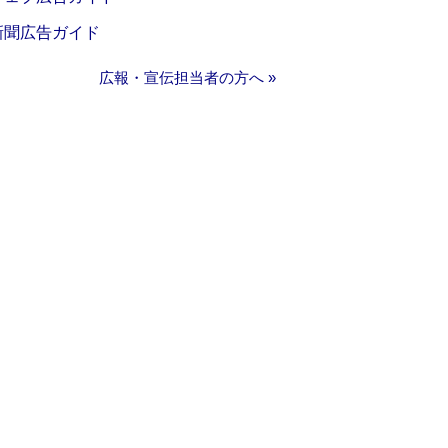
新聞広告ガイド
広報・宣伝担当者の方へ »