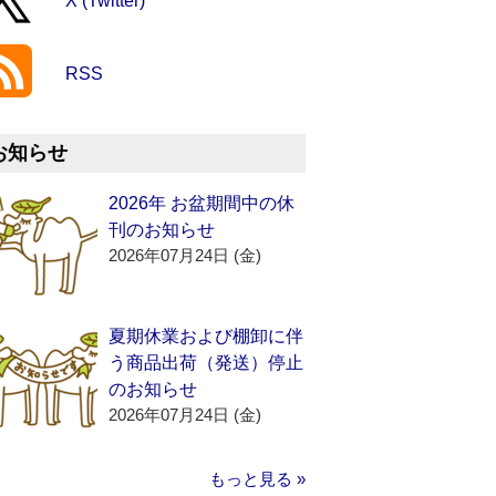
X (Twitter)
RSS
お知らせ
2026年 お盆期間中の休
刊のお知らせ
2026年07月24日 (金)
夏期休業および棚卸に伴
う商品出荷（発送）停止
のお知らせ
2026年07月24日 (金)
もっと見る »