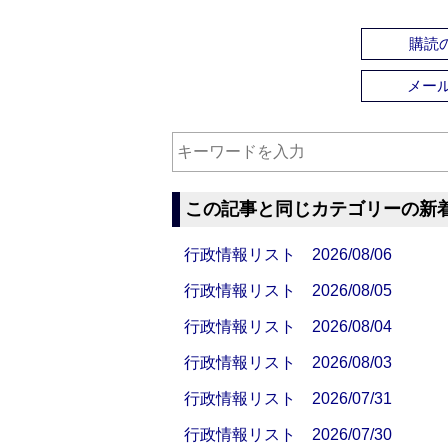
購読の
メー
この記事と同じカテゴリーの新
行政情報リスト 2026/08/06
行政情報リスト 2026/08/05
行政情報リスト 2026/08/04
行政情報リスト 2026/08/03
行政情報リスト 2026/07/31
行政情報リスト 2026/07/30