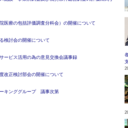
院医療の包括評価調査分科会）の開催について
る検討会の開催について
サービス活用の為の意見交換会議事録
2
度改正検討部会の開催について
ーキンググループ 議事次第
2