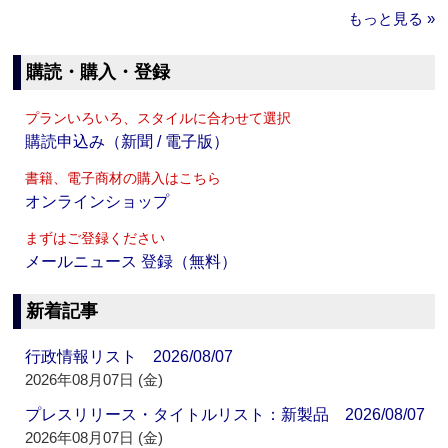
もっと見る »
購読・購入・登録
プランいろいろ、スタイルに合わせて選択
購読申込み（新聞 / 電子版）
書籍、電子商材の購入はこちら
オンラインショップ
まずはご登録ください
メールニュース 登録（無料）
新着記事
行政情報リスト 2026/08/07
2026年08月07日 (金)
プレスリリース・タイトルリスト：新製品 2026/08/07
2026年08月07日 (金)