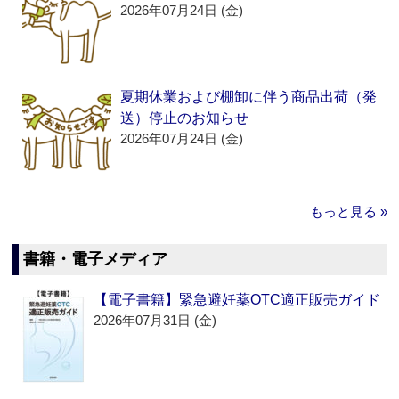
2026年07月24日 (金)
夏期休業および棚卸に伴う商品出荷（発
送）停止のお知らせ
2026年07月24日 (金)
もっと見る »
書籍・電子メディア
【電子書籍】緊急避妊薬OTC適正販売ガイド
2026年07月31日 (金)