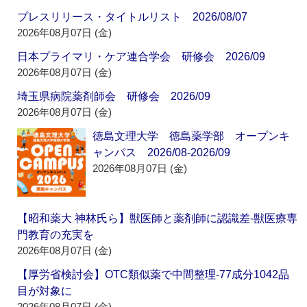
プレスリリース・タイトルリスト 2026/08/07
2026年08月07日 (金)
日本プライマリ・ケア連合学会 研修会 2026/09
2026年08月07日 (金)
埼玉県病院薬剤師会 研修会 2026/09
2026年08月07日 (金)
徳島文理大学 徳島薬学部 オープンキ
ャンパス 2026/08-2026/09
2026年08月07日 (金)
【昭和薬大 神林氏ら】獣医師と薬剤師に認識差‐獣医療専
門教育の充実を
2026年08月07日 (金)
【厚労省検討会】OTC類似薬で中間整理‐77成分1042品
目が対象に
2026年08月07日 (金)