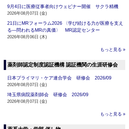
9月4日に医療従事者向けウェビナー開催 サクラ精機
2026年08月07日 (金)
21日にMRフォーラム2026 〈学び続ける力が医療を支え
る―問われるMRの真価〉 MR認定センター
2026年08月06日 (木)
もっと見る »
薬剤師認定制度認証機構 認証機関の生涯研修会
日本プライマリ・ケア連合学会 研修会 2026/09
2026年08月07日 (金)
埼玉県病院薬剤師会 研修会 2026/09
2026年08月07日 (金)
もっと見る »