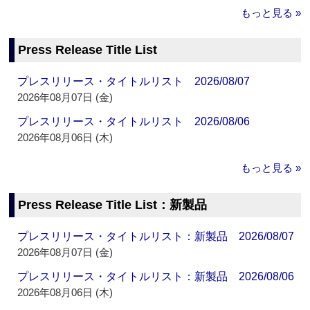
もっと見る »
Press Release Title List
プレスリリース・タイトルリスト 2026/08/07
2026年08月07日 (金)
プレスリリース・タイトルリスト 2026/08/06
2026年08月06日 (木)
もっと見る »
Press Release Title List：新製品
プレスリリース・タイトルリスト：新製品 2026/08/07
2026年08月07日 (金)
プレスリリース・タイトルリスト：新製品 2026/08/06
2026年08月06日 (木)