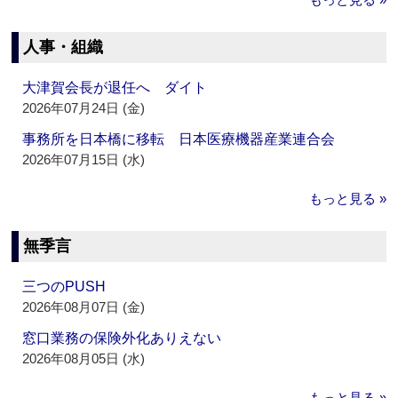
人事・組織
大津賀会長が退任へ ダイト
2026年07月24日 (金)
事務所を日本橋に移転 日本医療機器産業連合会
2026年07月15日 (水)
もっと見る »
無季言
三つのPUSH
2026年08月07日 (金)
窓口業務の保険外化ありえない
2026年08月05日 (水)
もっと見る »