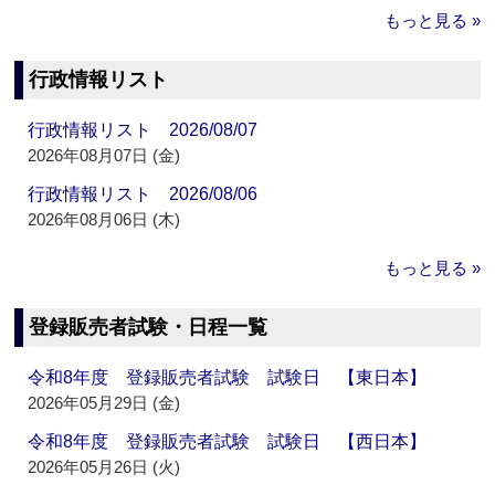
もっと見る »
行政情報リスト
行政情報リスト 2026/08/07
2026年08月07日 (金)
行政情報リスト 2026/08/06
2026年08月06日 (木)
もっと見る »
登録販売者試験・日程一覧
令和8年度 登録販売者試験 試験日 【東日本】
2026年05月29日 (金)
令和8年度 登録販売者試験 試験日 【西日本】
2026年05月26日 (火)