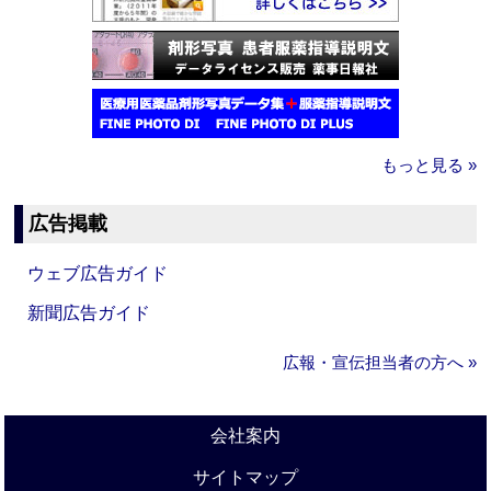
もっと見る »
広告掲載
ウェブ広告ガイド
新聞広告ガイド
広報・宣伝担当者の方へ »
会社案内
サイトマップ