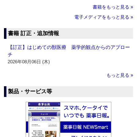
書籍をもっと見る »
電子メディアをもっと見る »
書籍 訂正・追加情報
【訂正】はじめての獣医療 薬学的観点からのアプロー
チ
2026年08月06日 (木)
もっと見る »
製品・サービス等