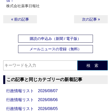
信！
株式会社薬事日報社
« 前の記事
次の記事 »
購読の申込み（新聞 / 電子版）
メールニュースの登録（無料）
検 索
この記事と同じカテゴリーの新着記事
行政情報リスト 2026/08/07
行政情報リスト 2026/08/06
行政情報リスト 2026/08/05