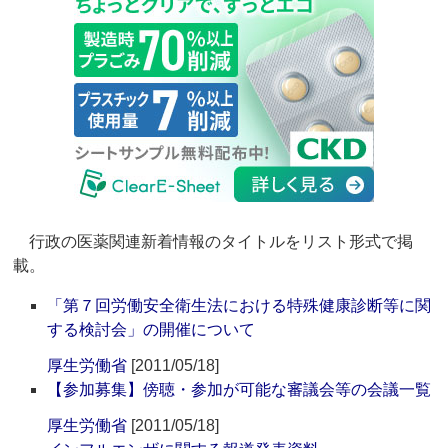
行政の医薬関連新着情報のタイトルをリスト形式で掲
載。
「第７回労働安全衛生法における特殊健康診断等に関
する検討会」の開催について
厚生労働省
[2011/05/18]
【参加募集】傍聴・参加が可能な審議会等の会議一覧
厚生労働省
[2011/05/18]