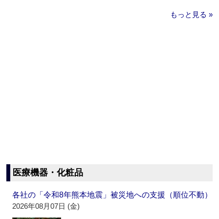
もっと見る »
医療機器・化粧品
各社の「令和8年熊本地震」被災地への支援（順位不動）
2026年08月07日 (金)