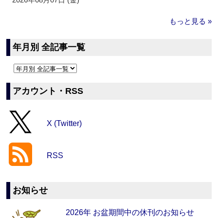
もっと見る »
年月別 全記事一覧
アカウント・RSS
X (Twitter)
RSS
お知らせ
2026年 お盆期間中の休刊のお知らせ