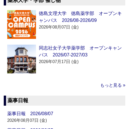
薬系大学・学部 催し物
徳島文理大学 徳島薬学部 オープンキ
ャンパス 2026/08-2026/09
2026年08月07日 (金)
同志社女子大学薬学部 オープンキャン
パス 2026/07-2027/03
2026年07月17日 (金)
もっと見る »
薬事日報
薬事日報 2026/08/07
2026年08月07日 (金)