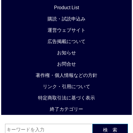
Product List
購読・試読申込み
運営ウェブサイト
広告掲載について
お知らせ
お問合せ
著作権・個人情報などの方針
リンク・引用について
特定商取引法に基づく表示
終了カテゴリー
検 索