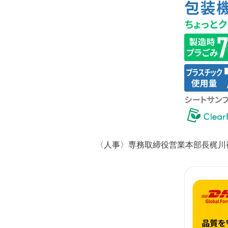
〈人事〉専務取締役営業本部長梶川