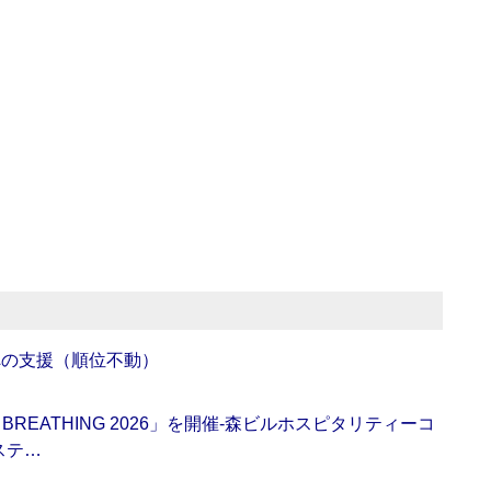
への支援（順位不動）
BREATHING 2026」を開催‐森ビルホスピタリティーコ
ステ…