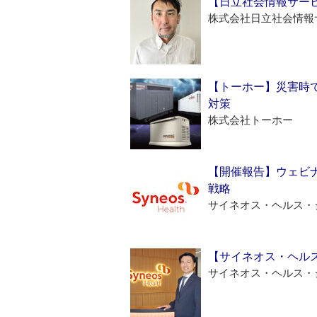
【日立社会情報サー
株式会社日立社会情報
【トーホー】災害時
対策
株式会社トーホー
【開催報告】ウェビナ
戦略
サイネオス・ヘルス・
【サイネオス・ヘル
サイネオス・ヘルス・