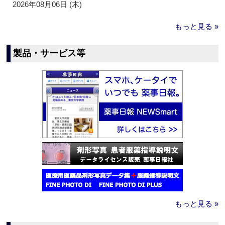
2026年08月06日 (木)
もっと見る »
製品・サービス等
もっと見る »