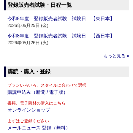
登録販売者試験・日程一覧
令和8年度 登録販売者試験 試験日 【東日本】
2026年05月29日 (金)
令和8年度 登録販売者試験 試験日 【西日本】
2026年05月26日 (火)
もっと見る »
購読・購入・登録
プランいろいろ、スタイルに合わせて選択
購読申込み（新聞 / 電子版）
書籍、電子商材の購入はこちら
オンラインショップ
まずはご登録ください
メールニュース 登録（無料）