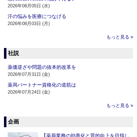
2026年08月05日 (水)
汗の悩みを医療につなげる
2026年08月03日 (月)
もっと見る »
社説
薬価逆ざや問題の抜本的改革を
2026年07月31日 (金)
薬局パートナー資格化の道筋は
2026年07月24日 (金)
もっと見る »
企画
【薬局業務の効率化と質的向上を目指し