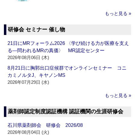
もっと見る »
研修会 セミナー 催し物
21日にMRフォーラム2026 〈学び続ける力が医療を支え
る―問われるMRの真価〉 MR認定センター
2026年08月06日 (木)
8月21日に胸郭出口症候群でオンラインセミナー コニ
カミノルタJ、キヤノンMS
2026年07月29日 (水)
もっと見る »
薬剤師認定制度認証機構 認証機関の生涯研修会
石川県薬剤師会 研修会 2026/08
2026年08月04日 (火)