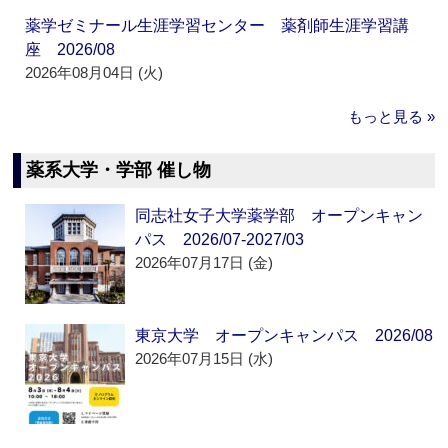
薬学ゼミナール生涯学習センター 薬剤師生涯学習講
座 2026/08
2026年08月04日 (火)
もっと見る »
薬系大学・学部 催し物
同志社女子大学薬学部 オープンキャン
パス 2026/07-2027/03
2026年07月17日 (金)
東京大学 オープンキャンパス 2026/08
2026年07月15日 (水)