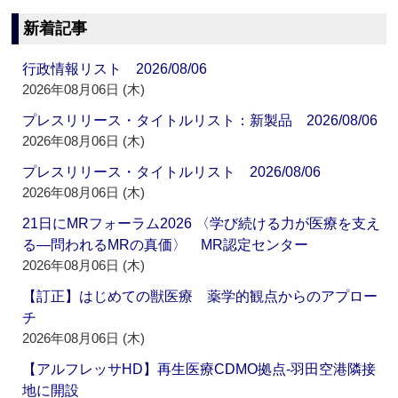
新着記事
行政情報リスト 2026/08/06
2026年08月06日 (木)
プレスリリース・タイトルリスト：新製品 2026/08/06
2026年08月06日 (木)
プレスリリース・タイトルリスト 2026/08/06
2026年08月06日 (木)
21日にMRフォーラム2026 〈学び続ける力が医療を支え
る―問われるMRの真価〉 MR認定センター
2026年08月06日 (木)
【訂正】はじめての獣医療 薬学的観点からのアプロー
チ
2026年08月06日 (木)
【アルフレッサHD】再生医療CDMO拠点‐羽田空港隣接
地に開設