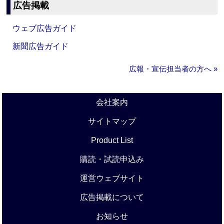
広告掲載
ウェブ広告ガイド
新聞広告ガイド
広報・宣伝担当者の方へ »
会社案内
サイトマップ
Product List
購読・試読申込み
運営ウェブサイト
広告掲載について
お知らせ