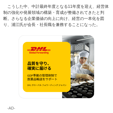
こうした中、中計最終年度となる11年度を迎え、経営体
制の強化や発展領域の構築・育成が整備されてきたと判
断。さらなる企業価値の向上に向け、経営の一本化を図
り、浦江氏が会長・社長職を兼務することになった。
‐AD‐