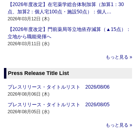
【2026年度改定】在宅薬学総合体制加算（加算1：30
点、加算2：個人宅100点・施設50点）：個人…
2026年03月12日 (木)
【2026年度改定】門前薬局等立地依存減算（▲15点）：
立地から職能発揮へ
2026年03月11日 (水)
もっと見る »
Press Release Title List
プレスリリース・タイトルリスト 2026/08/06
2026年08月06日 (木)
プレスリリース・タイトルリスト 2026/08/05
2026年08月05日 (水)
もっと見る »