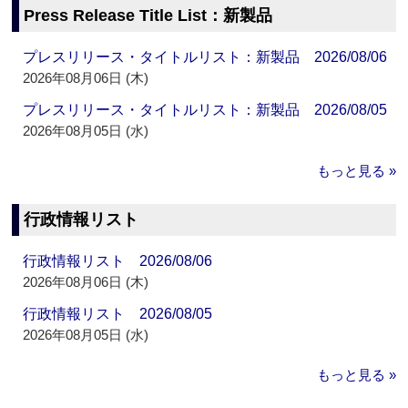
Press Release Title List：新製品
プレスリリース・タイトルリスト：新製品 2026/08/06
2026年08月06日 (木)
プレスリリース・タイトルリスト：新製品 2026/08/05
2026年08月05日 (水)
もっと見る »
行政情報リスト
行政情報リスト 2026/08/06
2026年08月06日 (木)
行政情報リスト 2026/08/05
2026年08月05日 (水)
もっと見る »