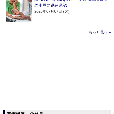
の小児に迅速承認
2026年07月07日 (火)
もっと見る »