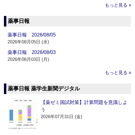
もっと見る »
薬事日報
薬事日報 2026/08/05
2026年08月05日 (水)
薬事日報 2026/08/03
2026年08月03日 (月)
もっと見る »
薬事日報 薬学生新聞デジタル
【薬ゼミ国試対策】計算問題を意識しよ
う
2026年07月31日 (金)