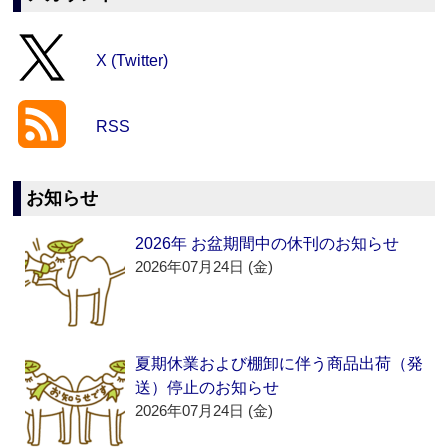
X (Twitter)
RSS
お知らせ
2026年 お盆期間中の休刊のお知らせ
2026年07月24日 (金)
夏期休業および棚卸に伴う商品出荷（発
送）停止のお知らせ
2026年07月24日 (金)