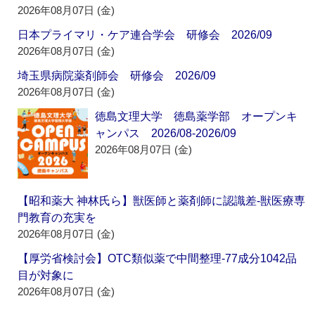
2026年08月07日 (金)
日本プライマリ・ケア連合学会 研修会 2026/09
2026年08月07日 (金)
埼玉県病院薬剤師会 研修会 2026/09
2026年08月07日 (金)
徳島文理大学 徳島薬学部 オープンキ
ャンパス 2026/08-2026/09
2026年08月07日 (金)
【昭和薬大 神林氏ら】獣医師と薬剤師に認識差‐獣医療専
門教育の充実を
2026年08月07日 (金)
【厚労省検討会】OTC類似薬で中間整理‐77成分1042品
目が対象に
2026年08月07日 (金)