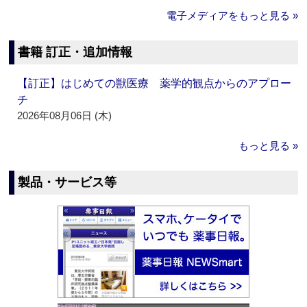
電子メディアをもっと見る »
書籍 訂正・追加情報
【訂正】はじめての獣医療 薬学的観点からのアプロー
チ
2026年08月06日 (木)
もっと見る »
製品・サービス等