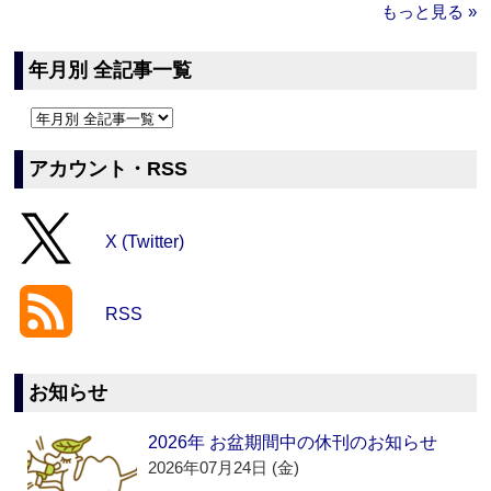
もっと見る »
年月別 全記事一覧
アカウント・RSS
X (Twitter)
RSS
お知らせ
2026年 お盆期間中の休刊のお知らせ
2026年07月24日 (金)