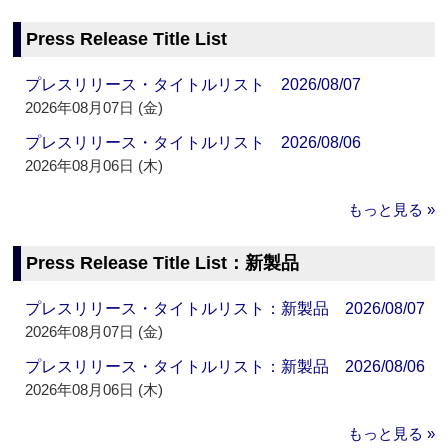
Press Release Title List
プレスリリース・タイトルリスト 2026/08/07
2026年08月07日 (金)
プレスリリース・タイトルリスト 2026/08/06
2026年08月06日 (木)
もっと見る »
Press Release Title List：新製品
プレスリリース・タイトルリスト：新製品 2026/08/07
2026年08月07日 (金)
プレスリリース・タイトルリスト：新製品 2026/08/06
2026年08月06日 (木)
もっと見る »