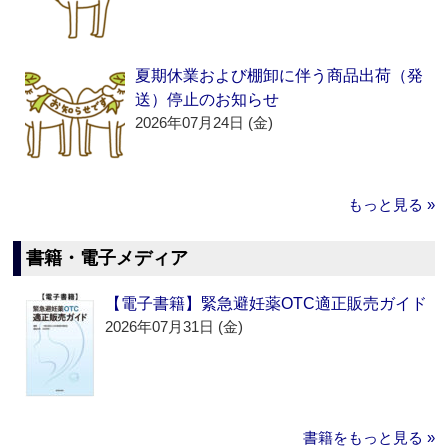
夏期休業および棚卸に伴う商品出荷（発
送）停止のお知らせ
2026年07月24日 (金)
もっと見る »
書籍・電子メディア
【電子書籍】緊急避妊薬OTC適正販売ガイド
2026年07月31日 (金)
書籍をもっと見る »