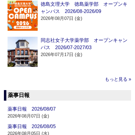
徳島文理大学 徳島薬学部 オープンキ
ャンパス 2026/08-2026/09
2026年08月07日 (金)
同志社女子大学薬学部 オープンキャン
パス 2026/07-2027/03
2026年07月17日 (金)
もっと見る »
薬事日報
薬事日報 2026/08/07
2026年08月07日 (金)
薬事日報 2026/08/05
2026年08月05日 (水)