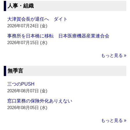
人事・組織
大津賀会長が退任へ ダイト
2026年07月24日 (金)
事務所を日本橋に移転 日本医療機器産業連合会
2026年07月15日 (水)
もっと見る »
無季言
三つのPUSH
2026年08月07日 (金)
窓口業務の保険外化ありえない
2026年08月05日 (水)
もっと見る »