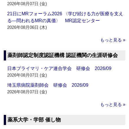
2026年08月07日 (金)
21日にMRフォーラム2026 〈学び続ける力が医療を支え
る―問われるMRの真価〉 MR認定センター
2026年08月06日 (木)
もっと見る »
薬剤師認定制度認証機構 認証機関の生涯研修会
日本プライマリ・ケア連合学会 研修会 2026/09
2026年08月07日 (金)
埼玉県病院薬剤師会 研修会 2026/09
2026年08月07日 (金)
もっと見る »
薬系大学・学部 催し物