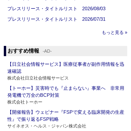
プレスリリース・タイトルリスト 2026/08/03
プレスリリース・タイトルリスト 2026/07/31
もっと見る »
おすすめ情報
‐AD‐
【日立社会情報サービス】医療従事者が副作用情報を迅
速確認
株式会社日立社会情報サービス
【トーホー】災害時でも『止まらない』事業へ 非常用
発電機で万全のBCP対策
株式会社トーホー
【開催報告】ウェビナー『FSPで変える臨床開発の生産
性』で振り返るFSP戦略
サイネオス・ヘルス・ジャパン株式会社