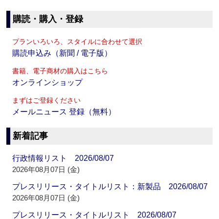
購読・購入・登録
プランいろいろ、スタイルに合わせて選択
購読申込み（新聞 / 電子版）
書籍、電子商材の購入はこちら
オンラインショップ
まずはご登録ください
メールニュース 登録（無料）
新着記事
行政情報リスト 2026/08/07
2026年08月07日 (金)
プレスリリース・タイトルリスト：新製品 2026/08/07
2026年08月07日 (金)
プレスリリース・タイトルリスト 2026/08/07