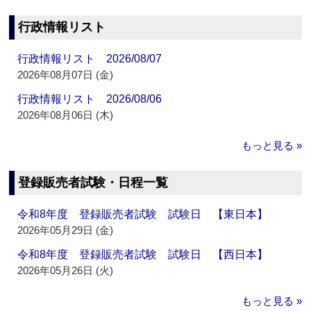
行政情報リスト
行政情報リスト 2026/08/07
2026年08月07日 (金)
行政情報リスト 2026/08/06
2026年08月06日 (木)
もっと見る »
登録販売者試験・日程一覧
令和8年度 登録販売者試験 試験日 【東日本】
2026年05月29日 (金)
令和8年度 登録販売者試験 試験日 【西日本】
2026年05月26日 (火)
もっと見る »