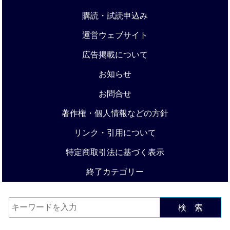
購読・試読申込み
運営ウェブサイト
広告掲載について
お知らせ
お問合せ
著作権・個人情報などの方針
リンク・引用について
特定商取引法に基づく表示
終了カテゴリー
検 索