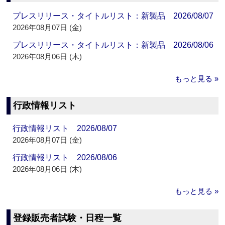
プレスリリース・タイトルリスト：新製品 2026/08/07
2026年08月07日 (金)
プレスリリース・タイトルリスト：新製品 2026/08/06
2026年08月06日 (木)
もっと見る »
行政情報リスト
行政情報リスト 2026/08/07
2026年08月07日 (金)
行政情報リスト 2026/08/06
2026年08月06日 (木)
もっと見る »
登録販売者試験・日程一覧