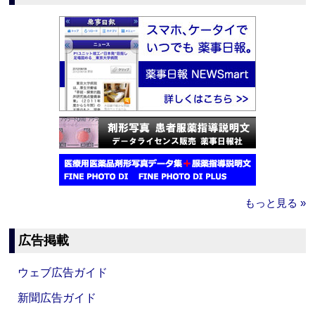
もっと見る »
広告掲載
ウェブ広告ガイド
新聞広告ガイド