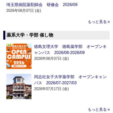
埼玉県病院薬剤師会 研修会 2026/09
2026年08月07日 (金)
もっと見る »
薬系大学・学部 催し物
徳島文理大学 徳島薬学部 オープンキ
ャンパス 2026/08-2026/09
2026年08月07日 (金)
同志社女子大学薬学部 オープンキャン
パス 2026/07-2027/03
2026年07月17日 (金)
もっと見る »