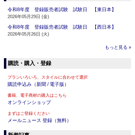
令和8年度 登録販売者試験 試験日 【東日本】
2026年05月29日 (金)
令和8年度 登録販売者試験 試験日 【西日本】
2026年05月26日 (火)
もっと見る »
購読・購入・登録
プランいろいろ、スタイルに合わせて選択
購読申込み（新聞 / 電子版）
書籍、電子商材の購入はこちら
オンラインショップ
まずはご登録ください
メールニュース 登録（無料）