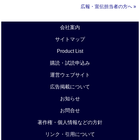
広報・宣伝担当者の方へ »
会社案内
サイトマップ
Product List
購読・試読申込み
運営ウェブサイト
広告掲載について
お知らせ
お問合せ
著作権・個人情報などの方針
リンク・引用について