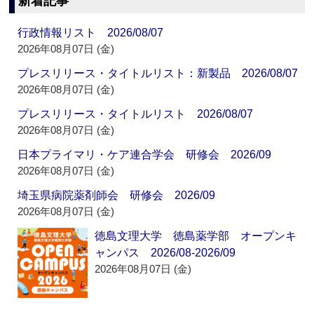
新着記事
行政情報リスト 2026/08/07
2026年08月07日 (金)
プレスリリース・タイトルリスト：新製品 2026/08/07
2026年08月07日 (金)
プレスリリース・タイトルリスト 2026/08/07
2026年08月07日 (金)
日本プライマリ・ケア連合学会 研修会 2026/09
2026年08月07日 (金)
埼玉県病院薬剤師会 研修会 2026/09
2026年08月07日 (金)
徳島文理大学 徳島薬学部 オープンキ
ャンパス 2026/08-2026/09
2026年08月07日 (金)