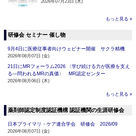
2026年07月23日 (木)
もっと見る »
研修会 セミナー 催し物
9月4日に医療従事者向けウェビナー開催 サクラ精機
2026年08月07日 (金)
21日にMRフォーラム2026 〈学び続ける力が医療を支え
る―問われるMRの真価〉 MR認定センター
2026年08月06日 (木)
もっと見る »
薬剤師認定制度認証機構 認証機関の生涯研修会
日本プライマリ・ケア連合学会 研修会 2026/09
2026年08月07日 (金)