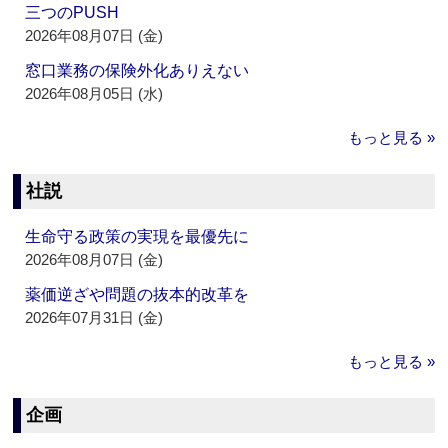
三つのPUSH
2026年08月07日 (金)
窓口業務の保険外化ありえない
2026年08月05日 (水)
もっと見る »
社説
生命守る政策の実現を最優先に
2026年08月07日 (金)
薬価逆ざや問題の抜本的改革を
2026年07月31日 (金)
もっと見る »
企画