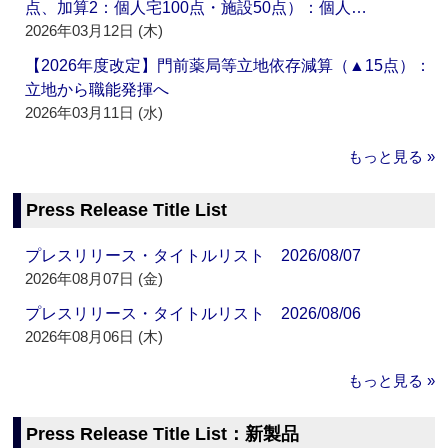
点、加算2：個人宅100点・施設50点）：個人…
2026年03月12日 (木)
【2026年度改定】門前薬局等立地依存減算（▲15点）：
立地から職能発揮へ
2026年03月11日 (水)
もっと見る »
Press Release Title List
プレスリリース・タイトルリスト 2026/08/07
2026年08月07日 (金)
プレスリリース・タイトルリスト 2026/08/06
2026年08月06日 (木)
もっと見る »
Press Release Title List：新製品