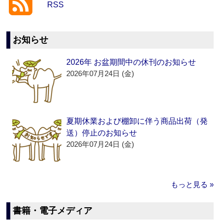
RSS
お知らせ
2026年 お盆期間中の休刊のお知らせ
2026年07月24日 (金)
夏期休業および棚卸に伴う商品出荷（発
送）停止のお知らせ
2026年07月24日 (金)
もっと見る »
書籍・電子メディア