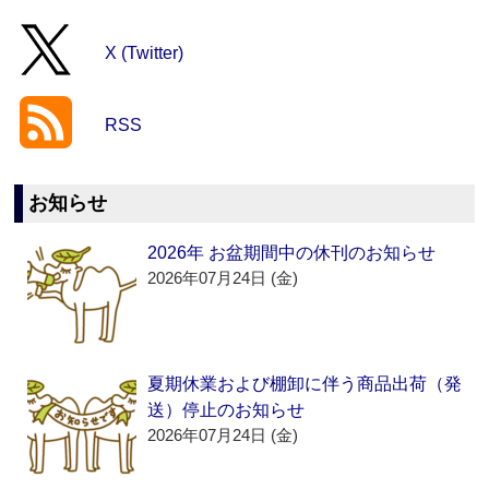
X (Twitter)
RSS
お知らせ
2026年 お盆期間中の休刊のお知らせ
2026年07月24日 (金)
夏期休業および棚卸に伴う商品出荷（発
送）停止のお知らせ
2026年07月24日 (金)