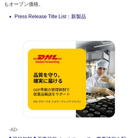
もオープン価格。
Press Release Title List：新製品
‐AD‐