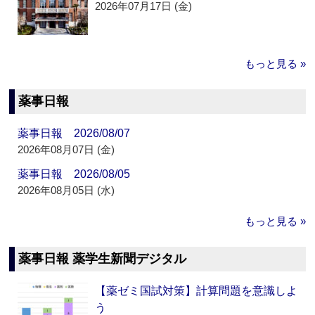
2026年07月17日 (金)
もっと見る »
薬事日報
薬事日報 2026/08/07
2026年08月07日 (金)
薬事日報 2026/08/05
2026年08月05日 (水)
もっと見る »
薬事日報 薬学生新聞デジタル
【薬ゼミ国試対策】計算問題を意識しよ
う