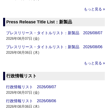
もっと見る »
Press Release Title List：新製品
プレスリリース・タイトルリスト：新製品 2026/08/07
2026年08月07日 (金)
プレスリリース・タイトルリスト：新製品 2026/08/06
2026年08月06日 (木)
もっと見る »
行政情報リスト
行政情報リスト 2026/08/07
2026年08月07日 (金)
行政情報リスト 2026/08/06
2026年08月06日 (木)