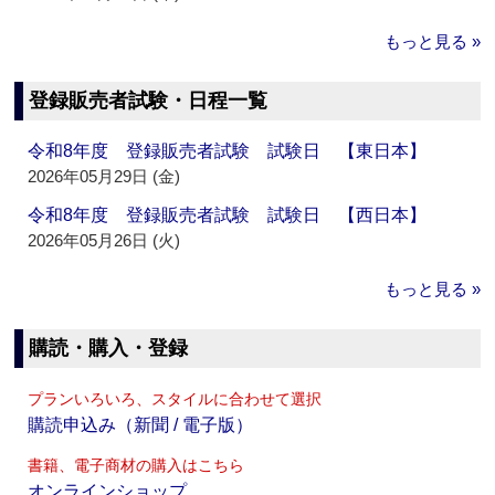
もっと見る »
登録販売者試験・日程一覧
令和8年度 登録販売者試験 試験日 【東日本】
2026年05月29日 (金)
令和8年度 登録販売者試験 試験日 【西日本】
2026年05月26日 (火)
もっと見る »
購読・購入・登録
プランいろいろ、スタイルに合わせて選択
購読申込み（新聞 / 電子版）
書籍、電子商材の購入はこちら
オンラインショップ