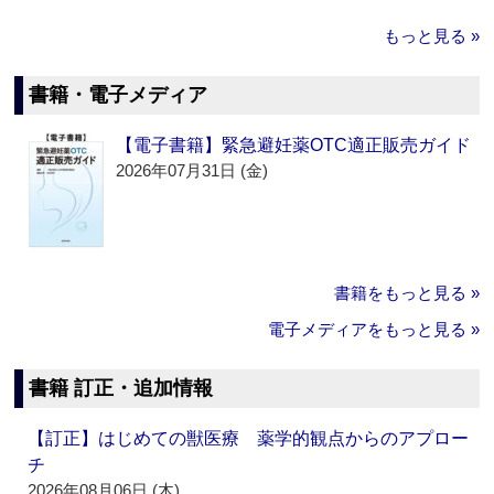
もっと見る »
書籍・電子メディア
【電子書籍】緊急避妊薬OTC適正販売ガイド
2026年07月31日 (金)
書籍をもっと見る »
電子メディアをもっと見る »
書籍 訂正・追加情報
【訂正】はじめての獣医療 薬学的観点からのアプロー
チ
2026年08月06日 (木)