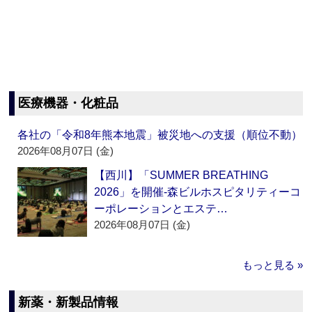
医療機器・化粧品
各社の「令和8年熊本地震」被災地への支援（順位不動）
2026年08月07日 (金)
【西川】「SUMMER BREATHING
2026」を開催‐森ビルホスピタリティーコ
ーポレーションとエステ…
2026年08月07日 (金)
もっと見る »
新薬・新製品情報