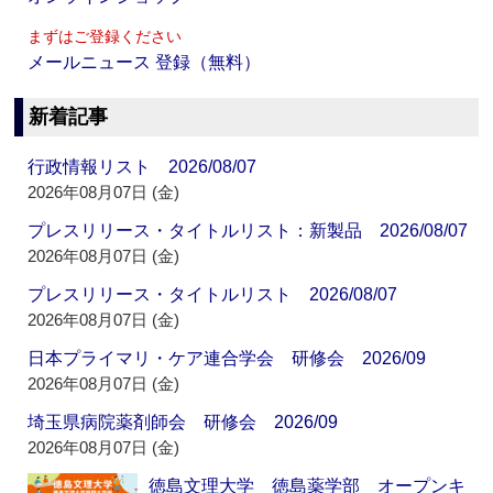
まずはご登録ください
メールニュース 登録（無料）
新着記事
行政情報リスト 2026/08/07
2026年08月07日 (金)
プレスリリース・タイトルリスト：新製品 2026/08/07
2026年08月07日 (金)
プレスリリース・タイトルリスト 2026/08/07
2026年08月07日 (金)
日本プライマリ・ケア連合学会 研修会 2026/09
2026年08月07日 (金)
埼玉県病院薬剤師会 研修会 2026/09
2026年08月07日 (金)
徳島文理大学 徳島薬学部 オープンキ