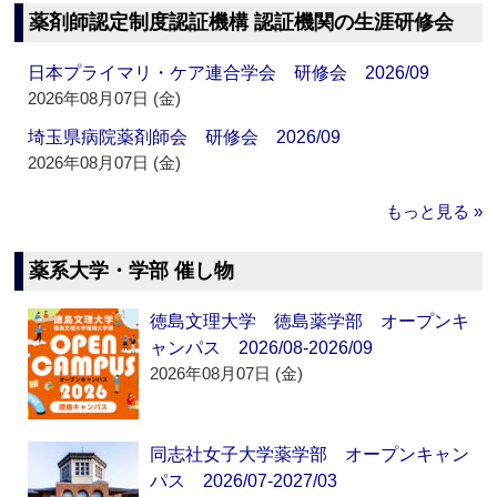
薬剤師認定制度認証機構 認証機関の生涯研修会
日本プライマリ・ケア連合学会 研修会 2026/09
2026年08月07日 (金)
埼玉県病院薬剤師会 研修会 2026/09
2026年08月07日 (金)
もっと見る »
薬系大学・学部 催し物
徳島文理大学 徳島薬学部 オープンキ
ャンパス 2026/08-2026/09
2026年08月07日 (金)
同志社女子大学薬学部 オープンキャン
パス 2026/07-2027/03