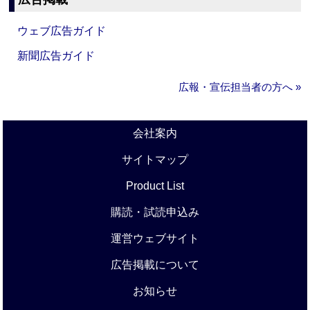
ウェブ広告ガイド
新聞広告ガイド
広報・宣伝担当者の方へ »
会社案内
サイトマップ
Product List
購読・試読申込み
運営ウェブサイト
広告掲載について
お知らせ