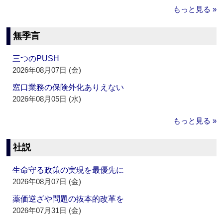
もっと見る »
無季言
三つのPUSH
2026年08月07日 (金)
窓口業務の保険外化ありえない
2026年08月05日 (水)
もっと見る »
社説
生命守る政策の実現を最優先に
2026年08月07日 (金)
薬価逆ざや問題の抜本的改革を
2026年07月31日 (金)