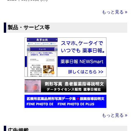
もっと見る »
製品・サービス等
もっと見る »
広告掲載