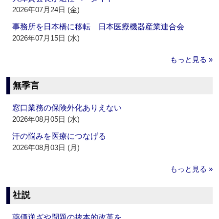
2026年07月24日 (金)
事務所を日本橋に移転 日本医療機器産業連合会
2026年07月15日 (水)
もっと見る »
無季言
窓口業務の保険外化ありえない
2026年08月05日 (水)
汗の悩みを医療につなげる
2026年08月03日 (月)
もっと見る »
社説
薬価逆ざや問題の抜本的改革を