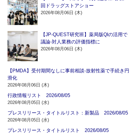
回ドラッグストアショー
2026年08月06日 (木)
【JP-QUEST研究班】薬局版QIの活用で
議論‐対人業務の評価指標に
2026年08月06日 (木)
【PMDA】受付期間なしに事前相談‐放射性薬で手続き円
滑化
2026年08月06日 (木)
行政情報リスト 2026/08/05
2026年08月05日 (水)
プレスリリース・タイトルリスト：新製品 2026/08/05
2026年08月05日 (水)
プレスリリース・タイトルリスト 2026/08/05