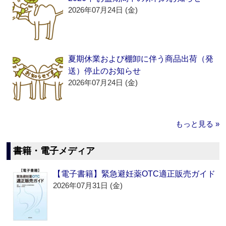
2026年07月24日 (金)
夏期休業および棚卸に伴う商品出荷（発
送）停止のお知らせ
2026年07月24日 (金)
もっと見る »
書籍・電子メディア
【電子書籍】緊急避妊薬OTC適正販売ガイド
2026年07月31日 (金)