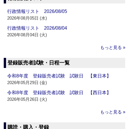
行政情報リスト 2026/08/05
2026年08月05日 (水)
行政情報リスト 2026/08/04
2026年08月04日 (火)
もっと見る »
登録販売者試験・日程一覧
令和8年度 登録販売者試験 試験日 【東日本】
2026年05月29日 (金)
令和8年度 登録販売者試験 試験日 【西日本】
2026年05月26日 (火)
もっと見る »
購読・購入・登録