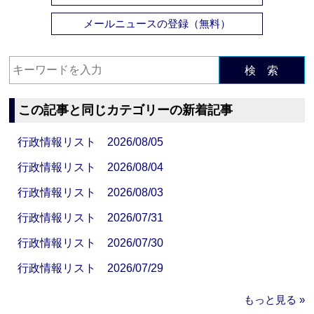
メールニュースの登録（無料）
検 索
この記事と同じカテゴリーの新着記事
行政情報リスト 2026/08/05
行政情報リスト 2026/08/04
行政情報リスト 2026/08/03
行政情報リスト 2026/07/31
行政情報リスト 2026/07/30
行政情報リスト 2026/07/29
もっと見る »