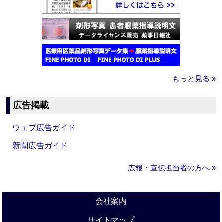
もっと見る »
広告掲載
ウェブ広告ガイド
新聞広告ガイド
広報・宣伝担当者の方へ »
会社案内
サイトマップ