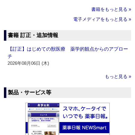
書籍をもっと見る »
電子メディアをもっと見る »
書籍 訂正・追加情報
【訂正】はじめての獣医療 薬学的観点からのアプロー
チ
2026年08月06日 (木)
もっと見る »
製品・サービス等