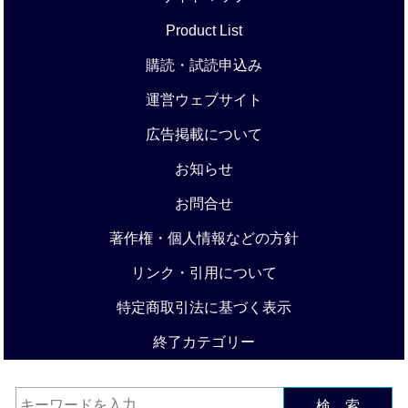
Product List
購読・試読申込み
運営ウェブサイト
広告掲載について
お知らせ
お問合せ
著作権・個人情報などの方針
リンク・引用について
特定商取引法に基づく表示
終了カテゴリー
検 索