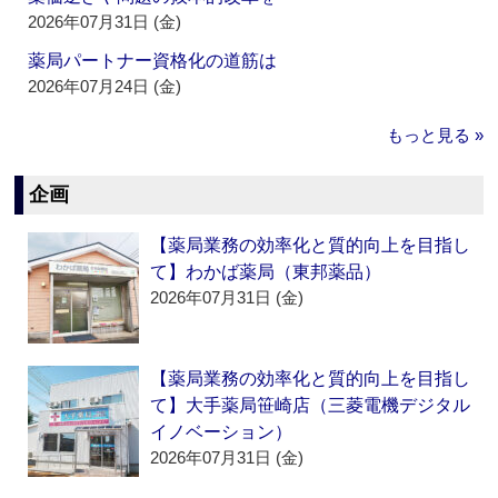
2026年07月31日 (金)
薬局パートナー資格化の道筋は
2026年07月24日 (金)
もっと見る »
企画
【薬局業務の効率化と質的向上を目指し
て】わかば薬局（東邦薬品）
2026年07月31日 (金)
【薬局業務の効率化と質的向上を目指し
て】大手薬局笹崎店（三菱電機デジタル
イノベーション）
2026年07月31日 (金)