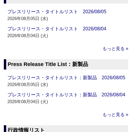
プレスリリース・タイトルリスト 2026/08/05
2026年08月05日 (水)
プレスリリース・タイトルリスト 2026/08/04
2026年08月04日 (火)
もっと見る »
Press Release Title List：新製品
プレスリリース・タイトルリスト：新製品 2026/08/05
2026年08月05日 (水)
プレスリリース・タイトルリスト：新製品 2026/08/04
2026年08月04日 (火)
もっと見る »
行政情報リスト