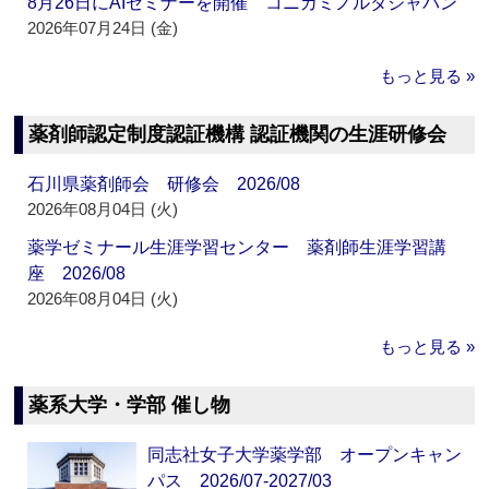
8月26日にAIセミナーを開催 コニカミノルタジャパン
2026年07月24日 (金)
もっと見る »
薬剤師認定制度認証機構 認証機関の生涯研修会
石川県薬剤師会 研修会 2026/08
2026年08月04日 (火)
薬学ゼミナール生涯学習センター 薬剤師生涯学習講
座 2026/08
2026年08月04日 (火)
もっと見る »
薬系大学・学部 催し物
同志社女子大学薬学部 オープンキャン
パス 2026/07-2027/03