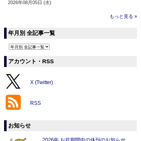
2026年08月05日 (水)
もっと見る »
年月別 全記事一覧
アカウント・RSS
X (Twitter)
RSS
お知らせ
2026年 お盆期間中の休刊のお知らせ