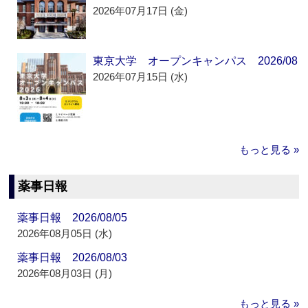
2026年07月17日 (金)
東京大学 オープンキャンパス 2026/08
2026年07月15日 (水)
もっと見る »
薬事日報
薬事日報 2026/08/05
2026年08月05日 (水)
薬事日報 2026/08/03
2026年08月03日 (月)
もっと見る »