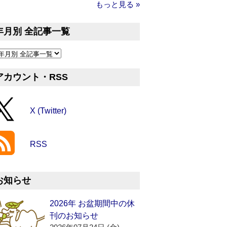
もっと見る »
年月別 全記事一覧
アカウント・RSS
X (Twitter)
RSS
お知らせ
2026年 お盆期間中の休
刊のお知らせ