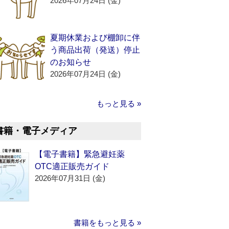
2026年07月24日 (金)
夏期休業および棚卸に伴
う商品出荷（発送）停止
のお知らせ
2026年07月24日 (金)
もっと見る »
書籍・電子メディア
【電子書籍】緊急避妊薬
OTC適正販売ガイド
2026年07月31日 (金)
書籍をもっと見る »