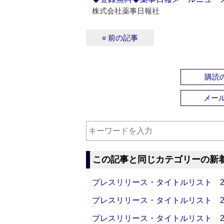
株式会社薬事日報社
« 前の記事
購読の
メー
この記事と同じカテゴリーの新
プレスリリース・タイトルリスト 2026
プレスリリース・タイトルリスト 2026
プレスリリース・タイトルリスト 2026