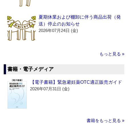
夏期休業および棚卸に伴う商品出荷（発
送）停止のお知らせ
2026年07月24日 (金)
もっと見る »
書籍・電子メディア
【電子書籍】緊急避妊薬OTC適正販売ガイド
2026年07月31日 (金)
書籍をもっと見る »