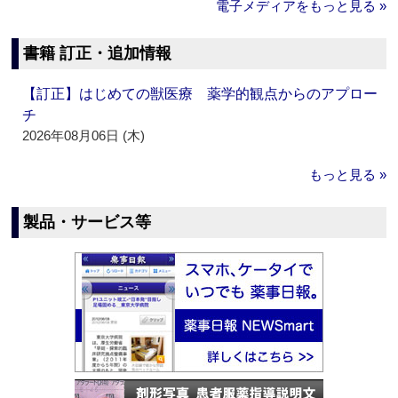
電子メディアをもっと見る »
書籍 訂正・追加情報
【訂正】はじめての獣医療 薬学的観点からのアプロー
チ
2026年08月06日 (木)
もっと見る »
製品・サービス等