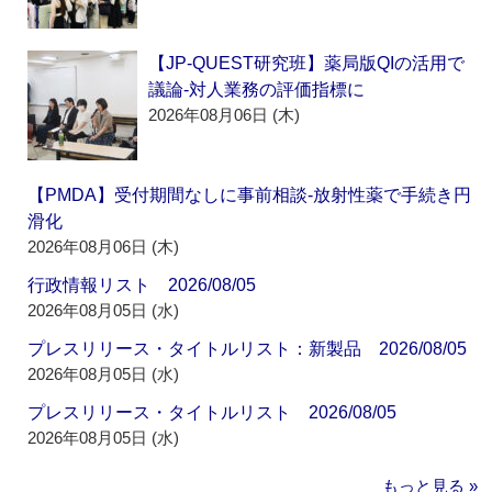
【JP-QUEST研究班】薬局版QIの活用で
議論‐対人業務の評価指標に
2026年08月06日 (木)
【PMDA】受付期間なしに事前相談‐放射性薬で手続き円
滑化
2026年08月06日 (木)
行政情報リスト 2026/08/05
2026年08月05日 (水)
プレスリリース・タイトルリスト：新製品 2026/08/05
2026年08月05日 (水)
プレスリリース・タイトルリスト 2026/08/05
2026年08月05日 (水)
もっと見る »