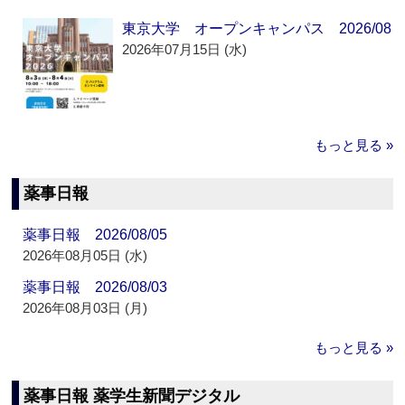
東京大学 オープンキャンパス 2026/08
2026年07月15日 (水)
もっと見る »
薬事日報
薬事日報 2026/08/05
2026年08月05日 (水)
薬事日報 2026/08/03
2026年08月03日 (月)
もっと見る »
薬事日報 薬学生新聞デジタル