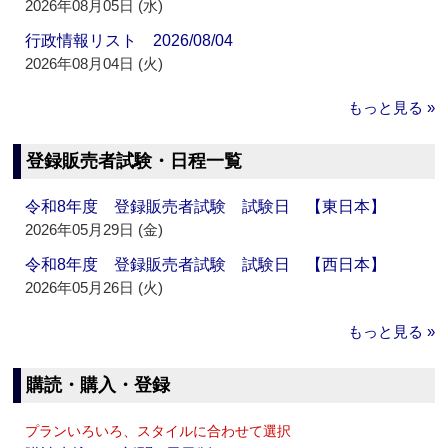
2026年08月05日 (水)
行政情報リスト 2026/08/04
2026年08月04日 (火)
もっと見る »
登録販売者試験・日程一覧
令和8年度 登録販売者試験 試験日 【東日本】
2026年05月29日 (金)
令和8年度 登録販売者試験 試験日 【西日本】
2026年05月26日 (火)
もっと見る »
購読・購入・登録
プランいろいろ、スタイルに合わせて選択