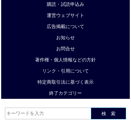
購読・試読申込み
運営ウェブサイト
広告掲載について
お知らせ
お問合せ
著作権・個人情報などの方針
リンク・引用について
特定商取引法に基づく表示
終了カテゴリー
検 索