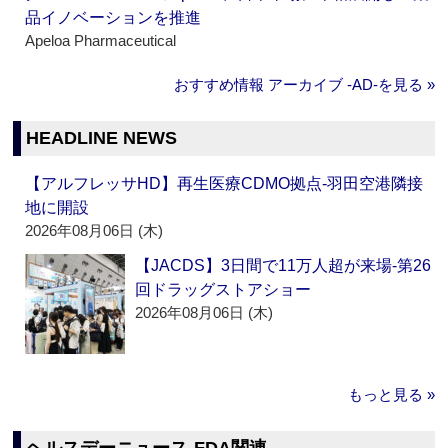
品イノベーションを推進
Apeloa Pharmaceutical
おすすめ情報 アーカイブ ‐AD‐を見る »
HEADLINE NEWS
【アルフレッサHD】再生医療CDMO拠点‐羽田空港隣接
地に開設
2026年08月06日 (木)
【JACDS】3日間で11万人超が来場‐第26
回ドラッグストアショー
2026年08月06日 (木)
もっと見る »