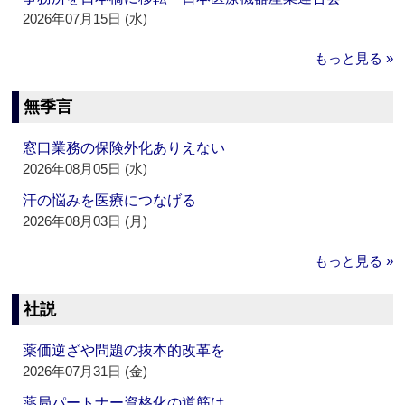
2026年07月15日 (水)
もっと見る »
無季言
窓口業務の保険外化ありえない
2026年08月05日 (水)
汗の悩みを医療につなげる
2026年08月03日 (月)
もっと見る »
社説
薬価逆ざや問題の抜本的改革を
2026年07月31日 (金)
薬局パートナー資格化の道筋は