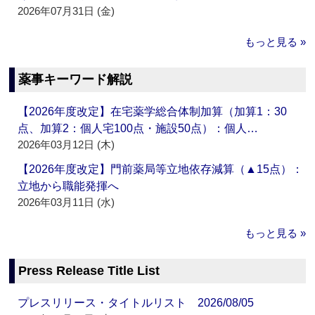
2026年07月31日 (金)
もっと見る »
薬事キーワード解説
【2026年度改定】在宅薬学総合体制加算（加算1：30
点、加算2：個人宅100点・施設50点）：個人…
2026年03月12日 (木)
【2026年度改定】門前薬局等立地依存減算（▲15点）：
立地から職能発揮へ
2026年03月11日 (水)
もっと見る »
Press Release Title List
プレスリリース・タイトルリスト 2026/08/05