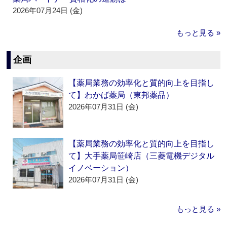
2026年07月24日 (金)
もっと見る »
企画
【薬局業務の効率化と質的向上を目指し
て】わかば薬局（東邦薬品）
2026年07月31日 (金)
【薬局業務の効率化と質的向上を目指し
て】大手薬局笹崎店（三菱電機デジタル
イノベーション）
2026年07月31日 (金)
もっと見る »