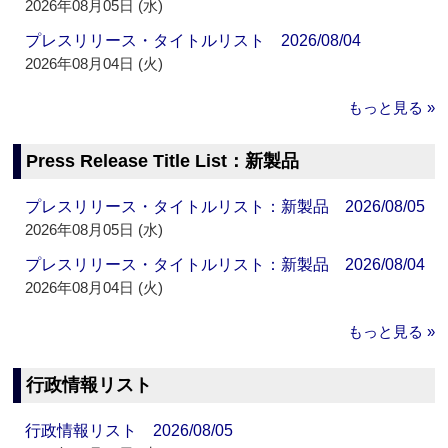
2026年08月05日 (水)
プレスリリース・タイトルリスト 2026/08/04
2026年08月04日 (火)
もっと見る »
Press Release Title List：新製品
プレスリリース・タイトルリスト：新製品 2026/08/05
2026年08月05日 (水)
プレスリリース・タイトルリスト：新製品 2026/08/04
2026年08月04日 (火)
もっと見る »
行政情報リスト
行政情報リスト 2026/08/05