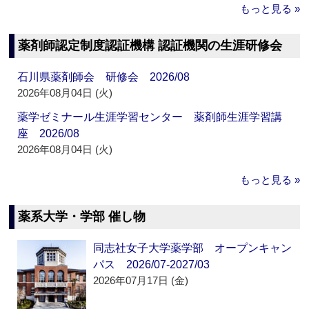
もっと見る »
薬剤師認定制度認証機構 認証機関の生涯研修会
石川県薬剤師会 研修会 2026/08
2026年08月04日 (火)
薬学ゼミナール生涯学習センター 薬剤師生涯学習講
座 2026/08
2026年08月04日 (火)
もっと見る »
薬系大学・学部 催し物
同志社女子大学薬学部 オープンキャン
パス 2026/07-2027/03
2026年07月17日 (金)