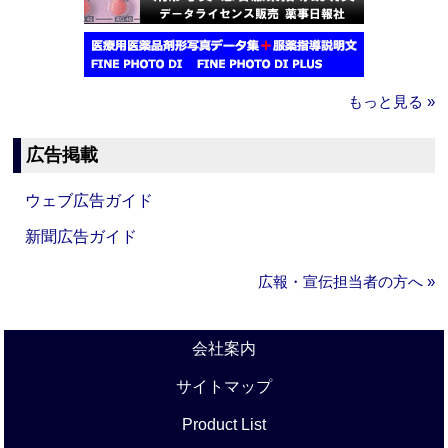
もっと見る »
広告掲載
ウェブ広告ガイド
新聞広告ガイド
広報・宣伝担当者の方へ »
会社案内
サイトマップ
Product List