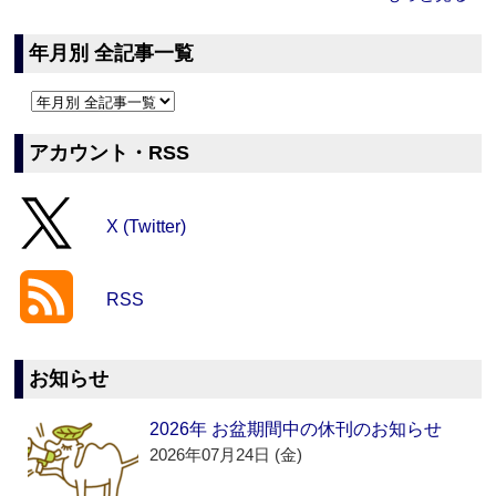
年月別 全記事一覧
アカウント・RSS
X (Twitter)
RSS
お知らせ
2026年 お盆期間中の休刊のお知らせ
2026年07月24日 (金)