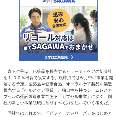
森下仁丹は、化粧品を販売するビューティケアの新会社
を１ ００％出資で設立する。現時点では今月中に事業を開
始する予定。医薬品や健康食品、オーラルケア製品を製造
販売する「ヘルスケア事業」、独自性を持つシームレスカ
プセルの受託製造事業である「カプセル事業」に次ぐ、同
社の新しい事業領域に育成すべく力を注いでいく考えだ。
同社ではこれまで、「ビフィーナシリーズ」をはじめと