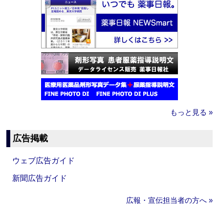
もっと見る »
広告掲載
ウェブ広告ガイド
新聞広告ガイド
広報・宣伝担当者の方へ »