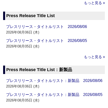
もっと見る »
Press Release Title List
プレスリリース・タイトルリスト 2026/08/06
2026年08月06日 (木)
プレスリリース・タイトルリスト 2026/08/05
2026年08月05日 (水)
もっと見る »
Press Release Title List：新製品
プレスリリース・タイトルリスト：新製品 2026/08/06
2026年08月06日 (木)
プレスリリース・タイトルリスト：新製品 2026/08/05
2026年08月05日 (水)