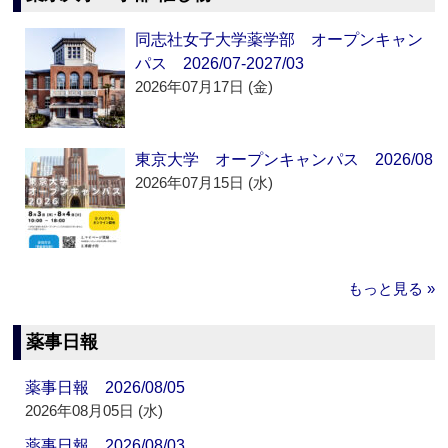
同志社女子大学薬学部 オープンキャン
パス 2026/07-2027/03
2026年07月17日 (金)
東京大学 オープンキャンパス 2026/08
2026年07月15日 (水)
もっと見る »
薬事日報
薬事日報 2026/08/05
2026年08月05日 (水)
薬事日報 2026/08/03