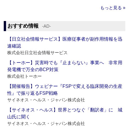
もっと見る »
おすすめ情報
‐AD‐
【日立社会情報サービス】医療従事者が副作用情報を迅
速確認
株式会社日立社会情報サービス
【トーホー】災害時でも『止まらない』事業へ 非常用
発電機で万全のBCP対策
株式会社トーホー
【開催報告】ウェビナー『FSPで変える臨床開発の生産
性』で振り返るFSP戦略
サイネオス・ヘルス・ジャパン株式会社
【サイネオス・ヘルス】世界とつなぐ「翻訳者」に 城
山氏に聞く
サイネオス・ヘルス・ジャパン株式会社