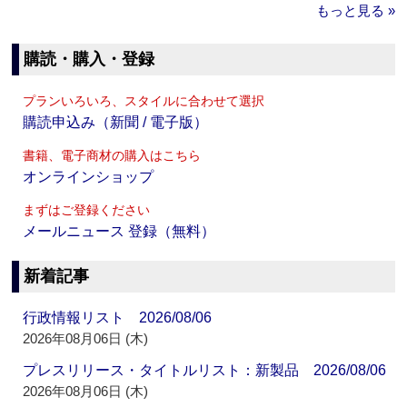
もっと見る »
購読・購入・登録
プランいろいろ、スタイルに合わせて選択
購読申込み（新聞 / 電子版）
書籍、電子商材の購入はこちら
オンラインショップ
まずはご登録ください
メールニュース 登録（無料）
新着記事
行政情報リスト 2026/08/06
2026年08月06日 (木)
プレスリリース・タイトルリスト：新製品 2026/08/06
2026年08月06日 (木)