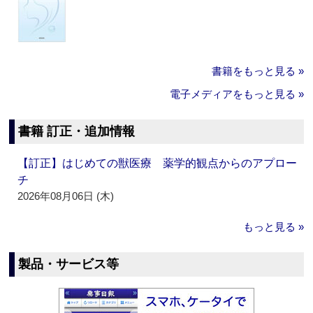
書籍をもっと見る »
電子メディアをもっと見る »
書籍 訂正・追加情報
【訂正】はじめての獣医療 薬学的観点からのアプロー
チ
2026年08月06日 (木)
もっと見る »
製品・サービス等