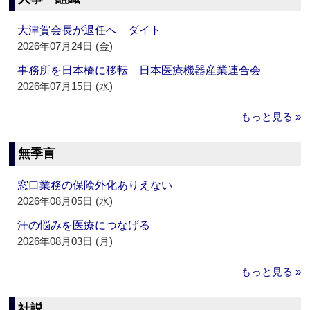
大津賀会長が退任へ ダイト
2026年07月24日 (金)
事務所を日本橋に移転 日本医療機器産業連合会
2026年07月15日 (水)
もっと見る »
無季言
窓口業務の保険外化ありえない
2026年08月05日 (水)
汗の悩みを医療につなげる
2026年08月03日 (月)
もっと見る »
社説