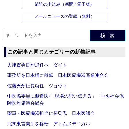
購読の申込み（新聞 / 電子版）
メールニュースの登録（無料）
検 索
この記事と同じカテゴリーの新着記事
大津賀会長が退任へ ダイト
事務所を日本橋に移転 日本医療機器産業連合会
佐藤氏が社長就任 ジョヴィ
中医協委員に渡邊氏‐「現場の思い伝える」 中央社会保
険医療協議会総会
薬事・医療機器担当に長島氏 日本医師会
北関東営業所を移転 アトムメディカル