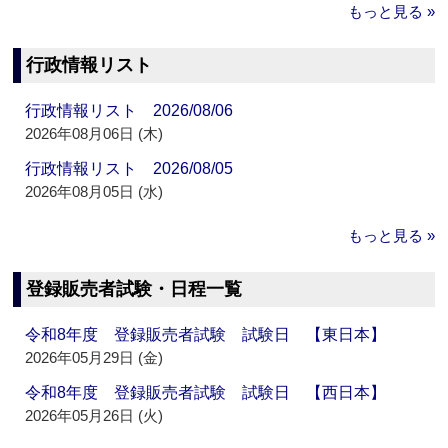
もっと見る »
行政情報リスト
行政情報リスト 2026/08/06
2026年08月06日 (木)
行政情報リスト 2026/08/05
2026年08月05日 (水)
もっと見る »
登録販売者試験・日程一覧
令和8年度 登録販売者試験 試験日 【東日本】
2026年05月29日 (金)
令和8年度 登録販売者試験 試験日 【西日本】
2026年05月26日 (火)