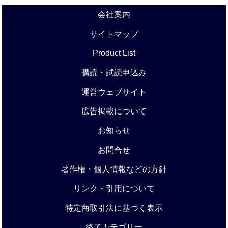
会社案内
サイトマップ
Product List
購読・試読申込み
運営ウェブサイト
広告掲載について
お知らせ
お問合せ
著作権・個人情報などの方針
リンク・引用について
特定商取引法に基づく表示
終了カテゴリー