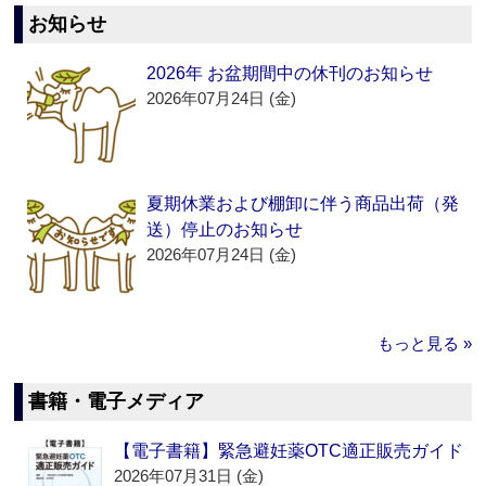
お知らせ
2026年 お盆期間中の休刊のお知らせ
2026年07月24日 (金)
夏期休業および棚卸に伴う商品出荷（発
送）停止のお知らせ
2026年07月24日 (金)
もっと見る »
書籍・電子メディア
【電子書籍】緊急避妊薬OTC適正販売ガイド
2026年07月31日 (金)