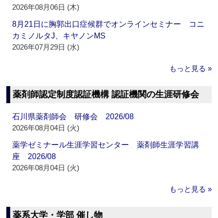
2026年08月06日 (木)
8月21日に胸郭出口症候群でオンラインセミナー コニ
カミノルタJ、キヤノンMS
2026年07月29日 (水)
もっと見る »
薬剤師認定制度認証機構 認証機関の生涯研修会
石川県薬剤師会 研修会 2026/08
2026年08月04日 (火)
薬学ゼミナール生涯学習センター 薬剤師生涯学習講
座 2026/08
2026年08月04日 (火)
もっと見る »
薬系大学・学部 催し物