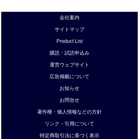
会社案内
サイトマップ
Product List
購読・試読申込み
運営ウェブサイト
広告掲載について
お知らせ
お問合せ
著作権・個人情報などの方針
リンク・引用について
特定商取引法に基づく表示