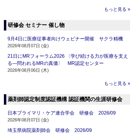
もっと見る »
研修会 セミナー 催し物
9月4日に医療従事者向けウェビナー開催 サクラ精機
2026年08月07日 (金)
21日にMRフォーラム2026 〈学び続ける力が医療を支え
る―問われるMRの真価〉 MR認定センター
2026年08月06日 (木)
もっと見る »
薬剤師認定制度認証機構 認証機関の生涯研修会
日本プライマリ・ケア連合学会 研修会 2026/09
2026年08月07日 (金)
埼玉県病院薬剤師会 研修会 2026/09