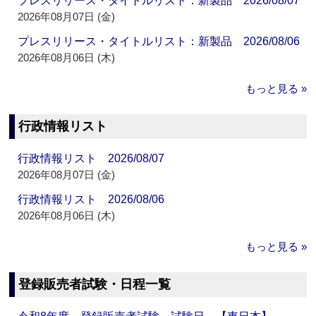
プレスリリース・タイトルリスト：新製品 2026/08/07
2026年08月07日 (金)
プレスリリース・タイトルリスト：新製品 2026/08/06
2026年08月06日 (木)
もっと見る »
行政情報リスト
行政情報リスト 2026/08/07
2026年08月07日 (金)
行政情報リスト 2026/08/06
2026年08月06日 (木)
もっと見る »
登録販売者試験・日程一覧