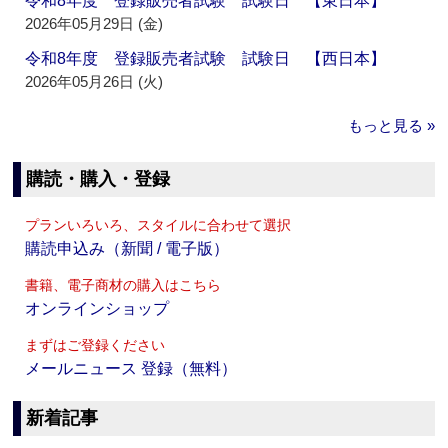
令和8年度 登録販売者試験 試験日 【東日本】
2026年05月29日 (金)
令和8年度 登録販売者試験 試験日 【西日本】
2026年05月26日 (火)
もっと見る »
購読・購入・登録
プランいろいろ、スタイルに合わせて選択
購読申込み（新聞 / 電子版）
書籍、電子商材の購入はこちら
オンラインショップ
まずはご登録ください
メールニュース 登録（無料）
新着記事