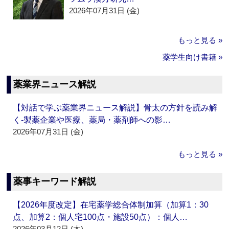
2026年07月31日 (金)
もっと見る »
薬学生向け書籍 »
薬業界ニュース解説
【対話で学ぶ薬業界ニュース解説】骨太の方針を読み解
く‐製薬企業や医療、薬局・薬剤師への影…
2026年07月31日 (金)
もっと見る »
薬事キーワード解説
【2026年度改定】在宅薬学総合体制加算（加算1：30
点、加算2：個人宅100点・施設50点）：個人…
2026年03月12日 (木)