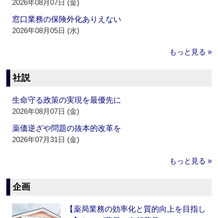
2026年08月07日 (金)
窓口業務の保険外化ありえない
2026年08月05日 (水)
もっと見る »
社説
生命守る政策の実現を最優先に
2026年08月07日 (金)
薬価逆ざや問題の抜本的改革を
2026年07月31日 (金)
もっと見る »
企画
【薬局業務の効率化と質的向上を目指し