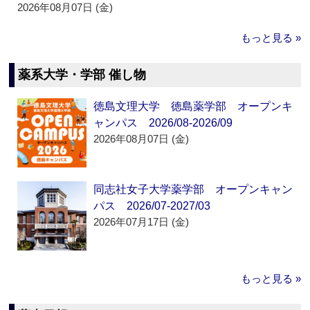
2026年08月07日 (金)
もっと見る »
薬系大学・学部 催し物
徳島文理大学 徳島薬学部 オープンキ
ャンパス 2026/08-2026/09
2026年08月07日 (金)
同志社女子大学薬学部 オープンキャン
パス 2026/07-2027/03
2026年07月17日 (金)
もっと見る »