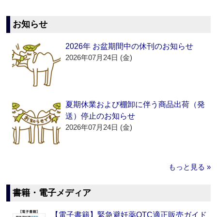
お知らせ
2026年 お盆期間中の休刊のお知らせ
2026年07月24日 (金)
夏期休業および棚卸に伴う商品出荷（発
送）停止のお知らせ
2026年07月24日 (金)
もっと見る »
書籍・電子メディア
【電子書籍】緊急避妊薬OTC適正販売ガイド