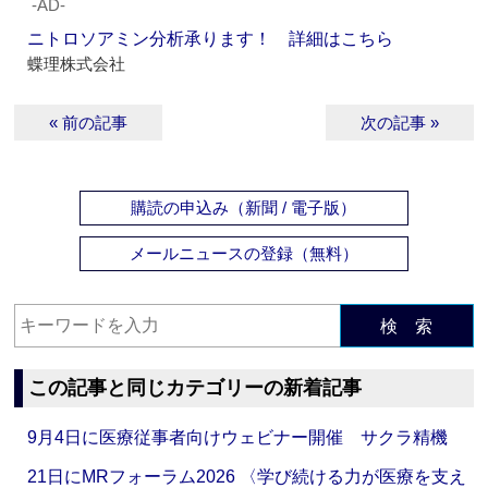
‐AD‐
ニトロソアミン分析承ります！ 詳細はこちら
蝶理株式会社
« 前の記事
次の記事 »
購読の申込み（新聞 / 電子版）
メールニュースの登録（無料）
検 索
この記事と同じカテゴリーの新着記事
9月4日に医療従事者向けウェビナー開催 サクラ精機
21日にMRフォーラム2026 〈学び続ける力が医療を支え