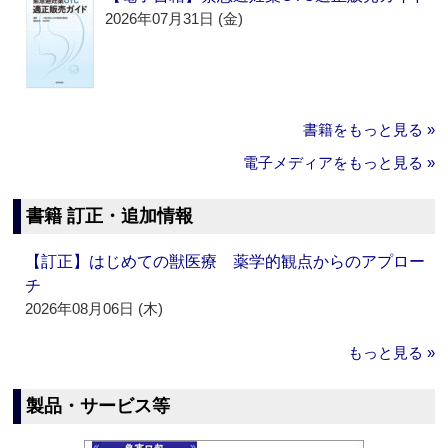
2026年07月31日 (金)
書籍をもっと見る »
電子メディアをもっと見る »
書籍 訂正・追加情報
【訂正】はじめての獣医療 薬学的観点からのアプロー
チ
2026年08月06日 (木)
もっと見る »
製品・サービス等