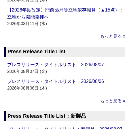
【2026年度改定】門前薬局等立地依存減算（▲15点）：
立地から職能発揮へ
2026年03月11日 (水)
もっと見る »
Press Release Title List
プレスリリース・タイトルリスト 2026/08/07
2026年08月07日 (金)
プレスリリース・タイトルリスト 2026/08/06
2026年08月06日 (木)
もっと見る »
Press Release Title List：新製品