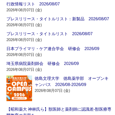
行政情報リスト 2026/08/07
2026年08月07日 (金)
プレスリリース・タイトルリスト：新製品 2026/08/07
2026年08月07日 (金)
プレスリリース・タイトルリスト 2026/08/07
2026年08月07日 (金)
日本プライマリ・ケア連合学会 研修会 2026/09
2026年08月07日 (金)
埼玉県病院薬剤師会 研修会 2026/09
2026年08月07日 (金)
徳島文理大学 徳島薬学部 オープンキ
ャンパス 2026/08-2026/09
2026年08月07日 (金)
【昭和薬大 神林氏ら】獣医師と薬剤師に認識差‐獣医療専