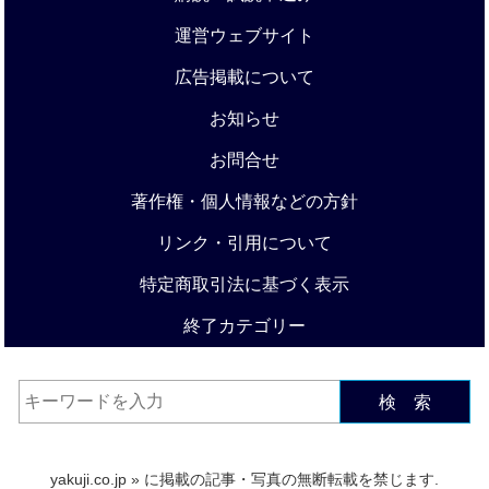
運営ウェブサイト
広告掲載について
お知らせ
お問合せ
著作権・個人情報などの方針
リンク・引用について
特定商取引法に基づく表示
終了カテゴリー
検 索
yakuji.co.jp
» に掲載の記事・写真の無断転載を禁じます.