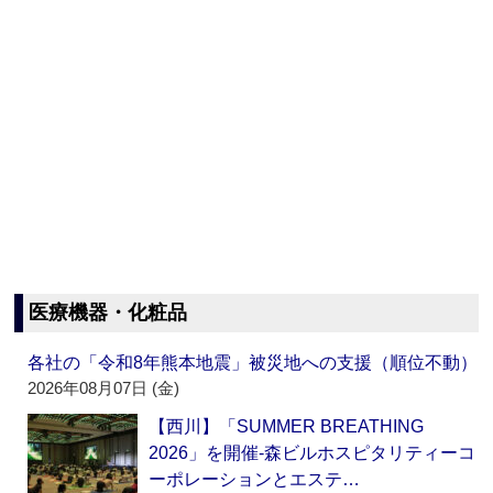
医療機器・化粧品
各社の「令和8年熊本地震」被災地への支援（順位不動）
2026年08月07日 (金)
【西川】「SUMMER BREATHING
2026」を開催‐森ビルホスピタリティーコ
ーポレーションとエステ…