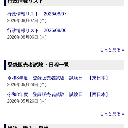
行政情報リスト
行政情報リスト 2026/08/07
2026年08月07日 (金)
行政情報リスト 2026/08/06
2026年08月06日 (木)
もっと見る »
登録販売者試験・日程一覧
令和8年度 登録販売者試験 試験日 【東日本】
2026年05月29日 (金)
令和8年度 登録販売者試験 試験日 【西日本】
2026年05月26日 (火)
もっと見る »