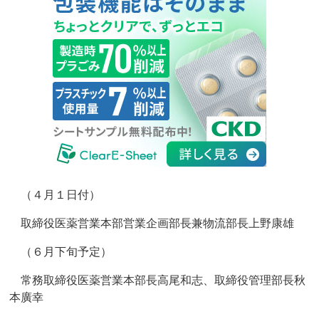
（４月１日付）
取締役医薬営業本部営業企画部長兼物流部長上野康雄
（６月下旬予定）
常務取締役医薬営業本部長高尾和志、取締役管理部長秋
本廣幸