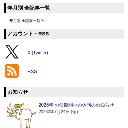
年月別 全記事一覧
アカウント・RSS
X (Twitter)
RSS
お知らせ
2026年 お盆期間中の休刊のお知らせ
2026年07月24日 (金)