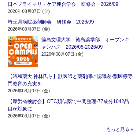
日本プライマリ・ケア連合学会 研修会 2026/09
2026年08月07日 (金)
埼玉県病院薬剤師会 研修会 2026/09
2026年08月07日 (金)
徳島文理大学 徳島薬学部 オープンキ
ャンパス 2026/08-2026/09
2026年08月07日 (金)
【昭和薬大 神林氏ら】獣医師と薬剤師に認識差‐獣医療専
門教育の充実を
2026年08月07日 (金)
【厚労省検討会】OTC類似薬で中間整理‐77成分1042品
目が対象に
2026年08月07日 (金)
もっと見る »