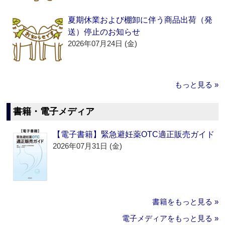
夏期休業および棚卸に伴う商品出荷（発
送）停止のお知らせ
2026年07月24日 (金)
もっと見る »
書籍・電子メディア
【電子書籍】緊急避妊薬OTC適正販売ガイド
2026年07月31日 (金)
書籍をもっと見る »
電子メディアをもっと見る »