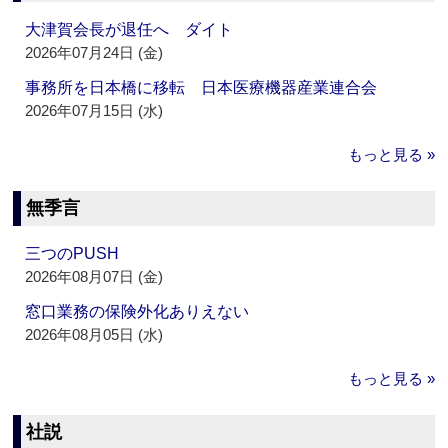
大津賀会長が退任へ ダイト
2026年07月24日 (金)
事務所を日本橋に移転 日本医療機器産業連合会
2026年07月15日 (水)
もっと見る »
無季言
三つのPUSH
2026年08月07日 (金)
窓口業務の保険外化ありえない
2026年08月05日 (水)
もっと見る »
社説