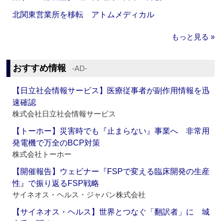
北関東営業所を移転 アトムメディカル
もっと見る »
おすすめ情報
‐AD‐
【日立社会情報サービス】医療従事者が副作用情報を迅
速確認
株式会社日立社会情報サービス
【トーホー】災害時でも『止まらない』事業へ 非常用
発電機で万全のBCP対策
株式会社トーホー
【開催報告】ウェビナー『FSPで変える臨床開発の生産
性』で振り返るFSP戦略
サイネオス・ヘルス・ジャパン株式会社
【サイネオス・ヘルス】世界とつなぐ「翻訳者」に 城