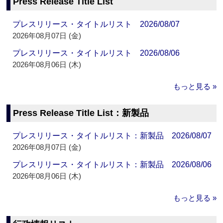
Press Release Title List
プレスリリース・タイトルリスト 2026/08/07
2026年08月07日 (金)
プレスリリース・タイトルリスト 2026/08/06
2026年08月06日 (木)
もっと見る »
Press Release Title List：新製品
プレスリリース・タイトルリスト：新製品 2026/08/07
2026年08月07日 (金)
プレスリリース・タイトルリスト：新製品 2026/08/06
2026年08月06日 (木)
もっと見る »