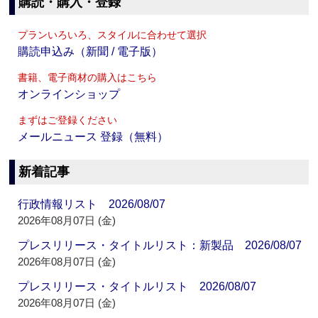
購読・購入・登録
プランいろいろ、スタイルに合わせて選択
購読申込み（新聞 / 電子版）
書籍、電子商材の購入はこちら
オンラインショップ
まずはご登録ください
メールニュース 登録（無料）
新着記事
行政情報リスト 2026/08/07
2026年08月07日 (金)
プレスリリース・タイトルリスト：新製品 2026/08/07
2026年08月07日 (金)
プレスリリース・タイトルリスト 2026/08/07
2026年08月07日 (金)