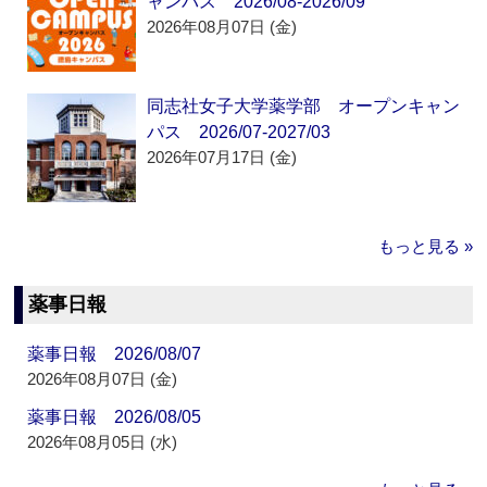
ャンパス 2026/08-2026/09
2026年08月07日 (金)
同志社女子大学薬学部 オープンキャン
パス 2026/07-2027/03
2026年07月17日 (金)
もっと見る »
薬事日報
薬事日報 2026/08/07
2026年08月07日 (金)
薬事日報 2026/08/05
2026年08月05日 (水)