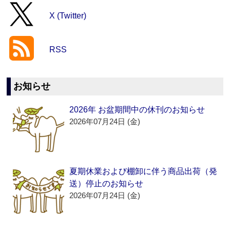
X (Twitter)
RSS
お知らせ
2026年 お盆期間中の休刊のお知らせ
2026年07月24日 (金)
夏期休業および棚卸に伴う商品出荷（発
送）停止のお知らせ
2026年07月24日 (金)