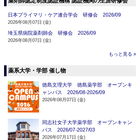
薬剤師認定制度認証機構 認証機関の生涯研修会
日本プライマリ・ケア連合学会 研修会 2026/09
2026年08月07日 (金)
埼玉県病院薬剤師会 研修会 2026/09
2026年08月07日 (金)
もっと見る »
薬系大学・学部 催し物
徳島文理大学 徳島薬学部 オープンキ
ャンパス 2026/08-2026/09
2026年08月07日 (金)
同志社女子大学薬学部 オープンキャン
パス 2026/07-2027/03
2026年07月17日 (金)