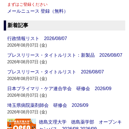
まずはご登録ください
メールニュース 登録（無料）
新着記事
行政情報リスト 2026/08/07
2026年08月07日 (金)
プレスリリース・タイトルリスト：新製品 2026/08/07
2026年08月07日 (金)
プレスリリース・タイトルリスト 2026/08/07
2026年08月07日 (金)
日本プライマリ・ケア連合学会 研修会 2026/09
2026年08月07日 (金)
埼玉県病院薬剤師会 研修会 2026/09
2026年08月07日 (金)
徳島文理大学 徳島薬学部 オープンキ
ャンパス 2026/08-2026/09