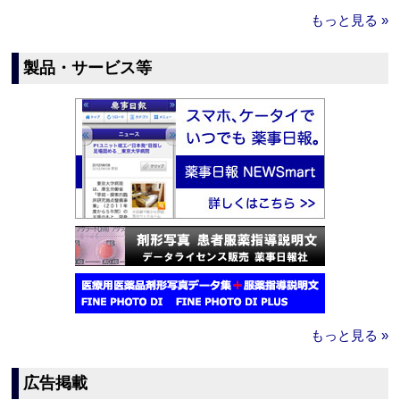
もっと見る »
製品・サービス等
もっと見る »
広告掲載