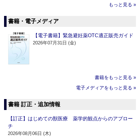
もっと見る »
書籍・電子メディア
【電子書籍】緊急避妊薬OTC適正販売ガイド
2026年07月31日 (金)
書籍をもっと見る »
電子メディアをもっと見る »
書籍 訂正・追加情報
【訂正】はじめての獣医療 薬学的観点からのアプロー
チ
2026年08月06日 (木)