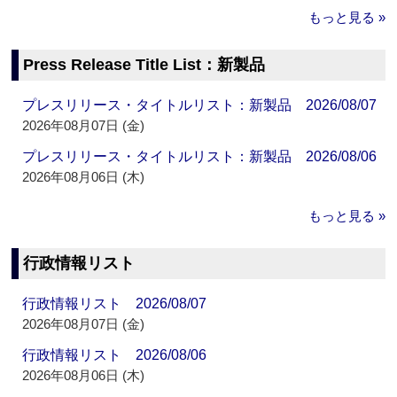
もっと見る »
Press Release Title List：新製品
プレスリリース・タイトルリスト：新製品 2026/08/07
2026年08月07日 (金)
プレスリリース・タイトルリスト：新製品 2026/08/06
2026年08月06日 (木)
もっと見る »
行政情報リスト
行政情報リスト 2026/08/07
2026年08月07日 (金)
行政情報リスト 2026/08/06
2026年08月06日 (木)