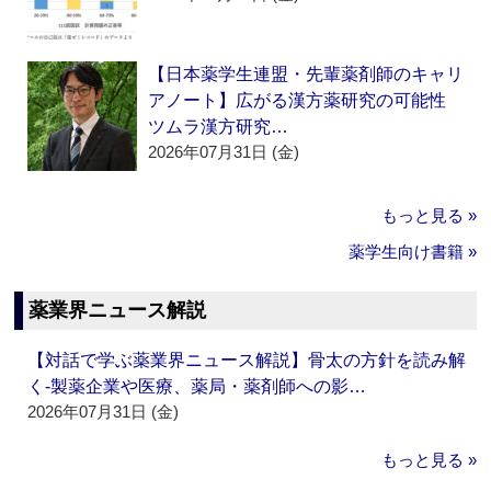
【日本薬学生連盟・先輩薬剤師のキャリ
アノート】広がる漢方薬研究の可能性
ツムラ漢方研究…
2026年07月31日 (金)
もっと見る »
薬学生向け書籍 »
薬業界ニュース解説
【対話で学ぶ薬業界ニュース解説】骨太の方針を読み解
く‐製薬企業や医療、薬局・薬剤師への影…
2026年07月31日 (金)
もっと見る »