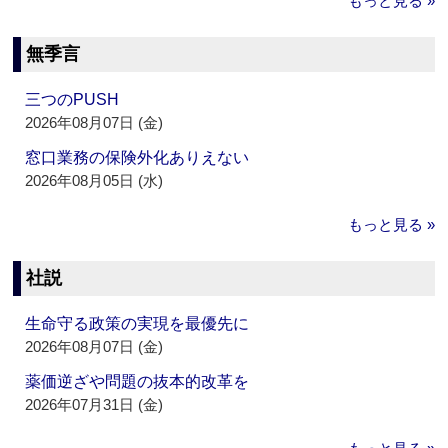
もっと見る »
無季言
三つのPUSH
2026年08月07日 (金)
窓口業務の保険外化ありえない
2026年08月05日 (水)
もっと見る »
社説
生命守る政策の実現を最優先に
2026年08月07日 (金)
薬価逆ざや問題の抜本的改革を
2026年07月31日 (金)