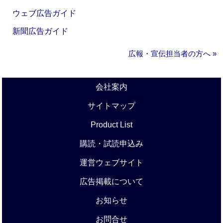
ウェブ広告ガイド
新聞広告ガイド
広報・宣伝担当者の方へ »
会社案内
サイトマップ
Product List
購読・試読申込み
運営ウェブサイト
広告掲載について
お知らせ
お問合せ