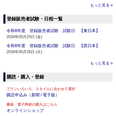
もっと見る »
登録販売者試験・日程一覧
令和8年度 登録販売者試験 試験日 【東日本】
2026年05月29日 (金)
令和8年度 登録販売者試験 試験日 【西日本】
2026年05月26日 (火)
もっと見る »
購読・購入・登録
プランいろいろ、スタイルに合わせて選択
購読申込み（新聞 / 電子版）
書籍、電子商材の購入はこちら
オンラインショップ