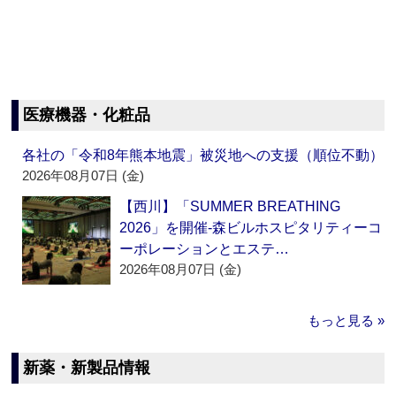
医療機器・化粧品
各社の「令和8年熊本地震」被災地への支援（順位不動）
2026年08月07日 (金)
【西川】「SUMMER BREATHING
2026」を開催‐森ビルホスピタリティーコ
ーポレーションとエステ…
2026年08月07日 (金)
もっと見る »
新薬・新製品情報