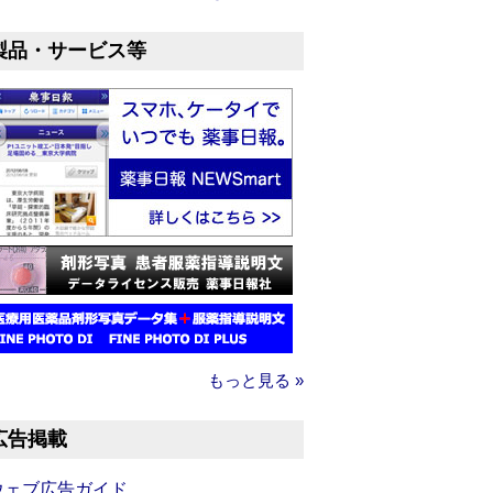
製品・サービス等
もっと見る »
広告掲載
ウェブ広告ガイド