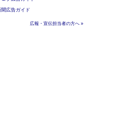
新聞広告ガイド
広報・宣伝担当者の方へ »