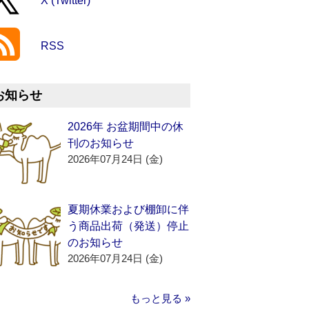
X (Twitter)
RSS
お知らせ
2026年 お盆期間中の休
刊のお知らせ
2026年07月24日 (金)
夏期休業および棚卸に伴
う商品出荷（発送）停止
のお知らせ
2026年07月24日 (金)
もっと見る »