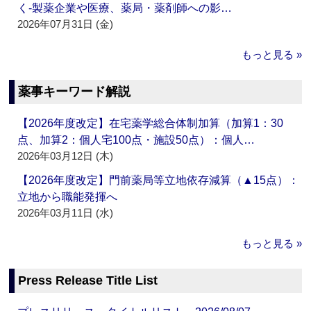
く‐製薬企業や医療、薬局・薬剤師への影…
2026年07月31日 (金)
もっと見る »
薬事キーワード解説
【2026年度改定】在宅薬学総合体制加算（加算1：30
点、加算2：個人宅100点・施設50点）：個人…
2026年03月12日 (木)
【2026年度改定】門前薬局等立地依存減算（▲15点）：
立地から職能発揮へ
2026年03月11日 (水)
もっと見る »
Press Release Title List