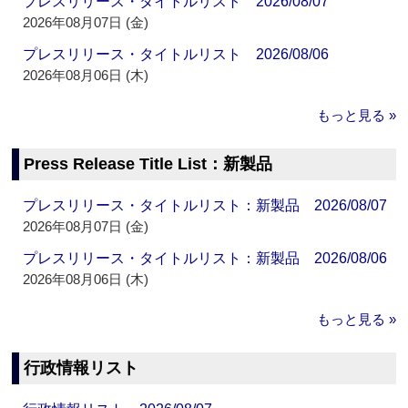
プレスリリース・タイトルリスト 2026/08/07
2026年08月07日 (金)
プレスリリース・タイトルリスト 2026/08/06
2026年08月06日 (木)
もっと見る »
Press Release Title List：新製品
プレスリリース・タイトルリスト：新製品 2026/08/07
2026年08月07日 (金)
プレスリリース・タイトルリスト：新製品 2026/08/06
2026年08月06日 (木)
もっと見る »
行政情報リスト