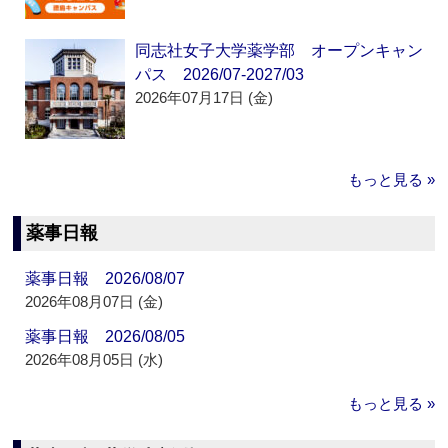
同志社女子大学薬学部 オープンキャン
パス 2026/07-2027/03
2026年07月17日 (金)
もっと見る »
薬事日報
薬事日報 2026/08/07
2026年08月07日 (金)
薬事日報 2026/08/05
2026年08月05日 (水)
もっと見る »