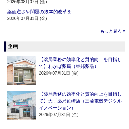
2026年08月07日 (金)
薬価逆ざや問題の抜本的改革を
2026年07月31日 (金)
もっと見る »
企画
【薬局業務の効率化と質的向上を目指し
て】わかば薬局（東邦薬品）
2026年07月31日 (金)
【薬局業務の効率化と質的向上を目指し
て】大手薬局笹崎店（三菱電機デジタル
イノベーション）
2026年07月31日 (金)