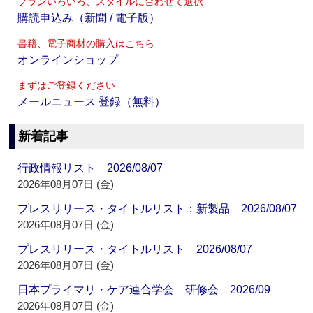
プランいろいろ、スタイルに合わせて選択
購読申込み（新聞 / 電子版）
書籍、電子商材の購入はこちら
オンラインショップ
まずはご登録ください
メールニュース 登録（無料）
新着記事
行政情報リスト 2026/08/07
2026年08月07日 (金)
プレスリリース・タイトルリスト：新製品 2026/08/07
2026年08月07日 (金)
プレスリリース・タイトルリスト 2026/08/07
2026年08月07日 (金)
日本プライマリ・ケア連合学会 研修会 2026/09
2026年08月07日 (金)