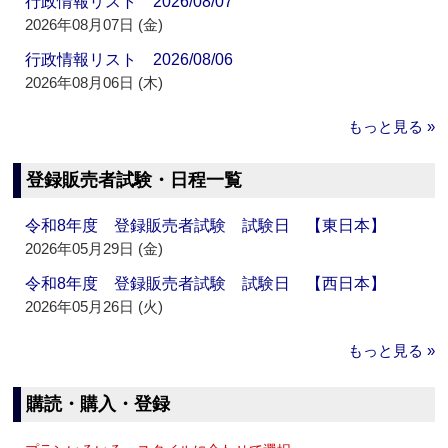
行政情報リスト 2026/08/07
2026年08月07日 (金)
行政情報リスト 2026/08/06
2026年08月06日 (木)
もっと見る »
登録販売者試験・日程一覧
令和8年度 登録販売者試験 試験日 【東日本】
2026年05月29日 (金)
令和8年度 登録販売者試験 試験日 【西日本】
2026年05月26日 (火)
もっと見る »
購読・購入・登録