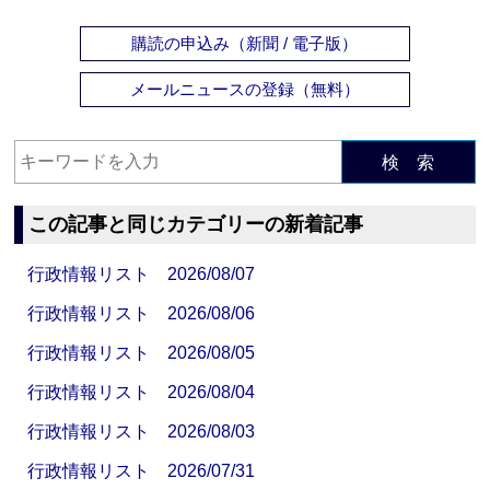
購読の申込み（新聞 / 電子版）
メールニュースの登録（無料）
検 索
この記事と同じカテゴリーの新着記事
行政情報リスト 2026/08/07
行政情報リスト 2026/08/06
行政情報リスト 2026/08/05
行政情報リスト 2026/08/04
行政情報リスト 2026/08/03
行政情報リスト 2026/07/31