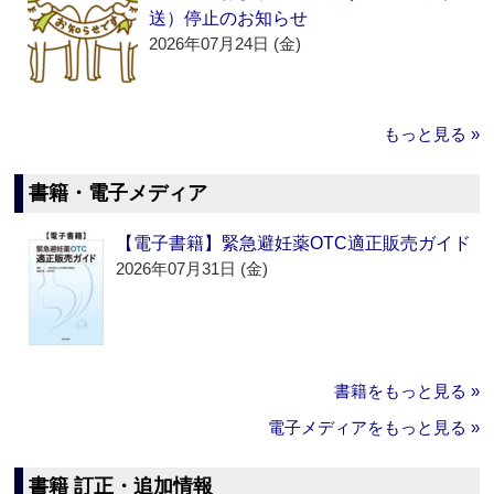
送）停止のお知らせ
2026年07月24日 (金)
もっと見る »
書籍・電子メディア
【電子書籍】緊急避妊薬OTC適正販売ガイド
2026年07月31日 (金)
書籍をもっと見る »
電子メディアをもっと見る »
書籍 訂正・追加情報