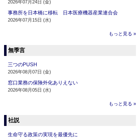
2026年07月24日 (金)
事務所を日本橋に移転 日本医療機器産業連合会
2026年07月15日 (水)
もっと見る »
無季言
三つのPUSH
2026年08月07日 (金)
窓口業務の保険外化ありえない
2026年08月05日 (水)
もっと見る »
社説
生命守る政策の実現を最優先に