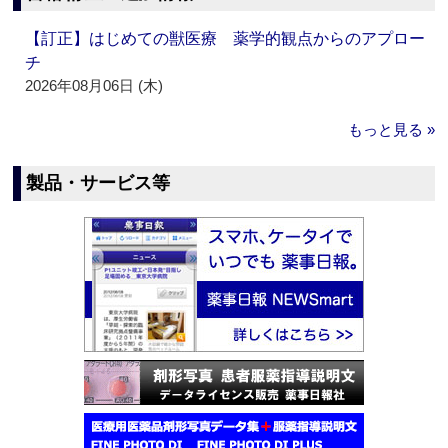
【訂正】はじめての獣医療 薬学的観点からのアプロー
チ
2026年08月06日 (木)
もっと見る »
製品・サービス等