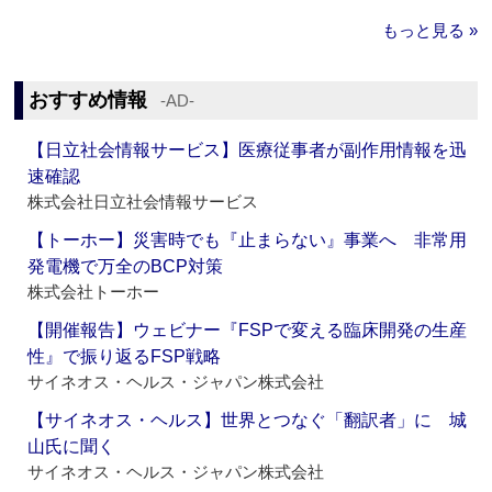
もっと見る »
おすすめ情報
‐AD‐
【日立社会情報サービス】医療従事者が副作用情報を迅
速確認
株式会社日立社会情報サービス
【トーホー】災害時でも『止まらない』事業へ 非常用
発電機で万全のBCP対策
株式会社トーホー
【開催報告】ウェビナー『FSPで変える臨床開発の生産
性』で振り返るFSP戦略
サイネオス・ヘルス・ジャパン株式会社
【サイネオス・ヘルス】世界とつなぐ「翻訳者」に 城
山氏に聞く
サイネオス・ヘルス・ジャパン株式会社