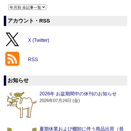
アカウント・RSS
X (Twitter)
RSS
お知らせ
2026年 お盆期間中の休刊のお知らせ
2026年07月24日 (金)
夏期休業および棚卸に伴う商品出荷（発