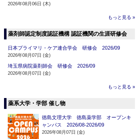
2026年08月06日 (木)
もっと見る »
薬剤師認定制度認証機構 認証機関の生涯研修会
日本プライマリ・ケア連合学会 研修会 2026/09
2026年08月07日 (金)
埼玉県病院薬剤師会 研修会 2026/09
2026年08月07日 (金)
もっと見る »
薬系大学・学部 催し物
徳島文理大学 徳島薬学部 オープンキ
ャンパス 2026/08-2026/09
2026年08月07日 (金)