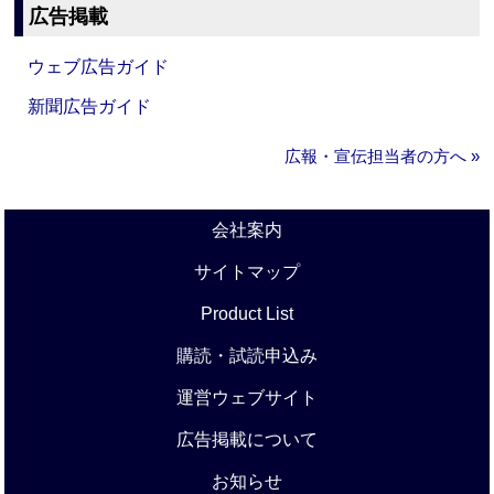
広告掲載
ウェブ広告ガイド
新聞広告ガイド
広報・宣伝担当者の方へ »
会社案内
サイトマップ
Product List
購読・試読申込み
運営ウェブサイト
広告掲載について
お知らせ