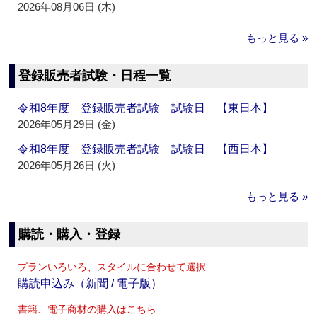
2026年08月06日 (木)
もっと見る »
登録販売者試験・日程一覧
令和8年度 登録販売者試験 試験日 【東日本】
2026年05月29日 (金)
令和8年度 登録販売者試験 試験日 【西日本】
2026年05月26日 (火)
もっと見る »
購読・購入・登録
プランいろいろ、スタイルに合わせて選択
購読申込み（新聞 / 電子版）
書籍、電子商材の購入はこちら