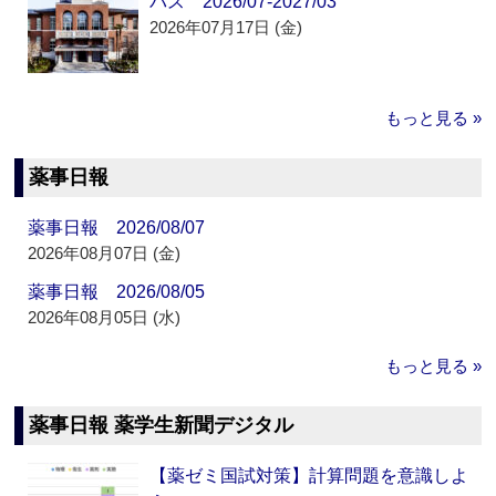
パス 2026/07-2027/03
2026年07月17日 (金)
もっと見る »
薬事日報
薬事日報 2026/08/07
2026年08月07日 (金)
薬事日報 2026/08/05
2026年08月05日 (水)
もっと見る »
薬事日報 薬学生新聞デジタル
【薬ゼミ国試対策】計算問題を意識しよ