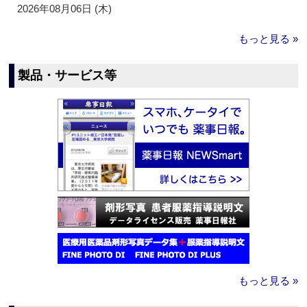
2026年08月06日 (木)
もっと見る »
製品・サービス等
もっと見る »