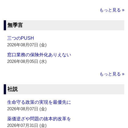
もっと見る »
無季言
三つのPUSH
2026年08月07日 (金)
窓口業務の保険外化ありえない
2026年08月05日 (水)
もっと見る »
社説
生命守る政策の実現を最優先に
2026年08月07日 (金)
薬価逆ざや問題の抜本的改革を
2026年07月31日 (金)