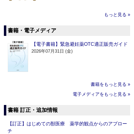
もっと見る »
書籍・電子メディア
【電子書籍】緊急避妊薬OTC適正販売ガイド
2026年07月31日 (金)
書籍をもっと見る »
電子メディアをもっと見る »
書籍 訂正・追加情報
【訂正】はじめての獣医療 薬学的観点からのアプロー
チ