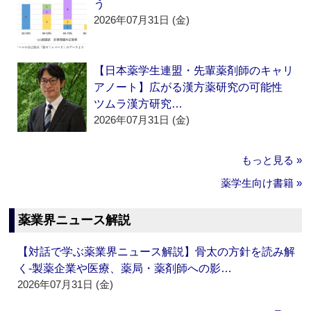
う
2026年07月31日 (金)
【日本薬学生連盟・先輩薬剤師のキャリ
アノート】広がる漢方薬研究の可能性
ツムラ漢方研究…
2026年07月31日 (金)
もっと見る »
薬学生向け書籍 »
薬業界ニュース解説
【対話で学ぶ薬業界ニュース解説】骨太の方針を読み解
く‐製薬企業や医療、薬局・薬剤師への影…
2026年07月31日 (金)