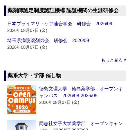
薬剤師認定制度認証機構 認証機関の生涯研修会
日本プライマリ・ケア連合学会 研修会 2026/09
2026年08月07日 (金)
埼玉県病院薬剤師会 研修会 2026/09
2026年08月07日 (金)
もっと見る »
薬系大学・学部 催し物
徳島文理大学 徳島薬学部 オープンキ
ャンパス 2026/08-2026/09
2026年08月07日 (金)
同志社女子大学薬学部 オープンキャン