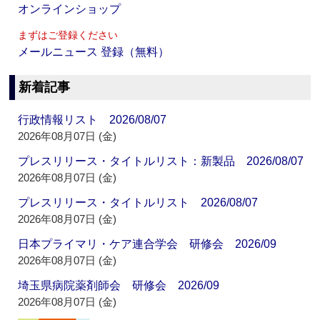
オンラインショップ
まずはご登録ください
メールニュース 登録（無料）
新着記事
行政情報リスト 2026/08/07
2026年08月07日 (金)
プレスリリース・タイトルリスト：新製品 2026/08/07
2026年08月07日 (金)
プレスリリース・タイトルリスト 2026/08/07
2026年08月07日 (金)
日本プライマリ・ケア連合学会 研修会 2026/09
2026年08月07日 (金)
埼玉県病院薬剤師会 研修会 2026/09
2026年08月07日 (金)