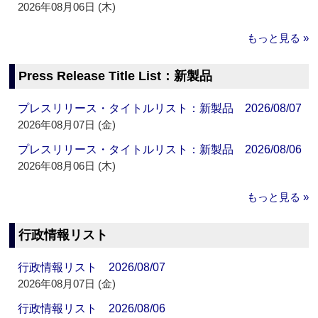
2026年08月06日 (木)
もっと見る »
Press Release Title List：新製品
プレスリリース・タイトルリスト：新製品 2026/08/07
2026年08月07日 (金)
プレスリリース・タイトルリスト：新製品 2026/08/06
2026年08月06日 (木)
もっと見る »
行政情報リスト
行政情報リスト 2026/08/07
2026年08月07日 (金)
行政情報リスト 2026/08/06