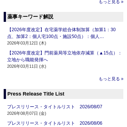
もっと見る »
薬事キーワード解説
【2026年度改定】在宅薬学総合体制加算（加算1：30
点、加算2：個人宅100点・施設50点）：個人…
2026年03月12日 (木)
【2026年度改定】門前薬局等立地依存減算（▲15点）：
立地から職能発揮へ
2026年03月11日 (水)
もっと見る »
Press Release Title List
プレスリリース・タイトルリスト 2026/08/07
2026年08月07日 (金)
プレスリリース・タイトルリスト 2026/08/06