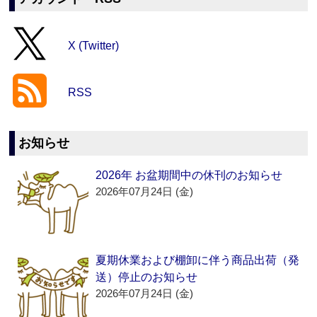
X (Twitter)
RSS
お知らせ
2026年 お盆期間中の休刊のお知らせ
2026年07月24日 (金)
夏期休業および棚卸に伴う商品出荷（発
送）停止のお知らせ
2026年07月24日 (金)