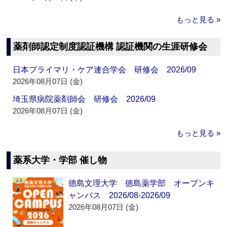
もっと見る »
薬剤師認定制度認証機構 認証機関の生涯研修会
日本プライマリ・ケア連合学会 研修会 2026/09
2026年08月07日 (金)
埼玉県病院薬剤師会 研修会 2026/09
2026年08月07日 (金)
もっと見る »
薬系大学・学部 催し物
徳島文理大学 徳島薬学部 オープンキ
ャンパス 2026/08-2026/09
2026年08月07日 (金)