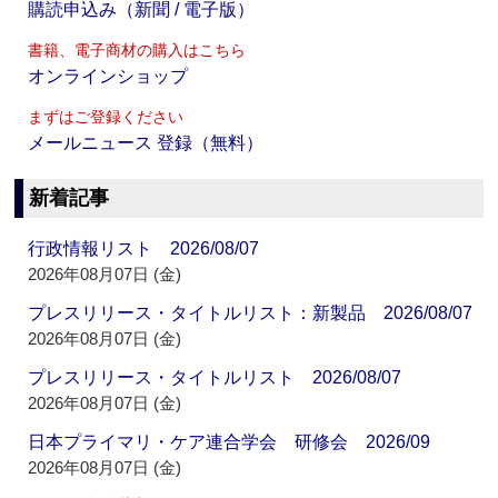
購読申込み（新聞 / 電子版）
書籍、電子商材の購入はこちら
オンラインショップ
まずはご登録ください
メールニュース 登録（無料）
新着記事
行政情報リスト 2026/08/07
2026年08月07日 (金)
プレスリリース・タイトルリスト：新製品 2026/08/07
2026年08月07日 (金)
プレスリリース・タイトルリスト 2026/08/07
2026年08月07日 (金)
日本プライマリ・ケア連合学会 研修会 2026/09
2026年08月07日 (金)