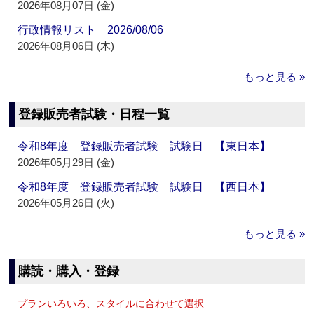
2026年08月07日 (金)
行政情報リスト 2026/08/06
2026年08月06日 (木)
もっと見る »
登録販売者試験・日程一覧
令和8年度 登録販売者試験 試験日 【東日本】
2026年05月29日 (金)
令和8年度 登録販売者試験 試験日 【西日本】
2026年05月26日 (火)
もっと見る »
購読・購入・登録
プランいろいろ、スタイルに合わせて選択