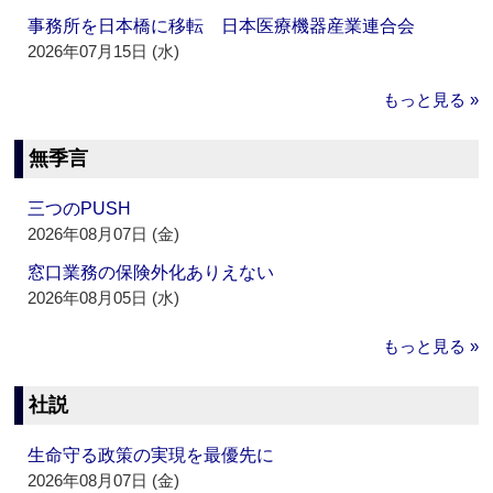
事務所を日本橋に移転 日本医療機器産業連合会
2026年07月15日 (水)
もっと見る »
無季言
三つのPUSH
2026年08月07日 (金)
窓口業務の保険外化ありえない
2026年08月05日 (水)
もっと見る »
社説
生命守る政策の実現を最優先に
2026年08月07日 (金)