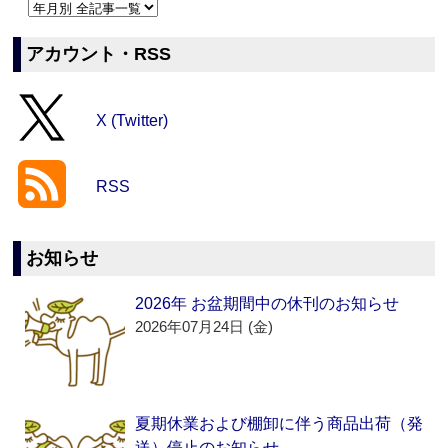
アカウント・RSS
X (Twitter)
RSS
お知らせ
2026年 お盆期間中の休刊のお知らせ
2026年07月24日 (金)
夏期休業および棚卸に伴う商品出荷（発
送）停止のお知らせ