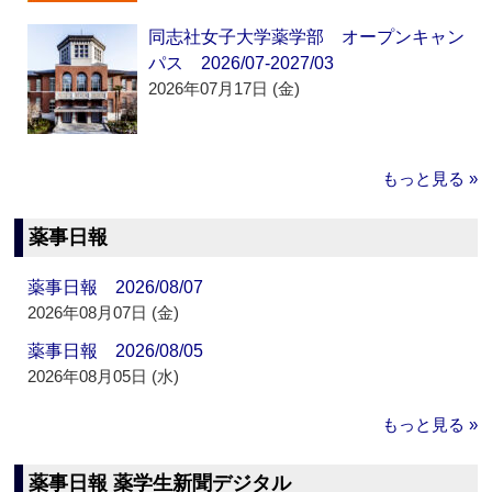
同志社女子大学薬学部 オープンキャン
パス 2026/07-2027/03
2026年07月17日 (金)
もっと見る »
薬事日報
薬事日報 2026/08/07
2026年08月07日 (金)
薬事日報 2026/08/05
2026年08月05日 (水)
もっと見る »
薬事日報 薬学生新聞デジタル