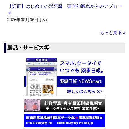
【訂正】はじめての獣医療 薬学的観点からのアプロー
チ
2026年08月06日 (木)
もっと見る »
製品・サービス等