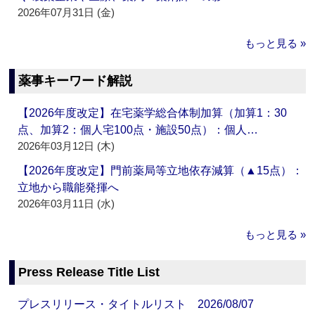
2026年07月31日 (金)
もっと見る »
薬事キーワード解説
【2026年度改定】在宅薬学総合体制加算（加算1：30
点、加算2：個人宅100点・施設50点）：個人…
2026年03月12日 (木)
【2026年度改定】門前薬局等立地依存減算（▲15点）：
立地から職能発揮へ
2026年03月11日 (水)
もっと見る »
Press Release Title List
プレスリリース・タイトルリスト 2026/08/07