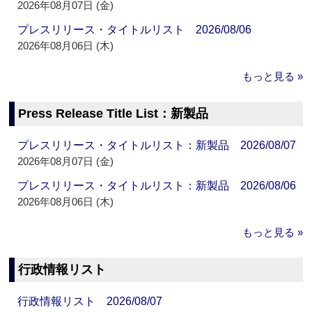
2026年08月07日 (金)
プレスリリース・タイトルリスト 2026/08/06
2026年08月06日 (木)
もっと見る »
Press Release Title List：新製品
プレスリリース・タイトルリスト：新製品 2026/08/07
2026年08月07日 (金)
プレスリリース・タイトルリスト：新製品 2026/08/06
2026年08月06日 (木)
もっと見る »
行政情報リスト
行政情報リスト 2026/08/07