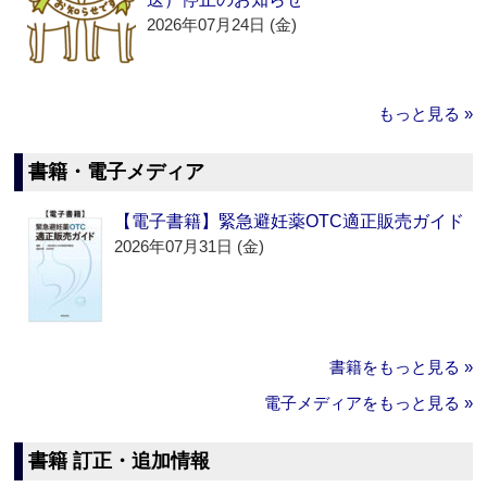
2026年07月24日 (金)
もっと見る »
書籍・電子メディア
【電子書籍】緊急避妊薬OTC適正販売ガイド
2026年07月31日 (金)
書籍をもっと見る »
電子メディアをもっと見る »
書籍 訂正・追加情報