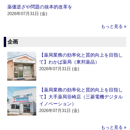
薬価逆ざや問題の抜本的改革を
2026年07月31日 (金)
もっと見る »
企画
【薬局業務の効率化と質的向上を目指し
て】わかば薬局（東邦薬品）
2026年07月31日 (金)
【薬局業務の効率化と質的向上を目指し
て】大手薬局笹崎店（三菱電機デジタル
イノベーション）
2026年07月31日 (金)
もっと見る »