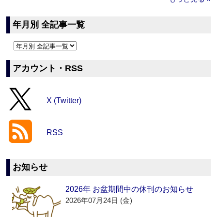
年月別 全記事一覧
アカウント・RSS
X (Twitter)
RSS
お知らせ
2026年 お盆期間中の休刊のお知らせ
2026年07月24日 (金)