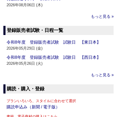
2026年08月06日 (木)
もっと見る »
登録販売者試験・日程一覧
令和8年度 登録販売者試験 試験日 【東日本】
2026年05月29日 (金)
令和8年度 登録販売者試験 試験日 【西日本】
2026年05月26日 (火)
もっと見る »
購読・購入・登録
プランいろいろ、スタイルに合わせて選択
購読申込み（新聞 / 電子版）
書籍、電子商材の購入はこちら