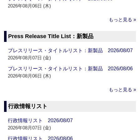
2026年08月06日 (木)
もっと見る »
Press Release Title List：新製品
プレスリリース・タイトルリスト：新製品 2026/08/07
2026年08月07日 (金)
プレスリリース・タイトルリスト：新製品 2026/08/06
2026年08月06日 (木)
もっと見る »
行政情報リスト
行政情報リスト 2026/08/07
2026年08月07日 (金)
行政情報リスト 2026/08/06