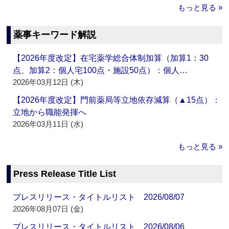
もっと見る »
薬事キーワード解説
【2026年度改定】在宅薬学総合体制加算（加算1：30
点、加算2：個人宅100点・施設50点）：個人…
2026年03月12日 (木)
【2026年度改定】門前薬局等立地依存減算（▲15点）：
立地から職能発揮へ
2026年03月11日 (水)
もっと見る »
Press Release Title List
プレスリリース・タイトルリスト 2026/08/07
2026年08月07日 (金)
プレスリリース・タイトルリスト 2026/08/06