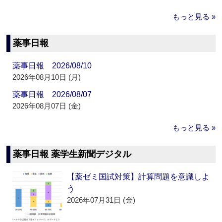
もっと見る »
薬事日報
薬事日報 2026/08/10
2026年08月10日 (月)
薬事日報 2026/08/07
2026年08月07日 (金)
もっと見る »
薬事日報 薬学生新聞デジタル
【薬ゼミ国試対策】計算問題を意識しよ
う
2026年07月31日 (金)