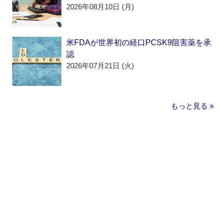
2026年08月10日 (月)
米FDAが世界初の経口PCSK9阻害薬を承
認
2026年07月21日 (火)
もっと見る »