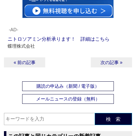
‐AD‐
ニトロソアミン分析承ります！ 詳細はこちら
蝶理株式会社
« 前の記事
次の記事 »
購読の申込み（新聞 / 電子版）
メールニュースの登録（無料）
検 索