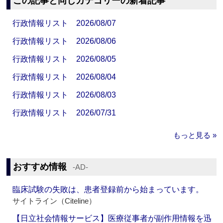
この記事と同じカテゴリーの新着記事
行政情報リスト 2026/08/07
行政情報リスト 2026/08/06
行政情報リスト 2026/08/05
行政情報リスト 2026/08/04
行政情報リスト 2026/08/03
行政情報リスト 2026/07/31
もっと見る »
おすすめ情報
‐AD‐
臨床試験の失敗は、患者登録前から始まっています。
サイトライン（Citeline）
【日立社会情報サービス】医療従事者が副作用情報を迅