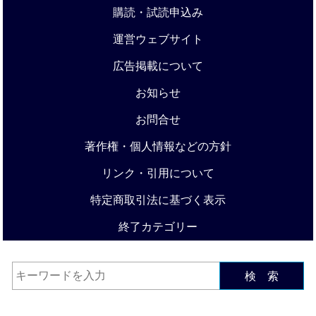
購読・試読申込み
運営ウェブサイト
広告掲載について
お知らせ
お問合せ
著作権・個人情報などの方針
リンク・引用について
特定商取引法に基づく表示
終了カテゴリー
検 索