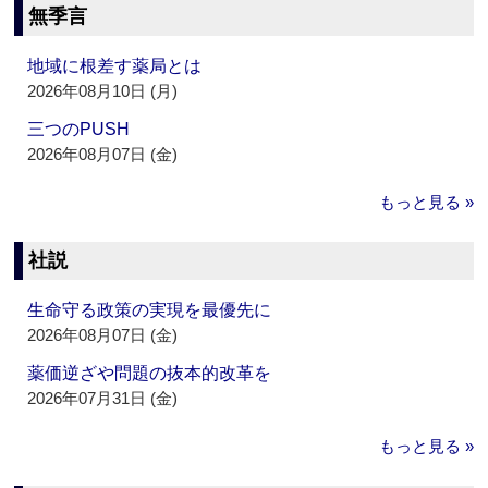
無季言
地域に根差す薬局とは
2026年08月10日 (月)
三つのPUSH
2026年08月07日 (金)
もっと見る »
社説
生命守る政策の実現を最優先に
2026年08月07日 (金)
薬価逆ざや問題の抜本的改革を
2026年07月31日 (金)
もっと見る »