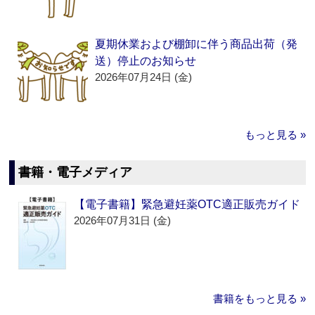
夏期休業および棚卸に伴う商品出荷（発
送）停止のお知らせ
2026年07月24日 (金)
もっと見る »
書籍・電子メディア
【電子書籍】緊急避妊薬OTC適正販売ガイド
2026年07月31日 (金)
書籍をもっと見る »