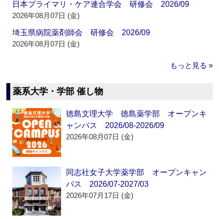
日本プライマリ・ケア連合学会 研修会 2026/09
2026年08月07日 (金)
埼玉県病院薬剤師会 研修会 2026/09
2026年08月07日 (金)
もっと見る »
薬系大学・学部 催し物
徳島文理大学 徳島薬学部 オープンキ
ャンパス 2026/08-2026/09
2026年08月07日 (金)
同志社女子大学薬学部 オープンキャン
パス 2026/07-2027/03
2026年07月17日 (金)