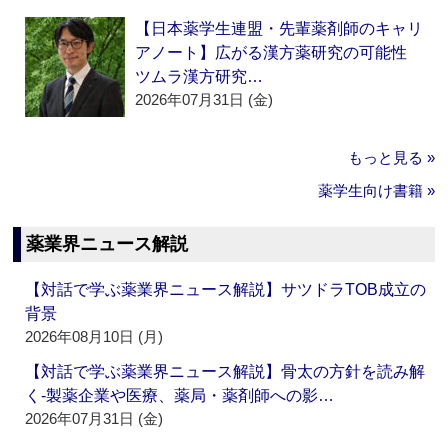
【日本薬学生連盟・先輩薬剤師のキャリ
アノート】広がる漢方薬研究の可能性
ツムラ漢方研究…
2026年07月31日 (金)
もっと見る »
薬学生向け書籍 »
薬業界ニュース解説
【対話で学ぶ薬業界ニュース解説】サツドラTOB成立の
背景
2026年08月10日 (月)
【対話で学ぶ薬業界ニュース解説】骨太の方針を読み解
く‐製薬企業や医療、薬局・薬剤師への影…
2026年07月31日 (金)