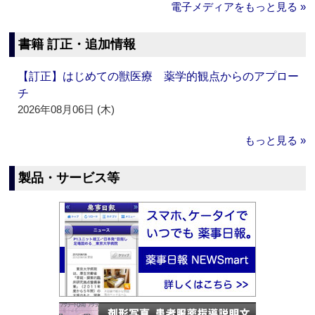
電子メディアをもっと見る »
書籍 訂正・追加情報
【訂正】はじめての獣医療 薬学的観点からのアプロー
チ
2026年08月06日 (木)
もっと見る »
製品・サービス等