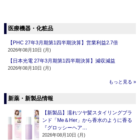
医療機器・化粧品
【PHC 27年3月期第1四半期決算】営業利益2.7倍
2026年08月10日 (月)
【日本光電 27年3月期第1四半期決算】減収減益
2026年08月10日 (月)
もっと見る »
新薬・新製品情報
【新製品】濡れツヤ髪スタイリングブラ
ンド「Me＆Her」から香水のように香る
『グロッシーヘア…
2026年08月10日 (月)