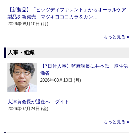
【新製品】「ヒッツディファレント」からオーラルケア
製品を新発売 マツキヨココカラ＆カン…
2026年08月10日 (月)
もっと見る »
人事・組織
【7日付人事】監麻課長に井本氏 厚生労
働省
2026年08月10日 (月)
大津賀会長が退任へ ダイト
2026年07月24日 (金)
もっと見る »