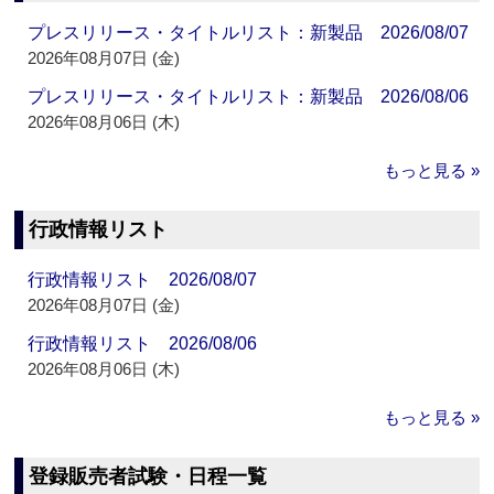
プレスリリース・タイトルリスト：新製品 2026/08/07
2026年08月07日 (金)
プレスリリース・タイトルリスト：新製品 2026/08/06
2026年08月06日 (木)
もっと見る »
行政情報リスト
行政情報リスト 2026/08/07
2026年08月07日 (金)
行政情報リスト 2026/08/06
2026年08月06日 (木)
もっと見る »
登録販売者試験・日程一覧