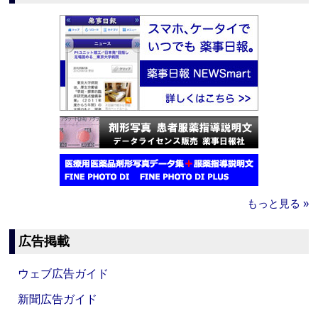
もっと見る »
広告掲載
ウェブ広告ガイド
新聞広告ガイド