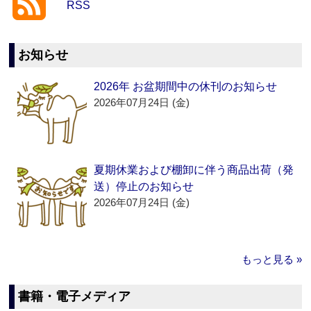
RSS
お知らせ
2026年 お盆期間中の休刊のお知らせ
2026年07月24日 (金)
夏期休業および棚卸に伴う商品出荷（発
送）停止のお知らせ
2026年07月24日 (金)
もっと見る »
書籍・電子メディア