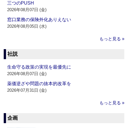
三つのPUSH
2026年08月07日 (金)
窓口業務の保険外化ありえない
2026年08月05日 (水)
もっと見る »
社説
生命守る政策の実現を最優先に
2026年08月07日 (金)
薬価逆ざや問題の抜本的改革を
2026年07月31日 (金)
もっと見る »
企画