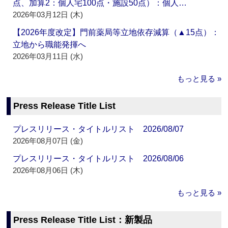
点、加算2：個人宅100点・施設50点）：個人…
2026年03月12日 (木)
【2026年度改定】門前薬局等立地依存減算（▲15点）：
立地から職能発揮へ
2026年03月11日 (水)
もっと見る »
Press Release Title List
プレスリリース・タイトルリスト 2026/08/07
2026年08月07日 (金)
プレスリリース・タイトルリスト 2026/08/06
2026年08月06日 (木)
もっと見る »
Press Release Title List：新製品