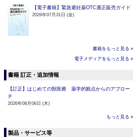
【電子書籍】緊急避妊薬OTC適正販売ガイド
2026年07月31日 (金)
書籍をもっと見る »
電子メディアをもっと見る »
書籍 訂正・追加情報
【訂正】はじめての獣医療 薬学的観点からのアプロー
チ
2026年08月06日 (木)
もっと見る »
製品・サービス等