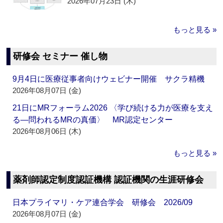
2026年07月23日 (木)
もっと見る »
研修会 セミナー 催し物
9月4日に医療従事者向けウェビナー開催 サクラ精機
2026年08月07日 (金)
21日にMRフォーラム2026 〈学び続ける力が医療を支え
る―問われるMRの真価〉 MR認定センター
2026年08月06日 (木)
もっと見る »
薬剤師認定制度認証機構 認証機関の生涯研修会
日本プライマリ・ケア連合学会 研修会 2026/09
2026年08月07日 (金)