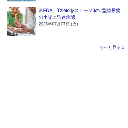
米FDA、Tzieldをステージ3の1型糖尿病
の小児に迅速承認
2026年07月07日 (火)
もっと見る »