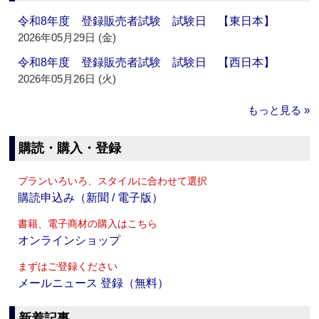
令和8年度 登録販売者試験 試験日 【東日本】
2026年05月29日 (金)
令和8年度 登録販売者試験 試験日 【西日本】
2026年05月26日 (火)
もっと見る »
購読・購入・登録
プランいろいろ、スタイルに合わせて選択
購読申込み（新聞 / 電子版）
書籍、電子商材の購入はこちら
オンラインショップ
まずはご登録ください
メールニュース 登録（無料）
新着記事