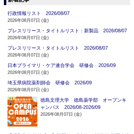
行政情報リスト 2026/08/07
2026年08月07日 (金)
プレスリリース・タイトルリスト：新製品 2026/08/07
2026年08月07日 (金)
プレスリリース・タイトルリスト 2026/08/07
2026年08月07日 (金)
日本プライマリ・ケア連合学会 研修会 2026/09
2026年08月07日 (金)
埼玉県病院薬剤師会 研修会 2026/09
2026年08月07日 (金)
徳島文理大学 徳島薬学部 オープンキ
ャンパス 2026/08-2026/09
2026年08月07日 (金)