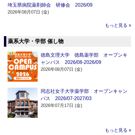
埼玉県病院薬剤師会 研修会 2026/09
2026年08月07日 (金)
もっと見る »
薬系大学・学部 催し物
徳島文理大学 徳島薬学部 オープンキ
ャンパス 2026/08-2026/09
2026年08月07日 (金)
同志社女子大学薬学部 オープンキャン
パス 2026/07-2027/03
2026年07月17日 (金)
もっと見る »