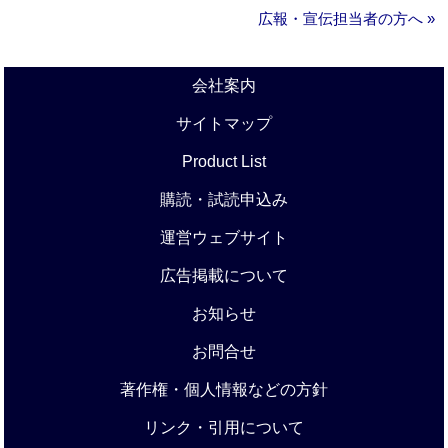
広報・宣伝担当者の方へ »
会社案内
サイトマップ
Product List
購読・試読申込み
運営ウェブサイト
広告掲載について
お知らせ
お問合せ
著作権・個人情報などの方針
リンク・引用について