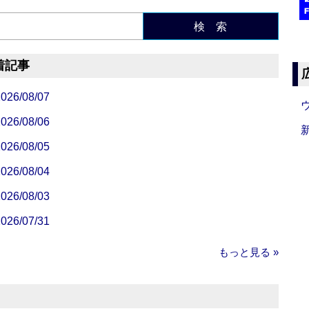
検 索
着記事
/08/07
/08/06
/08/05
/08/04
/08/03
/07/31
もっと見る »