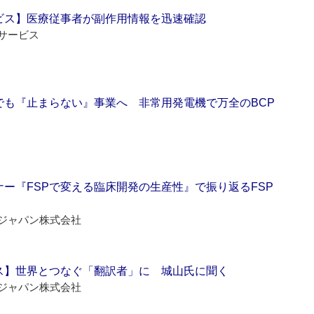
ビス】医療従事者が副作用情報を迅速確認
サービス
でも『止まらない』事業へ 非常用発電機で万全のBCP
ー『FSPで変える臨床開発の生産性』で振り返るFSP
ジャパン株式会社
ス】世界とつなぐ「翻訳者」に 城山氏に聞く
ジャパン株式会社