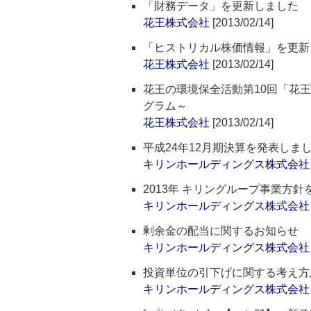
「財務データ」を更新しました
花王株式会社
[2013/02/14]
「ヒストリカル株価情報」を更新
花王株式会社
[2013/02/14]
花王の環境保全活動第10回「花
グラム～
花王株式会社
[2013/02/14]
平成24年12月期決算を発表しま
キリンホールディングス株式会社
2013年 キリングループ事業方
キリンホールディングス株式会社
剰余金の配当に関するお知らせ
キリンホールディングス株式会社
投資単位の引下げに関する考え方
キリンホールディングス株式会社