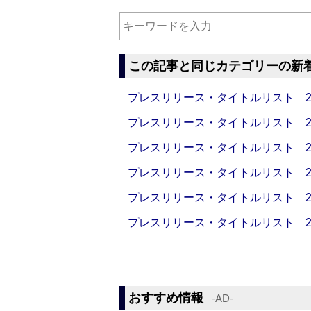
この記事と同じカテゴリーの新
プレスリリース・タイトルリスト 2026
プレスリリース・タイトルリスト 2026
プレスリリース・タイトルリスト 2026
プレスリリース・タイトルリスト 2026
プレスリリース・タイトルリスト 2026
プレスリリース・タイトルリスト 2026
おすすめ情報
‐AD‐