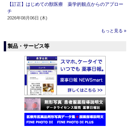
【訂正】はじめての獣医療 薬学的観点からのアプロー
チ
2026年08月06日 (木)
もっと見る »
製品・サービス等