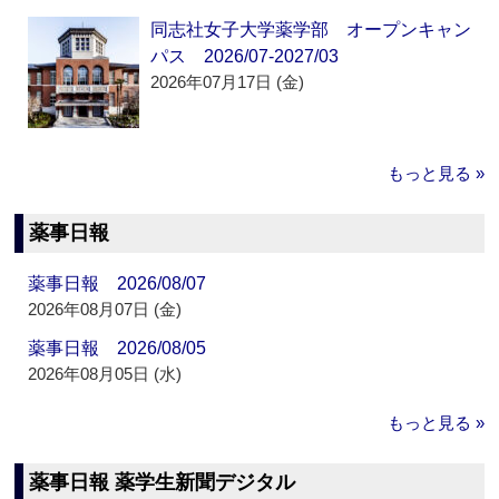
同志社女子大学薬学部 オープンキャン
パス 2026/07-2027/03
2026年07月17日 (金)
もっと見る »
薬事日報
薬事日報 2026/08/07
2026年08月07日 (金)
薬事日報 2026/08/05
2026年08月05日 (水)
もっと見る »
薬事日報 薬学生新聞デジタル