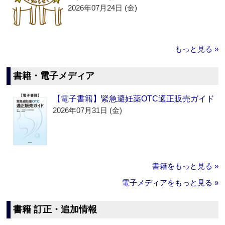
2026年07月24日 (金)
もっと見る »
書籍・電子メディア
【電子書籍】緊急避妊薬OTC適正販売ガイド
2026年07月31日 (金)
書籍をもっと見る »
電子メディアをもっと見る »
書籍 訂正・追加情報