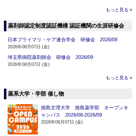
もっと見る »
薬剤師認定制度認証機構 認証機関の生涯研修会
日本プライマリ・ケア連合学会 研修会 2026/09
2026年08月07日 (金)
埼玉県病院薬剤師会 研修会 2026/09
2026年08月07日 (金)
もっと見る »
薬系大学・学部 催し物
徳島文理大学 徳島薬学部 オープンキ
ャンパス 2026/08-2026/09
2026年08月07日 (金)