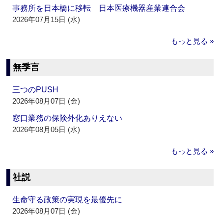
事務所を日本橋に移転 日本医療機器産業連合会
2026年07月15日 (水)
もっと見る »
無季言
三つのPUSH
2026年08月07日 (金)
窓口業務の保険外化ありえない
2026年08月05日 (水)
もっと見る »
社説
生命守る政策の実現を最優先に
2026年08月07日 (金)