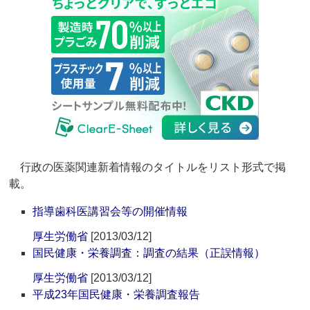
行政の医薬関連新着情報のタイトルをリスト形式で掲
載。
指導歯科医講習会等の開催情報
厚生労働省
[2013/03/12]
国民健康・栄養調査：調査の結果（正誤情報）
厚生労働省
[2013/03/12]
平成23年国民健康・栄養調査報告