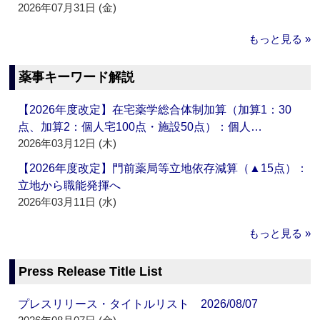
2026年07月31日 (金)
もっと見る »
薬事キーワード解説
【2026年度改定】在宅薬学総合体制加算（加算1：30
点、加算2：個人宅100点・施設50点）：個人…
2026年03月12日 (木)
【2026年度改定】門前薬局等立地依存減算（▲15点）：
立地から職能発揮へ
2026年03月11日 (水)
もっと見る »
Press Release Title List
プレスリリース・タイトルリスト 2026/08/07