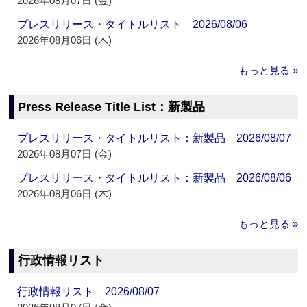
2026年08月07日 (金)
プレスリリース・タイトルリスト 2026/08/06
2026年08月06日 (木)
もっと見る »
Press Release Title List：新製品
プレスリリース・タイトルリスト：新製品 2026/08/07
2026年08月07日 (金)
プレスリリース・タイトルリスト：新製品 2026/08/06
2026年08月06日 (木)
もっと見る »
行政情報リスト
行政情報リスト 2026/08/07