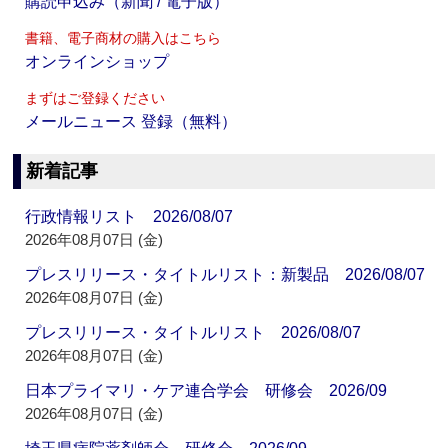
購読申込み（新聞 / 電子版）
書籍、電子商材の購入はこちら
オンラインショップ
まずはご登録ください
メールニュース 登録（無料）
新着記事
行政情報リスト 2026/08/07
2026年08月07日 (金)
プレスリリース・タイトルリスト：新製品 2026/08/07
2026年08月07日 (金)
プレスリリース・タイトルリスト 2026/08/07
2026年08月07日 (金)
日本プライマリ・ケア連合学会 研修会 2026/09
2026年08月07日 (金)