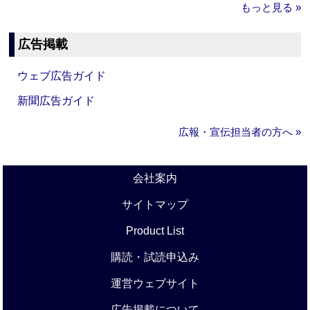
もっと見る »
広告掲載
ウェブ広告ガイド
新聞広告ガイド
広報・宣伝担当者の方へ »
会社案内
サイトマップ
Product List
購読・試読申込み
運営ウェブサイト
広告掲載について