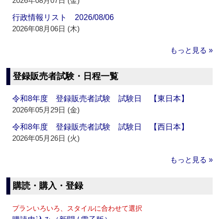
2026年08月07日 (金)
行政情報リスト 2026/08/06
2026年08月06日 (木)
もっと見る »
登録販売者試験・日程一覧
令和8年度 登録販売者試験 試験日 【東日本】
2026年05月29日 (金)
令和8年度 登録販売者試験 試験日 【西日本】
2026年05月26日 (火)
もっと見る »
購読・購入・登録
プランいろいろ、スタイルに合わせて選択