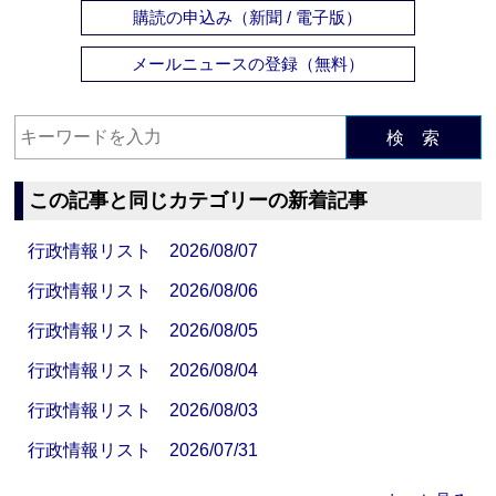
購読の申込み（新聞 / 電子版）
メールニュースの登録（無料）
検 索
この記事と同じカテゴリーの新着記事
行政情報リスト 2026/08/07
行政情報リスト 2026/08/06
行政情報リスト 2026/08/05
行政情報リスト 2026/08/04
行政情報リスト 2026/08/03
行政情報リスト 2026/07/31