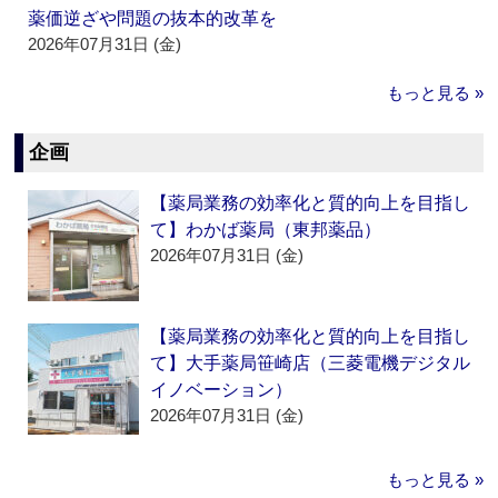
薬価逆ざや問題の抜本的改革を
2026年07月31日 (金)
もっと見る »
企画
【薬局業務の効率化と質的向上を目指し
て】わかば薬局（東邦薬品）
2026年07月31日 (金)
【薬局業務の効率化と質的向上を目指し
て】大手薬局笹崎店（三菱電機デジタル
イノベーション）
2026年07月31日 (金)
もっと見る »