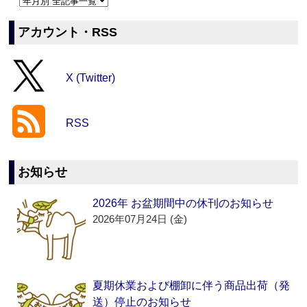
アカウント・RSS
X (Twitter)
RSS
お知らせ
2026年 お盆期間中の休刊のお知らせ
2026年07月24日 (金)
夏期休業および棚卸に伴う商品出荷（発
送）停止のお知らせ