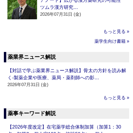
アノート】広がる漢方薬研究の可能性
ツムラ漢方研究…
2026年07月31日 (金)
もっと見る »
薬学生向け書籍 »
薬業界ニュース解説
【対話で学ぶ薬業界ニュース解説】骨太の方針を読み解
く‐製薬企業や医療、薬局・薬剤師への影…
2026年07月31日 (金)
もっと見る »
薬事キーワード解説
【2026年度改定】在宅薬学総合体制加算（加算1：30