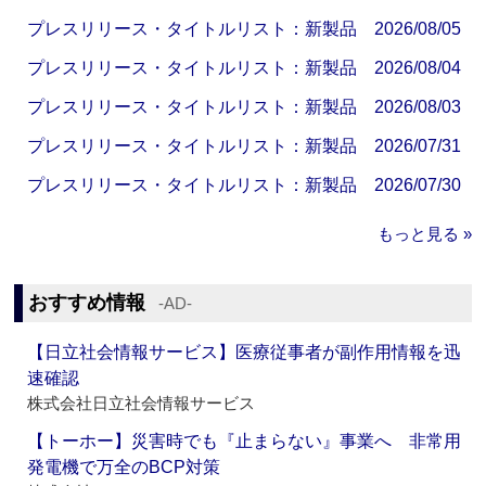
プレスリリース・タイトルリスト：新製品 2026/08/05
プレスリリース・タイトルリスト：新製品 2026/08/04
プレスリリース・タイトルリスト：新製品 2026/08/03
プレスリリース・タイトルリスト：新製品 2026/07/31
プレスリリース・タイトルリスト：新製品 2026/07/30
もっと見る »
おすすめ情報
‐AD‐
【日立社会情報サービス】医療従事者が副作用情報を迅
速確認
株式会社日立社会情報サービス
【トーホー】災害時でも『止まらない』事業へ 非常用
発電機で万全のBCP対策