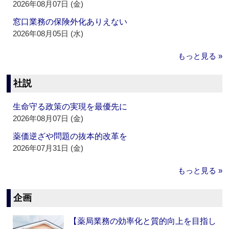
2026年08月07日 (金)
窓口業務の保険外化ありえない
2026年08月05日 (水)
もっと見る »
社説
生命守る政策の実現を最優先に
2026年08月07日 (金)
薬価逆ざや問題の抜本的改革を
2026年07月31日 (金)
もっと見る »
企画
【薬局業務の効率化と質的向上を目指し