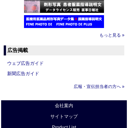
もっと見る »
広告掲載
ウェブ広告ガイド
新聞広告ガイド
広報・宣伝担当者の方へ »
会社案内
サイトマップ
Product List