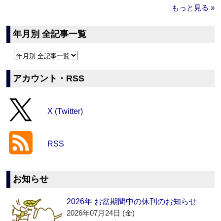
もっと見る »
年月別 全記事一覧
アカウント・RSS
X (Twitter)
RSS
お知らせ
2026年 お盆期間中の休刊のお知らせ
2026年07月24日 (金)