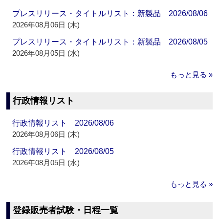
プレスリリース・タイトルリスト：新製品 2026/08/06
2026年08月06日 (木)
プレスリリース・タイトルリスト：新製品 2026/08/05
2026年08月05日 (水)
もっと見る »
行政情報リスト
行政情報リスト 2026/08/06
2026年08月06日 (木)
行政情報リスト 2026/08/05
2026年08月05日 (水)
もっと見る »
登録販売者試験・日程一覧