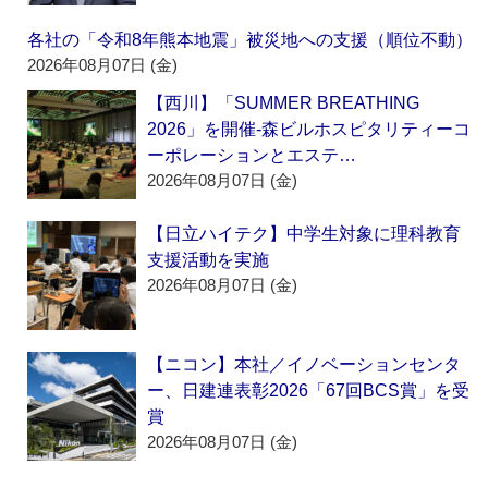
各社の「令和8年熊本地震」被災地への支援（順位不動）
2026年08月07日 (金)
【西川】「SUMMER BREATHING
2026」を開催‐森ビルホスピタリティーコ
ーポレーションとエステ…
2026年08月07日 (金)
【日立ハイテク】中学生対象に理科教育
支援活動を実施
2026年08月07日 (金)
【ニコン】本社／イノベーションセンタ
ー、日建連表彰2026「67回BCS賞」を受
賞
2026年08月07日 (金)