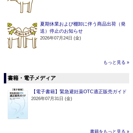
夏期休業および棚卸に伴う商品出荷（発
送）停止のお知らせ
2026年07月24日 (金)
もっと見る »
書籍・電子メディア
【電子書籍】緊急避妊薬OTC適正販売ガイド
2026年07月31日 (金)
書籍をもっと見る »