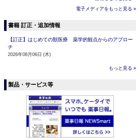
電子メディアをもっと見る »
書籍 訂正・追加情報
【訂正】はじめての獣医療 薬学的観点からのアプロー
チ
2026年08月06日 (木)
もっと見る »
製品・サービス等