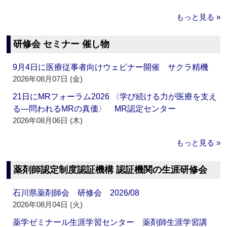
もっと見る »
研修会 セミナー 催し物
9月4日に医療従事者向けウェビナー開催 サクラ精機
2026年08月07日 (金)
21日にMRフォーラム2026 〈学び続ける力が医療を支え
る―問われるMRの真価〉 MR認定センター
2026年08月06日 (木)
もっと見る »
薬剤師認定制度認証機構 認証機関の生涯研修会
石川県薬剤師会 研修会 2026/08
2026年08月04日 (火)
薬学ゼミナール生涯学習センター 薬剤師生涯学習講