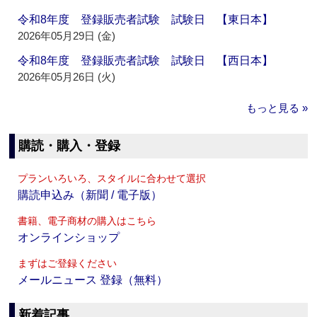
令和8年度 登録販売者試験 試験日 【東日本】
2026年05月29日 (金)
令和8年度 登録販売者試験 試験日 【西日本】
2026年05月26日 (火)
もっと見る »
購読・購入・登録
プランいろいろ、スタイルに合わせて選択
購読申込み（新聞 / 電子版）
書籍、電子商材の購入はこちら
オンラインショップ
まずはご登録ください
メールニュース 登録（無料）
新着記事