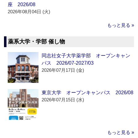
座 2026/08
2026年08月04日 (火)
もっと見る »
薬系大学・学部 催し物
同志社女子大学薬学部 オープンキャン
パス 2026/07-2027/03
2026年07月17日 (金)
東京大学 オープンキャンパス 2026/08
2026年07月15日 (水)
もっと見る »