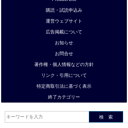
購読・試読申込み
運営ウェブサイト
広告掲載について
お知らせ
お問合せ
著作権・個人情報などの方針
リンク・引用について
特定商取引法に基づく表示
終了カテゴリー
検 索