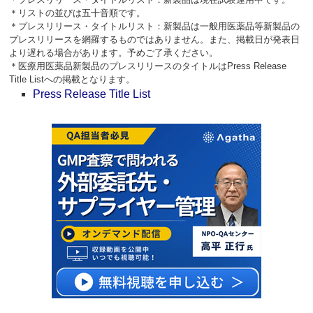
＊リストの並びは五十音順です。
＊プレスリリース・タイトルリスト：新製品は一般用医薬品等新製品の
プレスリリースを網羅するものではありません。また、掲載日が発表日
より遅れる場合があります。予めご了承ください。
＊医療用医薬品新製品のプレスリリースのタイトルはPress Release
Title Listへの掲載となります。
Press Release Title List