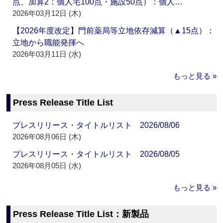
点、加算2：個人宅100点・施設50点）：個人…
2026年03月12日 (木)
【2026年度改定】門前薬局等立地依存減算（▲15点）：
立地から職能発揮へ
2026年03月11日 (水)
もっと見る »
Press Release Title List
プレスリリース・タイトルリスト 2026/08/06
2026年08月06日 (木)
プレスリリース・タイトルリスト 2026/08/05
2026年08月05日 (水)
もっと見る »
Press Release Title List：新製品