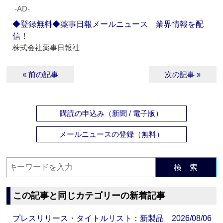
‐AD‐
◆登録無料◆薬事日報メールニュース 業界情報を配
信！
株式会社薬事日報社
« 前の記事
次の記事 »
購読の申込み（新聞 / 電子版）
メールニュースの登録（無料）
検 索
この記事と同じカテゴリーの新着記事
プレスリリース・タイトルリスト：新製品 2026/08/06