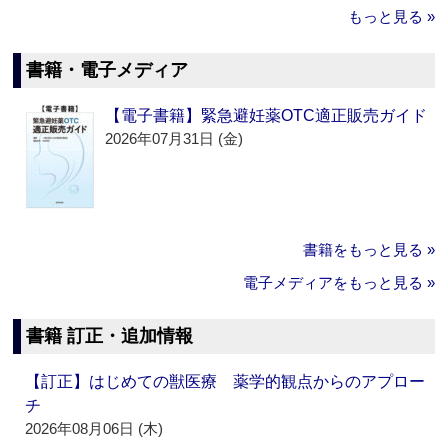
もっと見る »
書籍・電子メディア
【電子書籍】緊急避妊薬OTC適正販売ガイド
2026年07月31日 (金)
書籍をもっと見る »
電子メディアをもっと見る »
書籍 訂正・追加情報
【訂正】はじめての獣医療 薬学的観点からのアプロー
チ
2026年08月06日 (木)