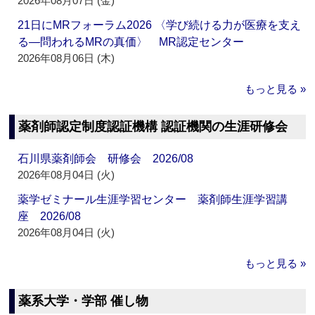
2026年08月07日 (金)
21日にMRフォーラム2026 〈学び続ける力が医療を支え
る―問われるMRの真価〉 MR認定センター
2026年08月06日 (木)
もっと見る »
薬剤師認定制度認証機構 認証機関の生涯研修会
石川県薬剤師会 研修会 2026/08
2026年08月04日 (火)
薬学ゼミナール生涯学習センター 薬剤師生涯学習講
座 2026/08
2026年08月04日 (火)
もっと見る »
薬系大学・学部 催し物