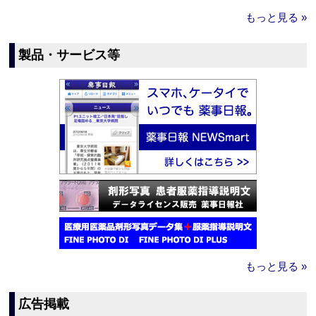
もっと見る »
製品・サービス等
もっと見る »
広告掲載