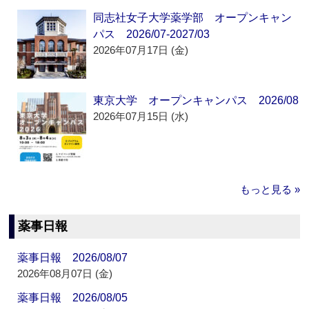
同志社女子大学薬学部 オープンキャン
パス 2026/07-2027/03
2026年07月17日 (金)
東京大学 オープンキャンパス 2026/08
2026年07月15日 (水)
もっと見る »
薬事日報
薬事日報 2026/08/07
2026年08月07日 (金)
薬事日報 2026/08/05