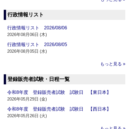
行政情報リスト
行政情報リスト 2026/08/06
2026年08月06日 (木)
行政情報リスト 2026/08/05
2026年08月05日 (水)
もっと見る »
登録販売者試験・日程一覧
令和8年度 登録販売者試験 試験日 【東日本】
2026年05月29日 (金)
令和8年度 登録販売者試験 試験日 【西日本】
2026年05月26日 (火)
もっと見る »