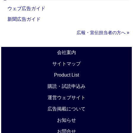
ウェブ広告ガイド
新聞広告ガイド
広報・宣伝担当者の方へ »
会社案内
サイトマップ
Product List
購読・試読申込み
運営ウェブサイト
広告掲載について
お知らせ
お問合せ