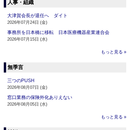
人事・組織
大津賀会長が退任へ ダイト
2026年07月24日 (金)
事務所を日本橋に移転 日本医療機器産業連合会
2026年07月15日 (水)
もっと見る »
無季言
三つのPUSH
2026年08月07日 (金)
窓口業務の保険外化ありえない
2026年08月05日 (水)
もっと見る »