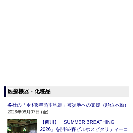
医療機器・化粧品
各社の「令和8年熊本地震」被災地への支援（順位不動）
2026年08月07日 (金)
【西川】「SUMMER BREATHING
2026」を開催‐森ビルホスピタリティーコ