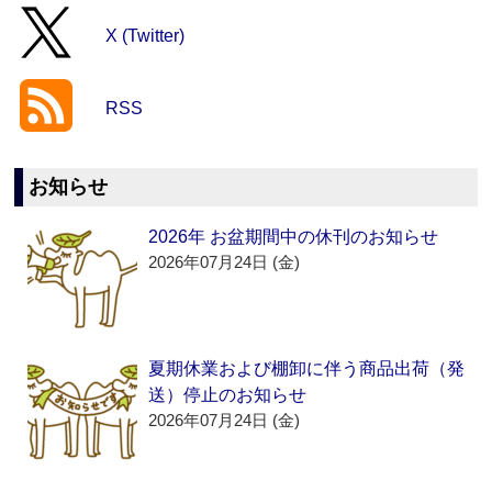
X (Twitter)
RSS
お知らせ
2026年 お盆期間中の休刊のお知らせ
2026年07月24日 (金)
夏期休業および棚卸に伴う商品出荷（発
送）停止のお知らせ
2026年07月24日 (金)