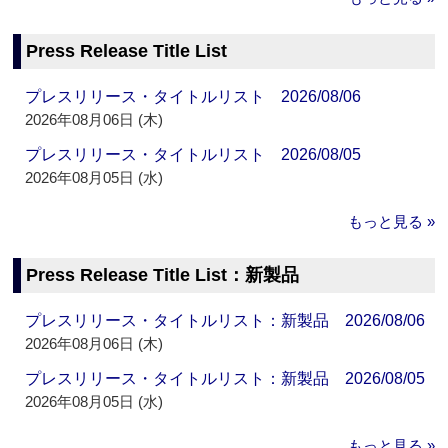
Press Release Title List
プレスリリース・タイトルリスト 2026/08/06
2026年08月06日 (木)
プレスリリース・タイトルリスト 2026/08/05
2026年08月05日 (水)
もっと見る »
Press Release Title List：新製品
プレスリリース・タイトルリスト：新製品 2026/08/06
2026年08月06日 (木)
プレスリリース・タイトルリスト：新製品 2026/08/05
2026年08月05日 (水)
もっと見る »