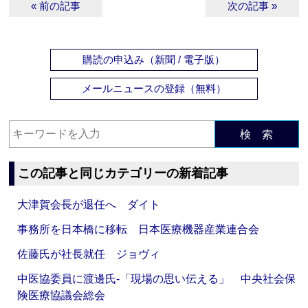
« 前の記事
次の記事 »
購読の申込み（新聞 / 電子版）
メールニュースの登録（無料）
検 索
この記事と同じカテゴリーの新着記事
大津賀会長が退任へ ダイト
事務所を日本橋に移転 日本医療機器産業連合会
佐藤氏が社長就任 ジョヴィ
中医協委員に渡邊氏‐「現場の思い伝える」 中央社会保
険医療協議会総会