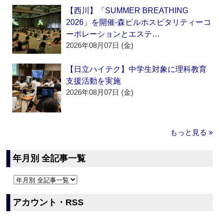
【西川】「SUMMER BREATHING
2026」を開催‐森ビルホスピタリティーコ
ーポレーションとエステ…
2026年08月07日 (金)
【日立ハイテク】中学生対象に理科教育
支援活動を実施
2026年08月07日 (金)
もっと見る »
年月別 全記事一覧
アカウント・RSS