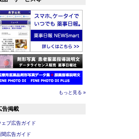
もっと見る »
広告掲載
ウェブ広告ガイド
新聞広告ガイド