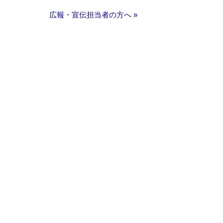
広報・宣伝担当者の方へ »