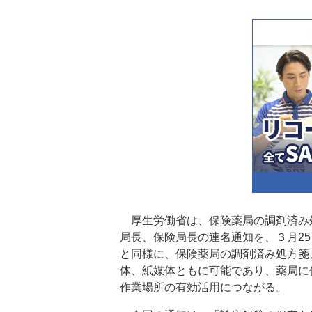
厚生労働省は、保険薬局の調剤済み
局長、保険局長の連名通知を、３月2
と同様に、保険薬局の調剤済み処方箋
体、紙媒体ともに可能であり、薬局に
作業場所の有効活用につながる。