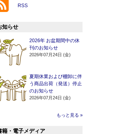
RSS
お知らせ
2026年 お盆期間中の休
刊のお知らせ
2026年07月24日 (金)
夏期休業および棚卸に伴
う商品出荷（発送）停止
のお知らせ
2026年07月24日 (金)
もっと見る »
書籍・電子メディア