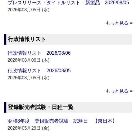
プレスリリース・タイトルリスト：新製品 2026/08/05
2026年08月05日 (水)
もっと見る »
行政情報リスト
行政情報リスト 2026/08/06
2026年08月06日 (木)
行政情報リスト 2026/08/05
2026年08月05日 (水)
もっと見る »
登録販売者試験・日程一覧
令和8年度 登録販売者試験 試験日 【東日本】
2026年05月29日 (金)