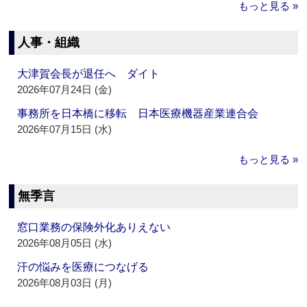
もっと見る »
人事・組織
大津賀会長が退任へ ダイト
2026年07月24日 (金)
事務所を日本橋に移転 日本医療機器産業連合会
2026年07月15日 (水)
もっと見る »
無季言
窓口業務の保険外化ありえない
2026年08月05日 (水)
汗の悩みを医療につなげる
2026年08月03日 (月)