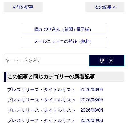
« 前の記事
次の記事 »
購読の申込み（新聞 / 電子版）
メールニュースの登録（無料）
検 索
この記事と同じカテゴリーの新着記事
プレスリリース・タイトルリスト 2026/08/06
プレスリリース・タイトルリスト 2026/08/05
プレスリリース・タイトルリスト 2026/08/04
プレスリリース・タイトルリスト 2026/08/03