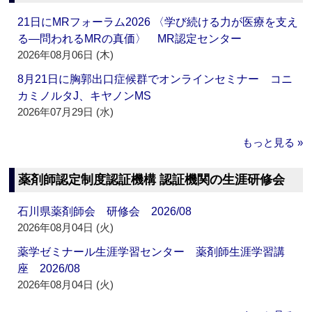
21日にMRフォーラム2026 〈学び続ける力が医療を支え
る―問われるMRの真価〉 MR認定センター
2026年08月06日 (木)
8月21日に胸郭出口症候群でオンラインセミナー コニ
カミノルタJ、キヤノンMS
2026年07月29日 (水)
もっと見る »
薬剤師認定制度認証機構 認証機関の生涯研修会
石川県薬剤師会 研修会 2026/08
2026年08月04日 (火)
薬学ゼミナール生涯学習センター 薬剤師生涯学習講
座 2026/08
2026年08月04日 (火)