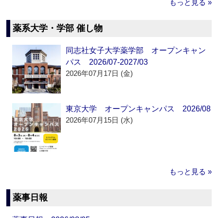
もっと見る »
薬系大学・学部 催し物
同志社女子大学薬学部 オープンキャン
パス 2026/07-2027/03
2026年07月17日 (金)
東京大学 オープンキャンパス 2026/08
2026年07月15日 (水)
もっと見る »
薬事日報