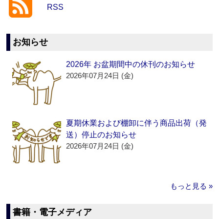
RSS
お知らせ
2026年 お盆期間中の休刊のお知らせ
2026年07月24日 (金)
夏期休業および棚卸に伴う商品出荷（発
送）停止のお知らせ
2026年07月24日 (金)
もっと見る »
書籍・電子メディア