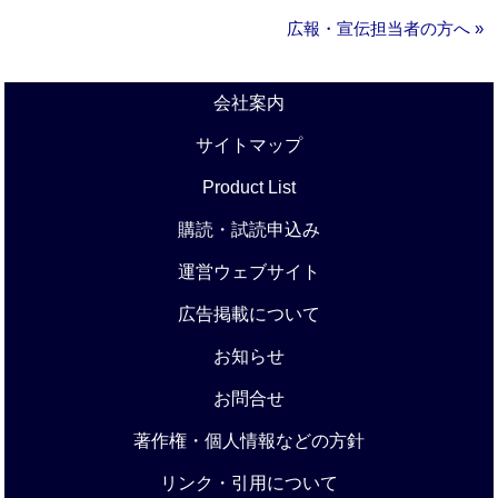
広報・宣伝担当者の方へ »
会社案内
サイトマップ
Product List
購読・試読申込み
運営ウェブサイト
広告掲載について
お知らせ
お問合せ
著作権・個人情報などの方針
リンク・引用について