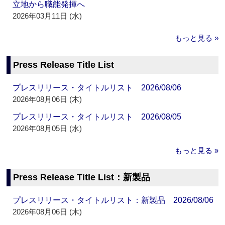
立地から職能発揮へ
2026年03月11日 (水)
もっと見る »
Press Release Title List
プレスリリース・タイトルリスト 2026/08/06
2026年08月06日 (木)
プレスリリース・タイトルリスト 2026/08/05
2026年08月05日 (水)
もっと見る »
Press Release Title List：新製品
プレスリリース・タイトルリスト：新製品 2026/08/06
2026年08月06日 (木)