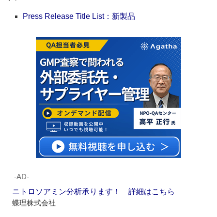
Press Release Title List：新製品
‐AD‐
ニトロソアミン分析承ります！ 詳細はこちら
蝶理株式会社