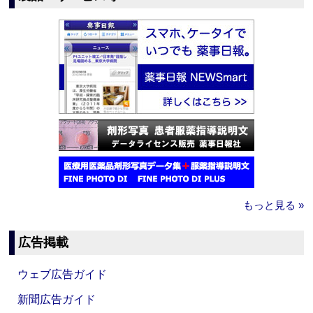
もっと見る »
広告掲載
ウェブ広告ガイド
新聞広告ガイド