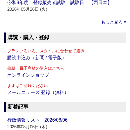
令和8年度 登録販売者試験 試験日 【西日本】
2026年05月26日 (火)
もっと見る »
購読・購入・登録
プランいろいろ、スタイルに合わせて選択
購読申込み（新聞 / 電子版）
書籍、電子商材の購入はこちら
オンラインショップ
まずはご登録ください
メールニュース 登録（無料）
新着記事
行政情報リスト 2026/08/06
2026年08月06日 (木)