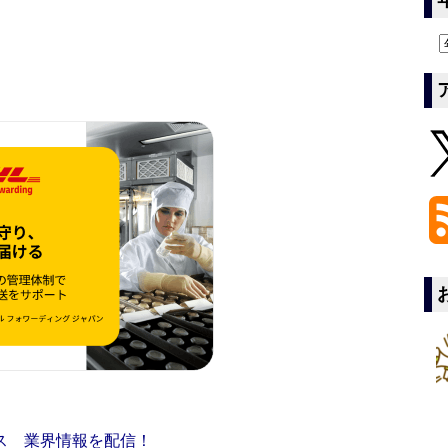
ス 業界情報を配信！