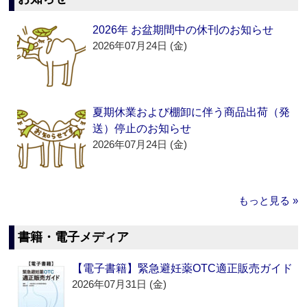
2026年 お盆期間中の休刊のお知らせ
2026年07月24日 (金)
夏期休業および棚卸に伴う商品出荷（発
送）停止のお知らせ
2026年07月24日 (金)
もっと見る »
書籍・電子メディア
【電子書籍】緊急避妊薬OTC適正販売ガイド
2026年07月31日 (金)