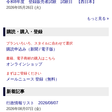
令和8年度 登録販売者試験 試験日 【西日本】
2026年05月26日 (火)
もっと見る »
購読・購入・登録
プランいろいろ、スタイルに合わせて選択
購読申込み（新聞 / 電子版）
書籍、電子商材の購入はこちら
オンラインショップ
まずはご登録ください
メールニュース 登録（無料）
新着記事
行政情報リスト 2026/08/07
2026年08月07日 (金)