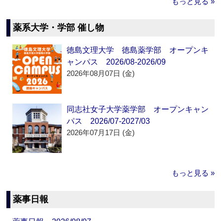
もっと見る »
薬系大学・学部 催し物
徳島文理大学 徳島薬学部 オープンキ
ャンパス 2026/08-2026/09
2026年08月07日 (金)
同志社女子大学薬学部 オープンキャン
パス 2026/07-2027/03
2026年07月17日 (金)
もっと見る »
薬事日報