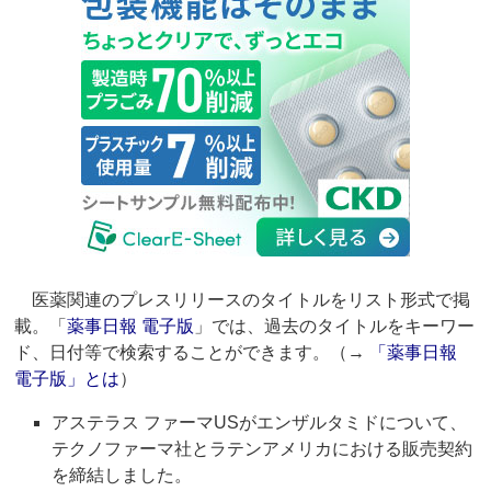
医薬関連のプレスリリースのタイトルをリスト形式で掲
載。「
薬事日報 電子版
」では、過去のタイトルをキーワー
ド、日付等で検索することができます。（→
「薬事日報
電子版」とは
）
アステラス ファーマUSがエンザルタミドについて、
テクノファーマ社とラテンアメリカにおける販売契約
を締結しました。