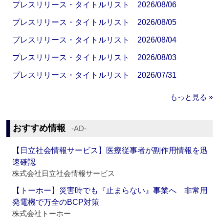
プレスリリース・タイトルリスト 2026/08/06
プレスリリース・タイトルリスト 2026/08/05
プレスリリース・タイトルリスト 2026/08/04
プレスリリース・タイトルリスト 2026/08/03
プレスリリース・タイトルリスト 2026/07/31
もっと見る »
おすすめ情報
‐AD‐
【日立社会情報サービス】医療従事者が副作用情報を迅
速確認
株式会社日立社会情報サービス
【トーホー】災害時でも『止まらない』事業へ 非常用
発電機で万全のBCP対策
株式会社トーホー