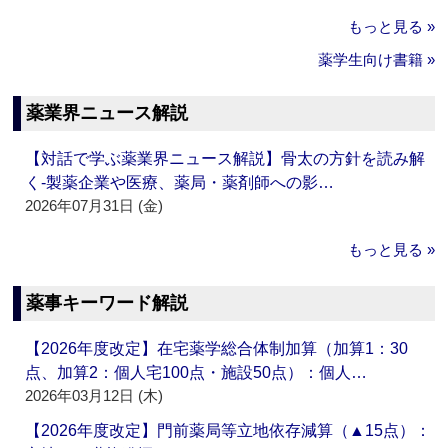
もっと見る »
薬学生向け書籍 »
薬業界ニュース解説
【対話で学ぶ薬業界ニュース解説】骨太の方針を読み解
く‐製薬企業や医療、薬局・薬剤師への影…
2026年07月31日 (金)
もっと見る »
薬事キーワード解説
【2026年度改定】在宅薬学総合体制加算（加算1：30
点、加算2：個人宅100点・施設50点）：個人…
2026年03月12日 (木)
【2026年度改定】門前薬局等立地依存減算（▲15点）：