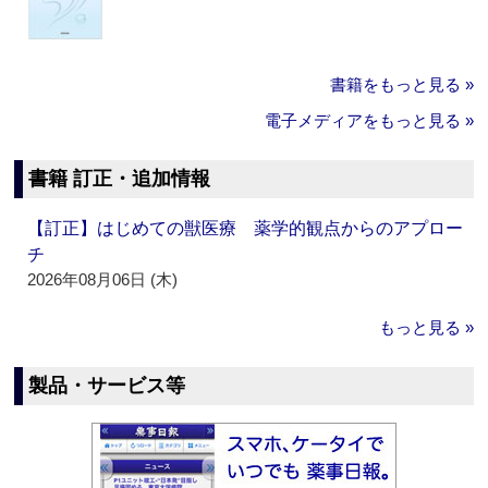
書籍をもっと見る »
電子メディアをもっと見る »
書籍 訂正・追加情報
【訂正】はじめての獣医療 薬学的観点からのアプロー
チ
2026年08月06日 (木)
もっと見る »
製品・サービス等