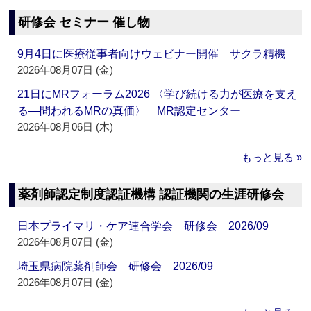
研修会 セミナー 催し物
9月4日に医療従事者向けウェビナー開催 サクラ精機
2026年08月07日 (金)
21日にMRフォーラム2026 〈学び続ける力が医療を支え
る―問われるMRの真価〉 MR認定センター
2026年08月06日 (木)
もっと見る »
薬剤師認定制度認証機構 認証機関の生涯研修会
日本プライマリ・ケア連合学会 研修会 2026/09
2026年08月07日 (金)
埼玉県病院薬剤師会 研修会 2026/09
2026年08月07日 (金)