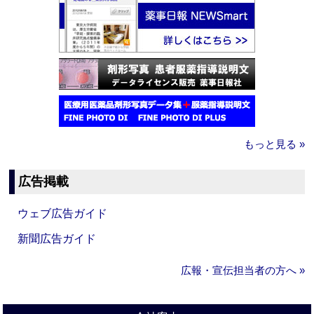
もっと見る »
広告掲載
ウェブ広告ガイド
新聞広告ガイド
広報・宣伝担当者の方へ »