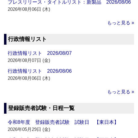
プレスリリース・タイトルリスト：新製品 2026/08/06
2026年08月06日 (木)
もっと見る »
行政情報リスト
行政情報リスト 2026/08/07
2026年08月07日 (金)
行政情報リスト 2026/08/06
2026年08月06日 (木)
もっと見る »
登録販売者試験・日程一覧
令和8年度 登録販売者試験 試験日 【東日本】
2026年05月29日 (金)