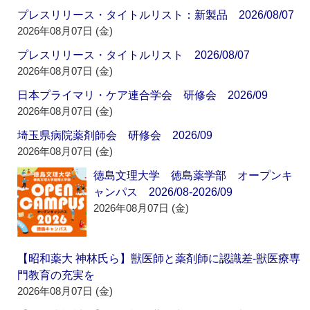
プレスリリース・タイトルリスト：新製品 2026/08/07
2026年08月07日 (金)
プレスリリース・タイトルリスト 2026/08/07
2026年08月07日 (金)
日本プライマリ・ケア連合学会 研修会 2026/09
2026年08月07日 (金)
埼玉県病院薬剤師会 研修会 2026/09
2026年08月07日 (金)
徳島文理大学 徳島薬学部 オープンキ
ャンパス 2026/08-2026/09
2026年08月07日 (金)
【昭和薬大 神林氏ら】獣医師と薬剤師に認識差‐獣医療専
門教育の充実を
2026年08月07日 (金)