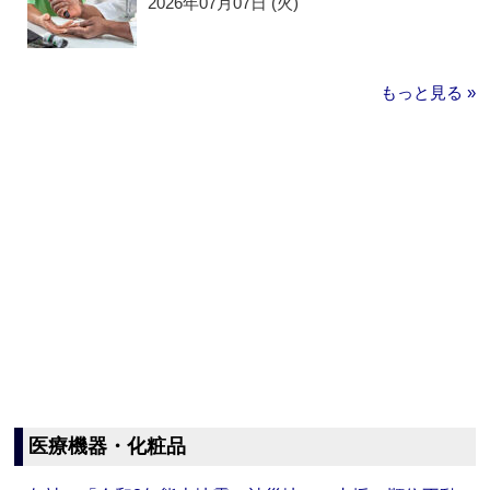
2026年07月07日 (火)
もっと見る »
医療機器・化粧品