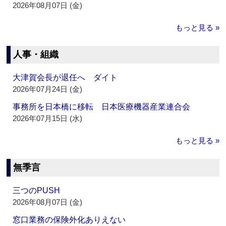
2026年08月07日 (金)
もっと見る »
人事・組織
大津賀会長が退任へ ダイト
2026年07月24日 (金)
事務所を日本橋に移転 日本医療機器産業連合会
2026年07月15日 (水)
もっと見る »
無季言
三つのPUSH
2026年08月07日 (金)
窓口業務の保険外化ありえない