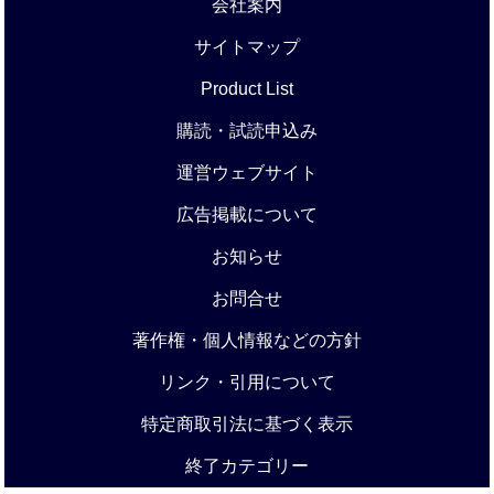
会社案内
サイトマップ
Product List
購読・試読申込み
運営ウェブサイト
広告掲載について
お知らせ
お問合せ
著作権・個人情報などの方針
リンク・引用について
特定商取引法に基づく表示
終了カテゴリー