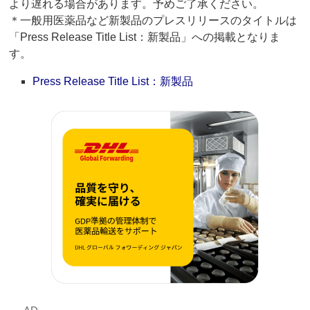
より遅れる場合があります。予めご了承ください。
＊一般用医薬品など新製品のプレスリリースのタイトルは
「Press Release Title List：新製品」への掲載となりま
す。
Press Release Title List：新製品