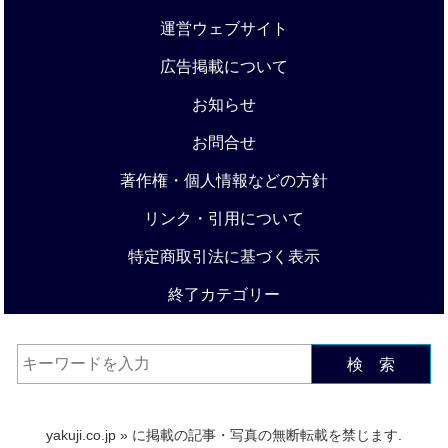
運営ウェブサイト
広告掲載について
お知らせ
お問合せ
著作権・個人情報などの方針
リンク・引用について
特定商取引法に基づく表示
終了カテゴリー
検 索
yakuji.co.jp
» に掲載の記事・写真の無断転載を禁じます.