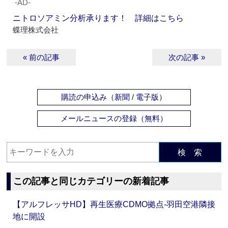
‐AD‐
ニトロソアミン分析承ります！ 詳細はこちら
蝶理株式会社
« 前の記事
次の記事 »
購読の申込み（新聞 / 電子版）
メールニュースの登録（無料）
検 索
この記事と同じカテゴリーの新着記事
【アルフレッサHD】再生医療CDMO拠点‐羽田空港隣接
地に開設