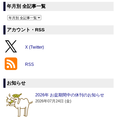
年月別 全記事一覧
アカウント・RSS
X (Twitter)
RSS
お知らせ
2026年 お盆期間中の休刊のお知らせ
2026年07月24日 (金)