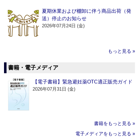
夏期休業および棚卸に伴う商品出荷（発
送）停止のお知らせ
2026年07月24日 (金)
もっと見る »
書籍・電子メディア
【電子書籍】緊急避妊薬OTC適正販売ガイド
2026年07月31日 (金)
書籍をもっと見る »
電子メディアをもっと見る »