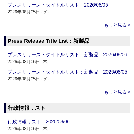
プレスリリース・タイトルリスト 2026/08/05
2026年08月05日 (水)
もっと見る »
Press Release Title List：新製品
プレスリリース・タイトルリスト：新製品 2026/08/06
2026年08月06日 (木)
プレスリリース・タイトルリスト：新製品 2026/08/05
2026年08月05日 (水)
もっと見る »
行政情報リスト
行政情報リスト 2026/08/06
2026年08月06日 (木)