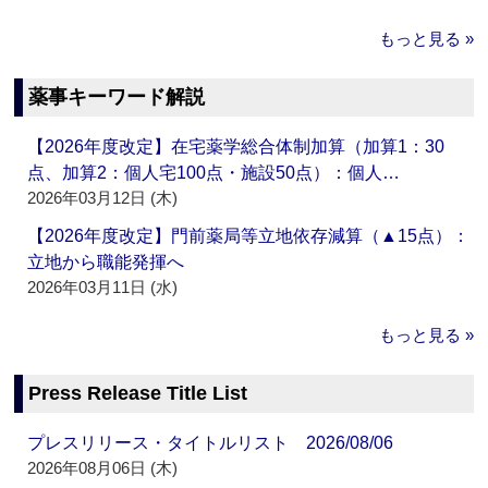
もっと見る »
薬事キーワード解説
【2026年度改定】在宅薬学総合体制加算（加算1：30
点、加算2：個人宅100点・施設50点）：個人…
2026年03月12日 (木)
【2026年度改定】門前薬局等立地依存減算（▲15点）：
立地から職能発揮へ
2026年03月11日 (水)
もっと見る »
Press Release Title List
プレスリリース・タイトルリスト 2026/08/06
2026年08月06日 (木)