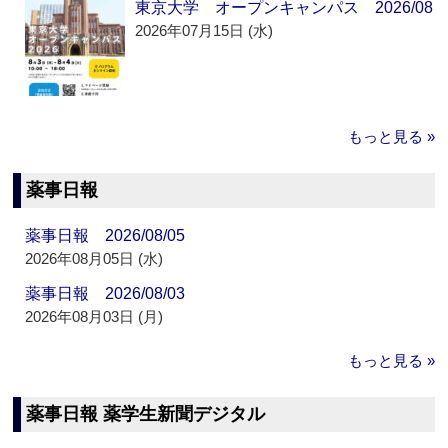
東京大学 オープンキャンパス 2026/08
2026年07月15日 (水)
もっと見る »
薬事日報
薬事日報 2026/08/05
2026年08月05日 (水)
薬事日報 2026/08/03
2026年08月03日 (月)
もっと見る »
薬事日報 薬学生新聞デジタル