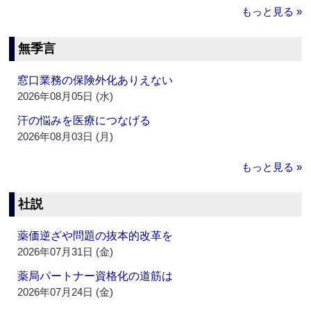
もっと見る »
無季言
窓口業務の保険外化ありえない
2026年08月05日 (水)
汗の悩みを医療につなげる
2026年08月03日 (月)
もっと見る »
社説
薬価逆ざや問題の抜本的改革を
2026年07月31日 (金)
薬局パートナー資格化の道筋は
2026年07月24日 (金)