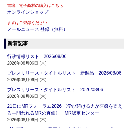
書籍、電子商材の購入はこちら
オンラインショップ
まずはご登録ください
メールニュース 登録（無料）
新着記事
行政情報リスト 2026/08/06
2026年08月06日 (木)
プレスリリース・タイトルリスト：新製品 2026/08/06
2026年08月06日 (木)
プレスリリース・タイトルリスト 2026/08/06
2026年08月06日 (木)
21日にMRフォーラム2026 〈学び続ける力が医療を支え
る―問われるMRの真価〉 MR認定センター
2026年08月06日 (木)