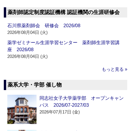
薬剤師認定制度認証機構 認証機関の生涯研修会
石川県薬剤師会 研修会 2026/08
2026年08月04日 (火)
薬学ゼミナール生涯学習センター 薬剤師生涯学習講
座 2026/08
2026年08月04日 (火)
もっと見る »
薬系大学・学部 催し物
同志社女子大学薬学部 オープンキャン
パス 2026/07-2027/03
2026年07月17日 (金)