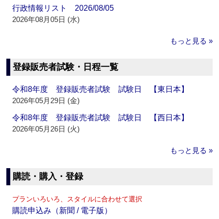
行政情報リスト 2026/08/05
2026年08月05日 (水)
もっと見る »
登録販売者試験・日程一覧
令和8年度 登録販売者試験 試験日 【東日本】
2026年05月29日 (金)
令和8年度 登録販売者試験 試験日 【西日本】
2026年05月26日 (火)
もっと見る »
購読・購入・登録
プランいろいろ、スタイルに合わせて選択
購読申込み（新聞 / 電子版）